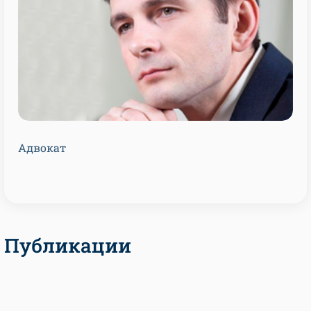
Адвокат
Публикации