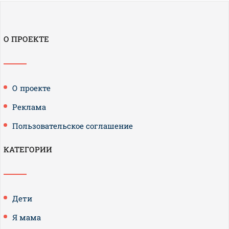
О ПРОЕКТЕ
О проекте
Реклама
Пользовательское соглашение
КАТЕГОРИИ
Дети
Я мама