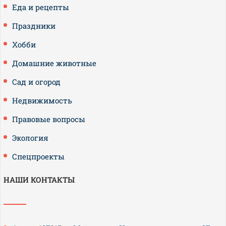
Еда и рецепты
Праздники
Хобби
Домашние животные
Сад и огород
Недвижимость
Правовые вопросы
Экология
Спецпроекты
НАШИ КОНТАКТЫ