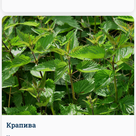
Крапива