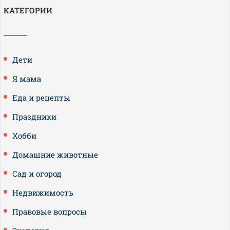
КАТЕГОРИИ
Дети
Я мама
Еда и рецепты
Праздники
Хобби
Домашние животные
Сад и огород
Недвижимость
Правовые вопросы