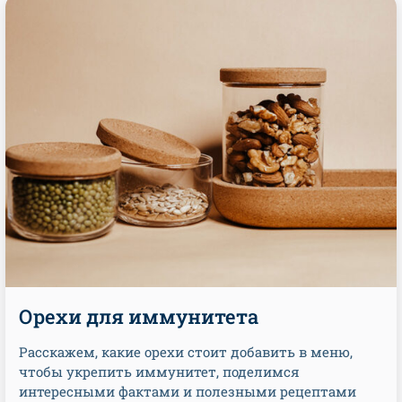
Орехи для иммунитета
Расскажем, какие орехи стоит добавить в меню,
чтобы укрепить иммунитет, поделимся
интересными фактами и полезными рецептами