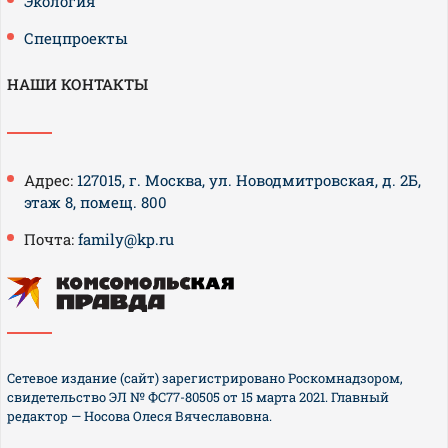
Экология
Спецпроекты
НАШИ КОНТАКТЫ
Адрес:
127015, г. Москва, ул. Новодмитровская, д. 2Б,
этаж 8, помещ. 800
Почта:
family@kp.ru
Сетевое издание (сайт) зарегистрировано Роскомнадзором,
свидетельство ЭЛ № ФС77-80505 от 15 марта 2021. Главный
редактор — Носова Олеся Вячеславовна.