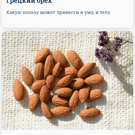
Грецкий орех
Какую пользу может принести и уму, и телу