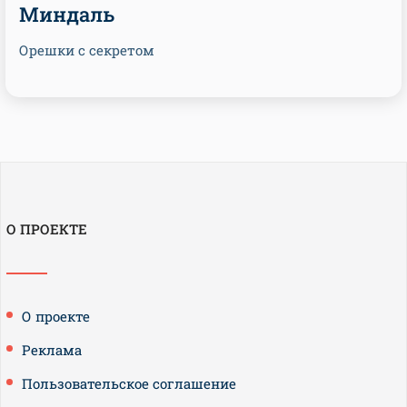
Миндаль
Орешки с секретом
О ПРОЕКТЕ
О проекте
Реклама
Пользовательское соглашение