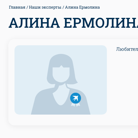
Главная
Наши эксперты
Алина Ермолина
АЛИНА ЕРМОЛИН
Любител