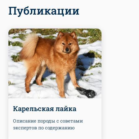
Публикации
Карельская лайка
Описание породы с советами
экспертов по содержанию