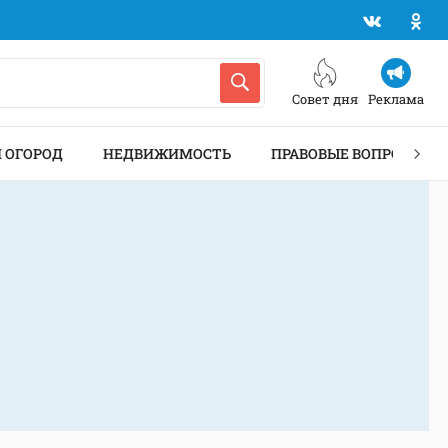
Совет дня
Реклама
И ОГОРОД
НЕДВИЖИМОСТЬ
ПРАВОВЫЕ ВОПРОСЫ