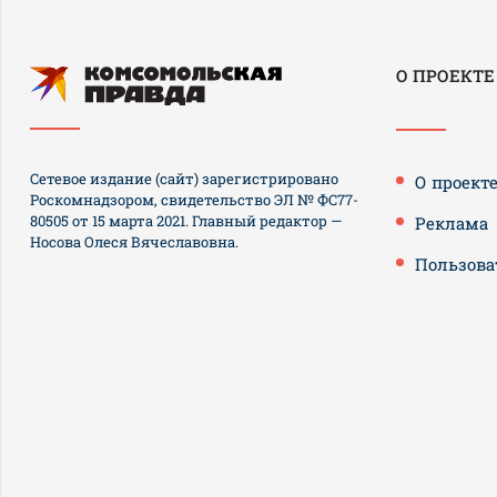
О ПРОЕКТЕ
Сетевое издание (сайт) зарегистрировано
О проект
Роскомнадзором, свидетельство ЭЛ № ФС77-
80505 от 15 марта 2021. Главный редактор —
Реклама
Носова Олеся Вячеславовна.
Пользова