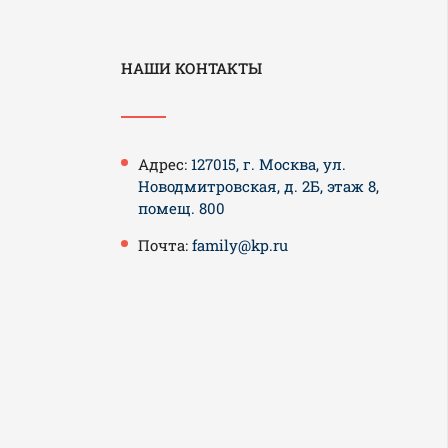
НАШИ КОНТАКТЫ
Адрес:
127015, г. Москва, ул.
Новодмитровская, д. 2Б, этаж 8,
помещ. 800
Почта:
family@kp.ru