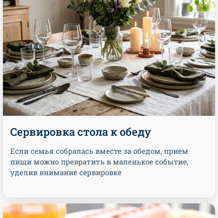
Сервировка стола к обеду
Если семья собралась вместе за обедом, прием
пищи можно превратить в маленькое событие,
уделив внимание сервировке