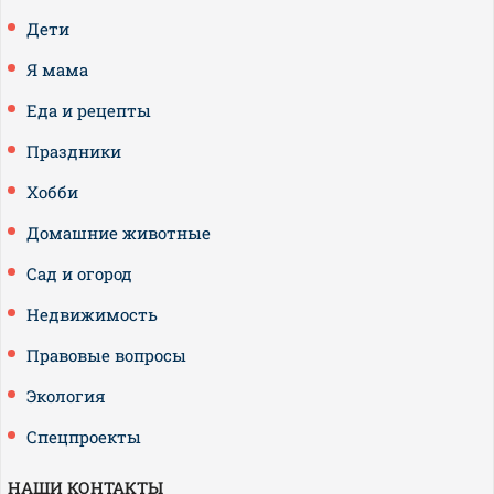
Дети
Я мама
Еда и рецепты
Праздники
Хобби
Домашние животные
Сад и огород
Недвижимость
Правовые вопросы
Экология
Спецпроекты
НАШИ КОНТАКТЫ