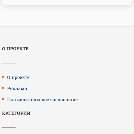
О ПРОЕКТЕ
О проекте
Реклама
Пользовательское соглашение
КАТЕГОРИИ