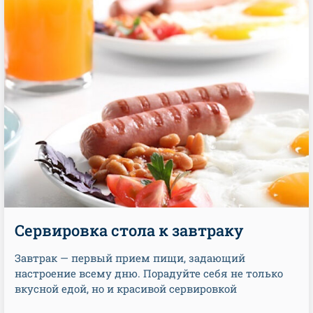
Сервировка стола к завтраку
Завтрак — первый прием пищи, задающий
настроение всему дню. Порадуйте себя не только
вкусной едой, но и красивой сервировкой