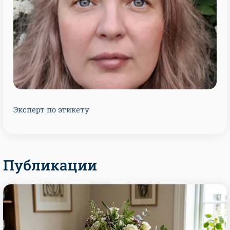
Эксперт по этикету
Публикации