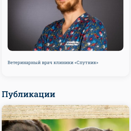
Ветеринарный врач клиники «Спутник»
Публикации