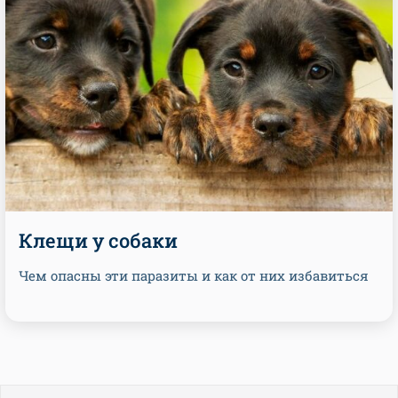
Клещи у собаки
Чем опасны эти паразиты и как от них избавиться