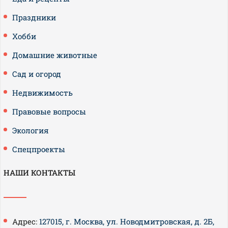
Праздники
Хобби
Домашние животные
Сад и огород
Недвижимость
Правовые вопросы
Экология
Спецпроекты
НАШИ КОНТАКТЫ
Адрес:
127015, г. Москва, ул. Новодмитровская, д. 2Б,