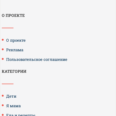
О ПРОЕКТЕ
О проекте
Реклама
Пользовательское соглашение
КАТЕГОРИИ
Дети
Я мама
Еда и рецепты