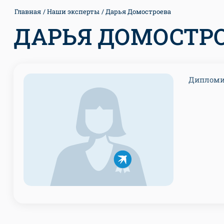
Главная
Наши эксперты
Дарья Домостроева
ДАРЬЯ ДОМОСТР
Дипломи