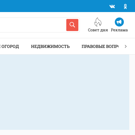
Совет дня
Реклама
И ОГОРОД
НЕДВИЖИМОСТЬ
ПРАВОВЫЕ ВОПРОСЫ