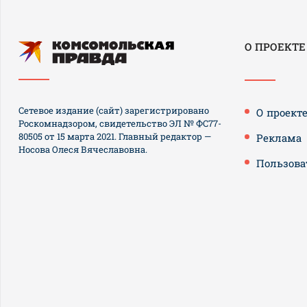
О ПРОЕКТЕ
Сетевое издание (сайт) зарегистрировано
О проект
Роскомнадзором, свидетельство ЭЛ № ФС77-
80505 от 15 марта 2021. Главный редактор —
Реклама
Носова Олеся Вячеславовна.
Пользова