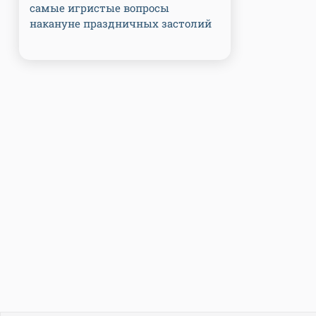
самые игристые вопросы
накануне праздничных застолий