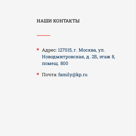
НАШИ КОНТАКТЫ
Адрес:
127015, г. Москва, ул.
Новодмитровская, д. 2Б, этаж 8,
помещ. 800
Почта:
family@kp.ru