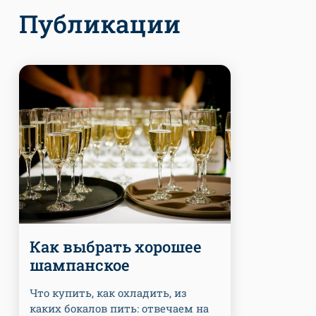
Публикации
Как выбрать хорошее
шампанское
Что купить, как охладить, из
каких бокалов пить: отвечаем на