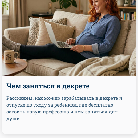
Чем заняться в декрете
Расскажем, как можно зарабатывать в декрете и
отпуске по уходу за ребенком, где бесплатно
освоить новую профессию и чем заняться для
души