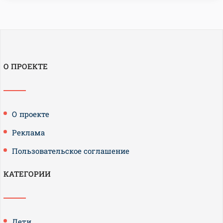
О ПРОЕКТЕ
О проекте
Реклама
Пользовательское соглашение
КАТЕГОРИИ
Дети