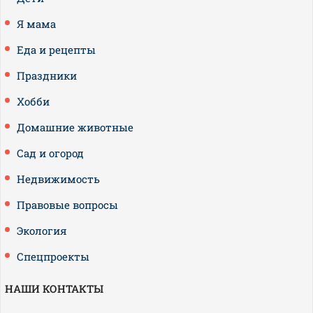
Я мама
Еда и рецепты
Праздники
Хобби
Домашние животные
Сад и огород
Недвижимость
Правовые вопросы
Экология
Спецпроекты
НАШИ КОНТАКТЫ