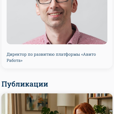
Директор по развитию платформы «Авито
Работа»
Публикации