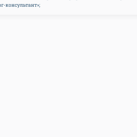
г-консультант»;