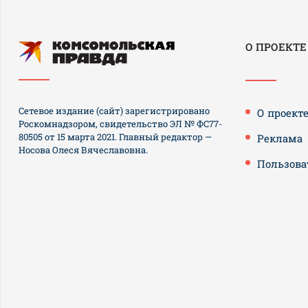
О ПРОЕКТЕ
Сетевое издание (сайт) зарегистрировано
О проект
Роскомнадзором, свидетельство ЭЛ № ФС77-
80505 от 15 марта 2021. Главный редактор —
Реклама
Носова Олеся Вячеславовна.
Пользова