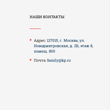
НАШИ КОНТАКТЫ
Адрес:
127015, г. Москва, ул.
Новодмитровская, д. 2Б, этаж 8,
помещ. 800
Почта:
family@kp.ru