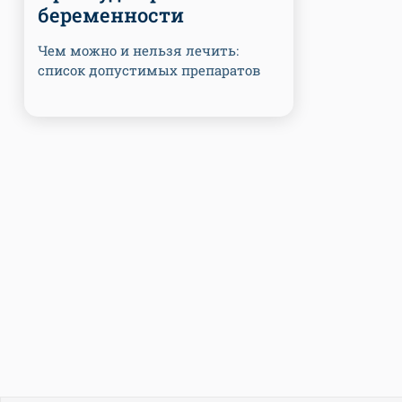
беременности
Чем можно и нельзя лечить:
список допустимых препаратов