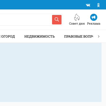
Совет дня
Реклама
И ОГОРОД
НЕДВИЖИМОСТЬ
ПРАВОВЫЕ ВОПРОСЫ