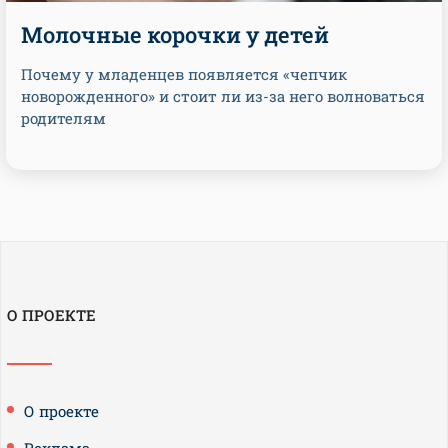
Молочные корочки у детей
Почему у младенцев появляется «чепчик
новорожденного» и стоит ли из-за него волноваться
родителям
О ПРОЕКТЕ
О проекте