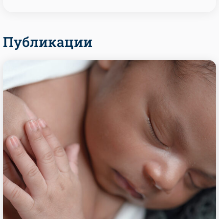
Публикации