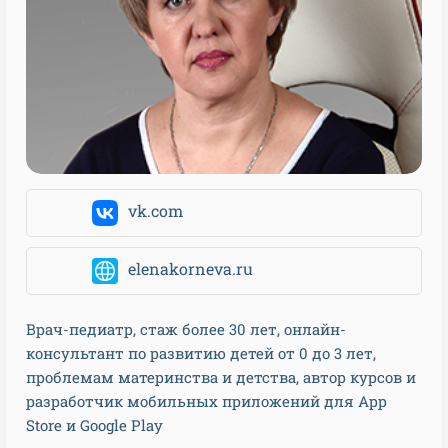
vk.com
elenakorneva.ru
Врач-педиатр, стаж более 30 лет, онлайн-
консультант по развитию детей от 0 до 3 лет,
проблемам материнства и детства, автор курсов и
разработчик мобильных приложений для App
Store и Google Play