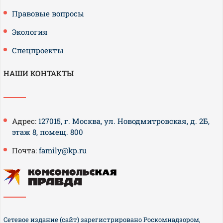
Правовые вопросы
Экология
Спецпроекты
НАШИ КОНТАКТЫ
Адрес:
127015, г. Москва, ул. Новодмитровская, д. 2Б,
этаж 8, помещ. 800
Почта:
family@kp.ru
Сетевое издание (сайт) зарегистрировано Роскомнадзором,