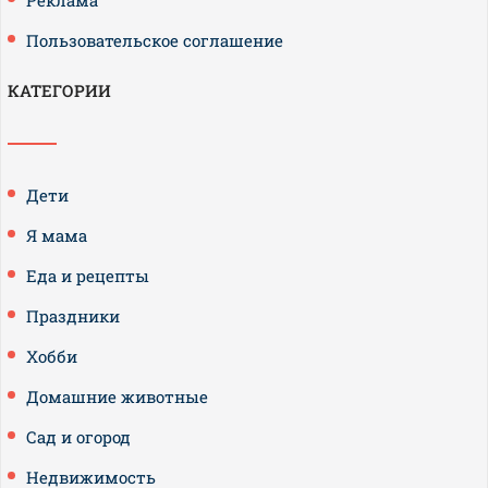
Реклама
Пользовательское соглашение
КАТЕГОРИИ
Дети
Я мама
Еда и рецепты
Праздники
Хобби
Домашние животные
Сад и огород
Недвижимость