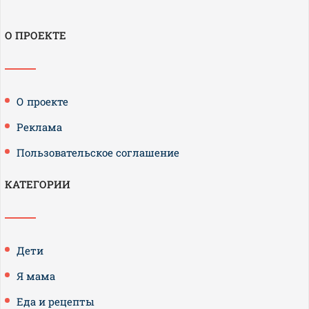
О ПРОЕКТЕ
О проекте
Реклама
Пользовательское соглашение
КАТЕГОРИИ
Дети
Я мама
Еда и рецепты