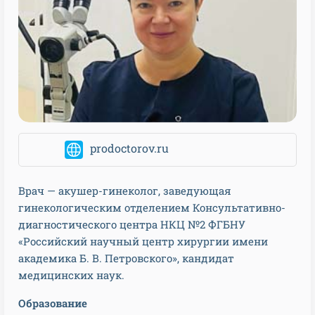
prodoctorov.ru
Врач — акушер-гинеколог, заведующая
гинекологическим отделением Консультативно-
диагностического центра НКЦ №2 ФГБНУ
«Российский научный центр хирургии имени
академика Б. В. Петровского», кандидат
медицинских наук.
Образование