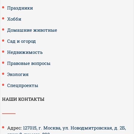
Праздники
Хобби
Домашние животные
Сад и огород
Недвижимость
Правовые вопросы
Экология
Спецпроекты
НАШИ КОНТАКТЫ
Адрес:
127015, г. Москва, ул. Новодмитровская, д. 2Б,