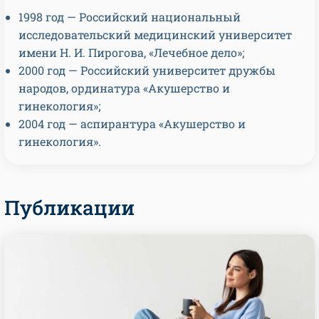
1998 год — Российский национальный
исследовательский медицинский университет
имени Н. И. Пирогова, «Лечебное дело»;
2000 год — Российский университет дружбы
народов, ординатура «Акушерство и
гинекология»;
2004 год — аспирантура «Акушерство и
гинекология».
Публикации