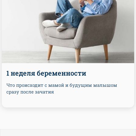
1 неделя беременности
Что происходит с мамой и будущим малышом
сразу после зачатия