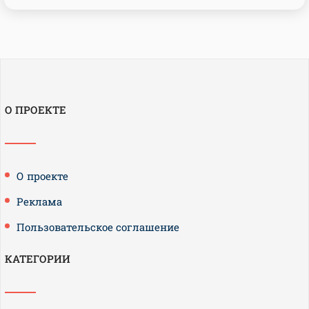
О ПРОЕКТЕ
О проекте
Реклама
Пользовательское соглашение
КАТЕГОРИИ