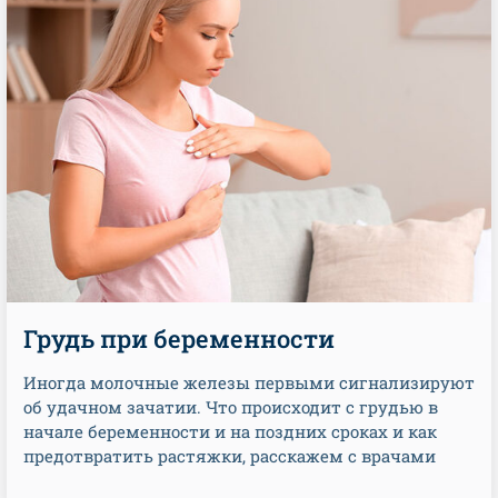
Грудь при беременности
Иногда молочные железы первыми сигнализируют
об удачном зачатии. Что происходит с грудью в
начале беременности и на поздних сроках и как
предотвратить растяжки, расскажем с врачами