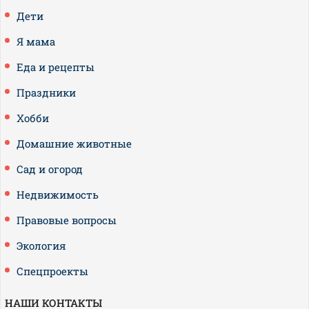
Дети
Я мама
Еда и рецепты
Праздники
Хобби
Домашние животные
Сад и огород
Недвижимость
Правовые вопросы
Экология
Спецпроекты
НАШИ КОНТАКТЫ