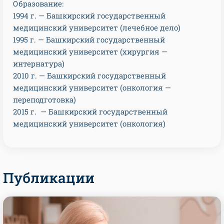
Образование:
1994 г. — Башкирский государственный
медицинский университет (лечебное дело)
1995 г. — Башкирский государственный
медицинский университет (хирургия —
интернатура)
2010 г. — Башкирский государственный
медицинский университет (онкология —
переподготовка)
2015 г. — Башкирский государственный
медицинский университет (онкология)
Публикации