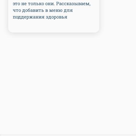
это не только они. Рассказываем,
что добавить в меню для
поддержания здоровья