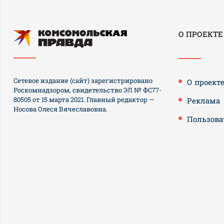
О ПРОЕКТЕ
Сетевое издание (сайт) зарегистрировано
О проект
Роскомнадзором, свидетельство ЭЛ № ФС77-
80505 от 15 марта 2021. Главный редактор —
Реклама
Носова Олеся Вячеславовна.
Пользова