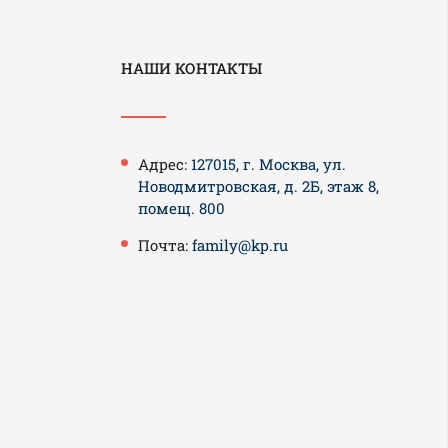
НАШИ КОНТАКТЫ
Адрес:
127015, г. Москва, ул.
Новодмитровская, д. 2Б, этаж 8,
помещ. 800
Почта:
family@kp.ru