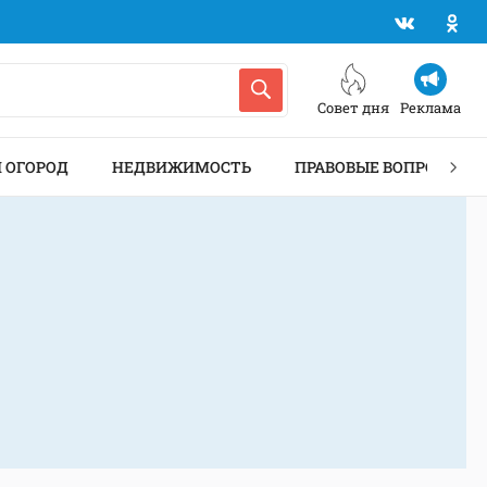
Совет дня
Реклама
И ОГОРОД
НЕДВИЖИМОСТЬ
ПРАВОВЫЕ ВОПРОСЫ