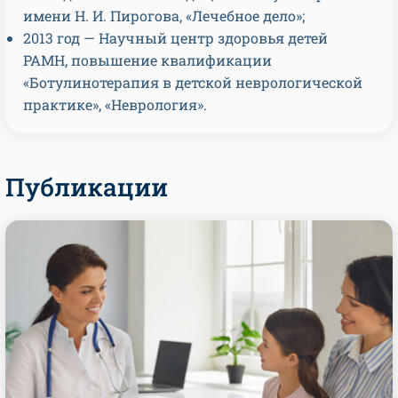
имени Н. И. Пирогова, «Лечебное дело»;
2013 год — Научный центр здоровья детей
РАМН, повышение квалификации
«Ботулинотерапия в детской неврологической
практике», «Неврология».
Публикации