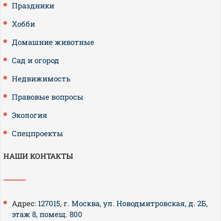
Праздники
Хобби
Домашние животные
Сад и огород
Недвижимость
Правовые вопросы
Экология
Спецпроекты
НАШИ КОНТАКТЫ
Адрес:
127015, г. Москва, ул. Новодмитровская, д. 2Б,
этаж 8, помещ. 800