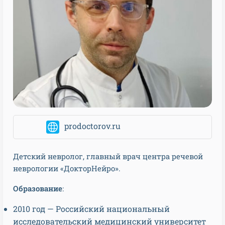
prodoctorov.ru
Детский невролог, главный врач центра речевой
неврологии «ДокторНейро».
Образование
:
2010 год — Российский национальный
исследовательский медицинский университет