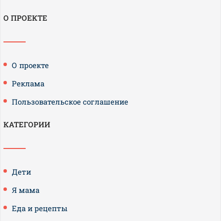
О ПРОЕКТЕ
О проекте
Реклама
Пользовательское соглашение
КАТЕГОРИИ
Дети
Я мама
Еда и рецепты