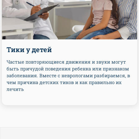
Тики у детей
Частые повторяющиеся движения и звуки могут
быть причудой поведения ребенка или признаком
заболевания. Вместе с неврологами разбираемся, в
чем причина детских тиков и как правильно их
лечить