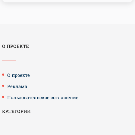
О ПРОЕКТЕ
О проекте
Реклама
Пользовательское соглашение
КАТЕГОРИИ