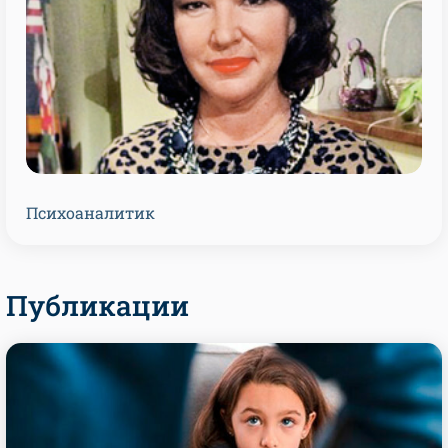
Психоаналитик
Публикации