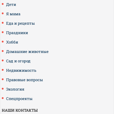
Дети
Я мама
Еда и рецепты
Праздники
Хобби
Домашние животные
Сад и огород
Недвижимость
Правовые вопросы
Экология
Спецпроекты
НАШИ КОНТАКТЫ