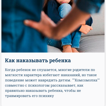
Как наказывать ребенка
Когда ребенок не слушается, многие родители по
мягкости характера избегают наказаний, но такое
поведение может навредить детям. ""Комсомолка""
совместно с психологом рассказывает, как
правильно наказывать ребенка, чтобы не
травмировать его психику