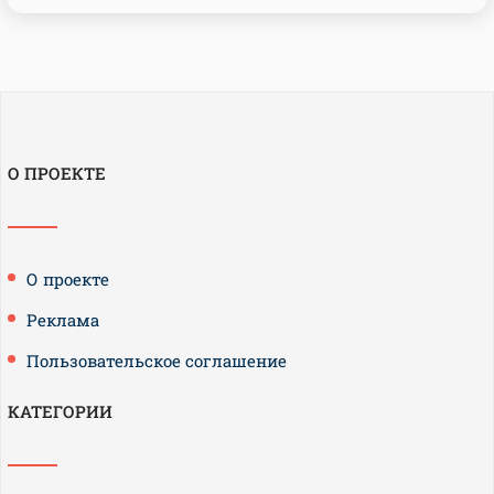
О ПРОЕКТЕ
О проекте
Реклама
Пользовательское соглашение
КАТЕГОРИИ