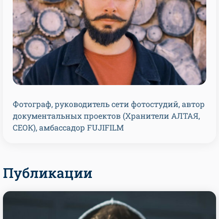
Фотограф, руководитель сети фотостудий, автор
документальных проектов (Хранители АЛТАЯ,
СЕОК), амбассадор FUJIFILM
Публикации