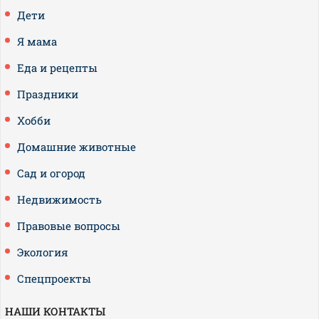
Дети
Я мама
Еда и рецепты
Праздники
Хобби
Домашние животные
Сад и огород
Недвижимость
Правовые вопросы
Экология
Спецпроекты
НАШИ КОНТАКТЫ