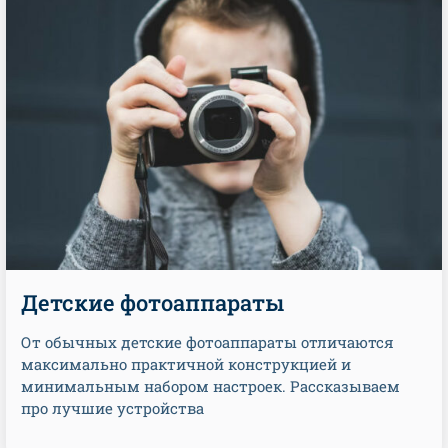
Детские фотоаппараты
От обычных детские фотоаппараты отличаются
максимально практичной конструкцией и
минимальным набором настроек. Рассказываем
про лучшие устройства