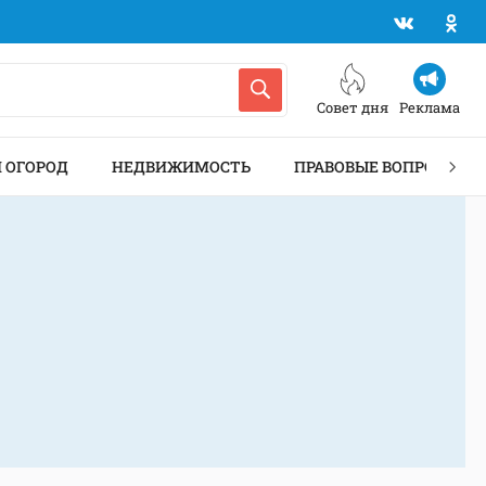
Совет дня
Реклама
И ОГОРОД
НЕДВИЖИМОСТЬ
ПРАВОВЫЕ ВОПРОСЫ