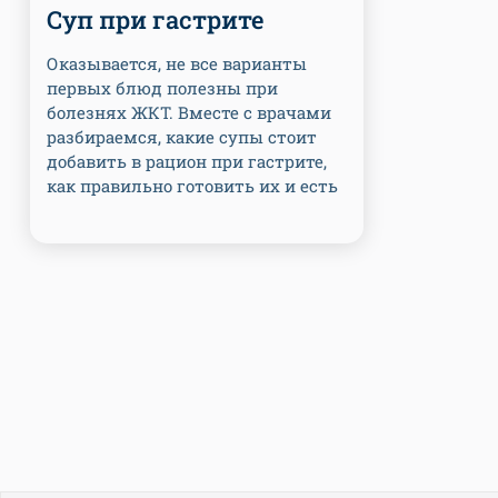
Суп при гастрите
Оказывается, не все варианты
первых блюд полезны при
болезнях ЖКТ. Вместе с врачами
разбираемся, какие супы стоит
добавить в рацион при гастрите,
как правильно готовить их и есть