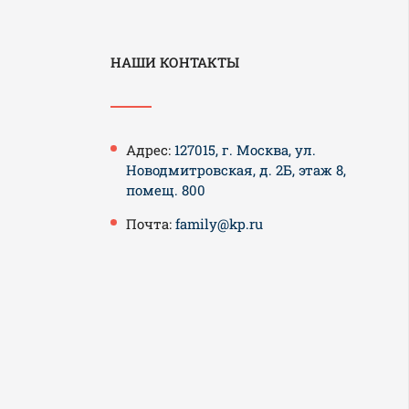
НАШИ КОНТАКТЫ
Адрес:
127015, г. Москва, ул.
Новодмитровская, д. 2Б, этаж 8,
помещ. 800
Почта:
family@kp.ru