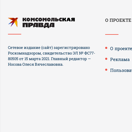
О ПРОЕКТЕ
Сетевое издание (сайт) зарегистрировано
О проект
Роскомнадзором, свидетельство ЭЛ № ФС77-
80505 от 15 марта 2021. Главный редактор —
Реклама
Носова Олеся Вячеславовна.
Пользова