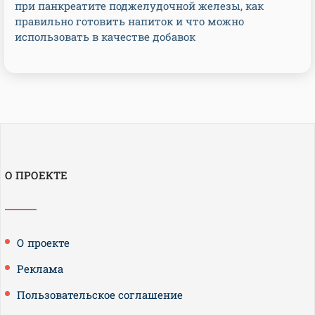
при панкреатите поджелудочной железы, как
правильно готовить напиток и что можно
использовать в качестве добавок
О ПРОЕКТЕ
О проекте
Реклама
Пользовательское соглашение