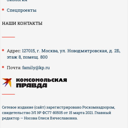
Спецпроекты
НАШИ КОНТАКТЫ
Адрес:
127015, г. Москва, ул. Новодмитровская, д. 2Б,
этаж 8, помещ. 800
Почта:
family@kp.ru
Сетевое издание (сайт) зарегистрировано Роскомнадзором,
свидетельство ЭЛ № ФС77-80505 от 15 марта 2021. Главный
редактор — Носова Олеся Вячеславовна.