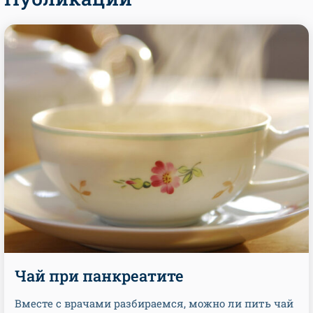
Чай при панкреатите
Вместе с врачами разбираемся, можно ли пить чай