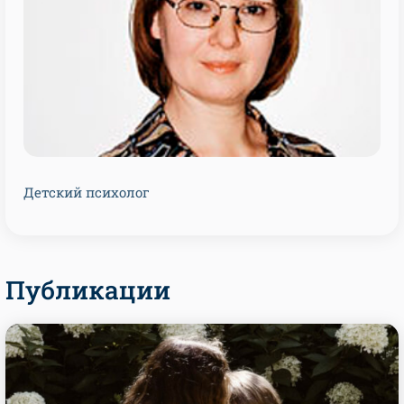
Детский психолог
Публикации