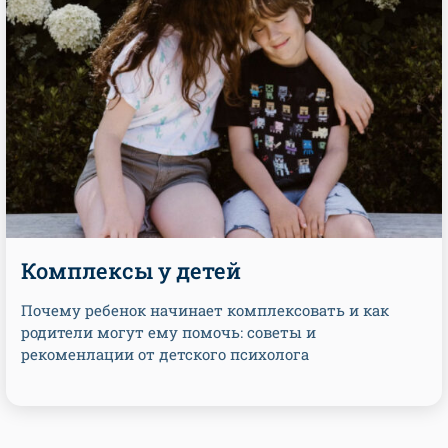
Комплексы у детей
Почему ребенок начинает комплексовать и как
родители могут ему помочь: советы и
рекоменлации от детского психолога