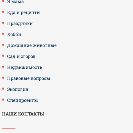
Я мама
Еда и рецепты
Праздники
Хобби
Домашние животные
Сад и огород
Недвижимость
Правовые вопросы
Экология
Спецпроекты
НАШИ КОНТАКТЫ