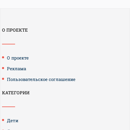
О ПРОЕКТЕ
О проекте
Реклама
Пользовательское соглашение
КАТЕГОРИИ
Дети