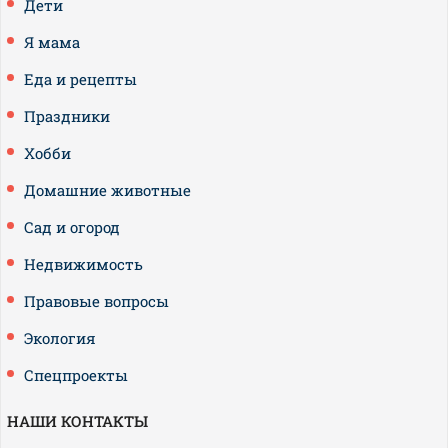
Дети
Я мама
Еда и рецепты
Праздники
Хобби
Домашние животные
Сад и огород
Недвижимость
Правовые вопросы
Экология
Спецпроекты
НАШИ КОНТАКТЫ