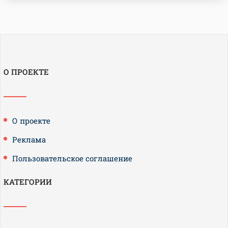
О ПРОЕКТЕ
О проекте
Реклама
Пользовательское соглашение
КАТЕГОРИИ