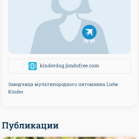
kinderdog.jimdofree.com
Заводчица мультипородного питомника Liebe
Kinder
Публикации