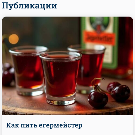
Публикации
Как пить егермейстер