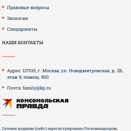
Правовые вопросы
Экология
Спецпроекты
НАШИ КОНТАКТЫ
Адрес:
127015, г. Москва, ул. Новодмитровская, д. 2Б,
этаж 8, помещ. 800
Почта:
family@kp.ru
Сетевое издание (сайт) зарегистрировано Роскомнадзором,