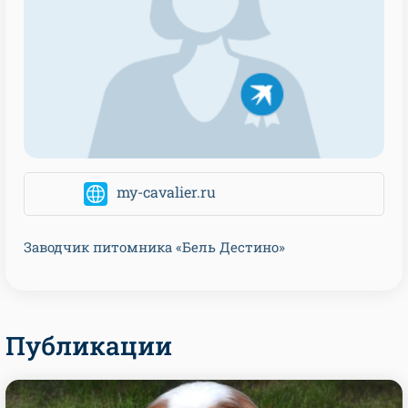
my-cavalier.ru
Заводчик питомника «Бель Дестино»
Публикации