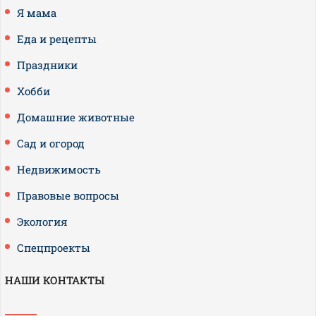
Я мама
Еда и рецепты
Праздники
Хобби
Домашние животные
Сад и огород
Недвижимость
Правовые вопросы
Экология
Спецпроекты
НАШИ КОНТАКТЫ