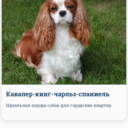
Кавалер-кинг-чарльз-спаниель
Идеальная порода собак для городских квартир