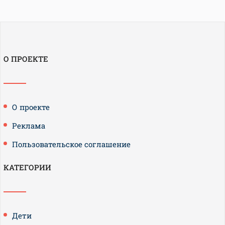
О ПРОЕКТЕ
О проекте
Реклама
Пользовательское соглашение
КАТЕГОРИИ
Дети