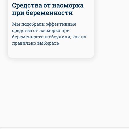
Средства от насморка
при беременности
Мы подобрали эффективные
средства от насморка при
беременности и обсудили, как их
правильно выбирать