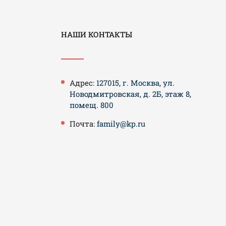
НАШИ КОНТАКТЫ
Адрес:
127015, г. Москва, ул.
Новодмитровская, д. 2Б, этаж 8,
помещ. 800
Почта:
family@kp.ru