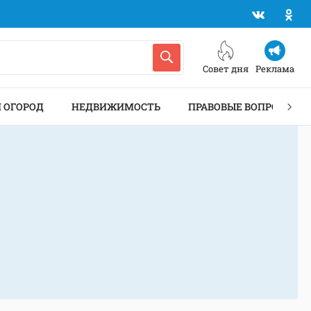
Совет дня
Реклама
И ОГОРОД
НЕДВИЖИМОСТЬ
ПРАВОВЫЕ ВОПРОСЫ