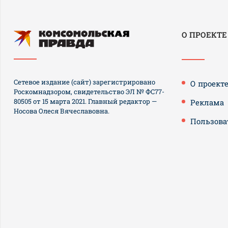
О ПРОЕКТЕ
Сетевое издание (сайт) зарегистрировано
О проект
Роскомнадзором, свидетельство ЭЛ № ФС77-
80505 от 15 марта 2021. Главный редактор —
Реклама
Носова Олеся Вячеславовна.
Пользова