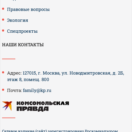
Правовые вопросы
Экология
Спецпроекты
НАШИ КОНТАКТЫ
Адрес:
127015, г. Москва, ул. Новодмитровская, д. 2Б,
этаж 8, помещ. 800
Почта:
family@kp.ru
Сетевое издание (сайт) зарегистрировано Роскомнадзором,