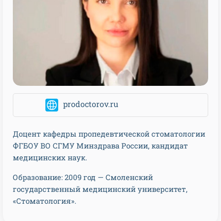
prodoctorov.ru
Доцент кафедры пропедевтической стоматологии
ФГБОУ ВО СГМУ Минздрава России, кандидат
медицинских наук.
Образование: 2009 год — Смоленский
государственный медицинский университет,
«Стоматология».