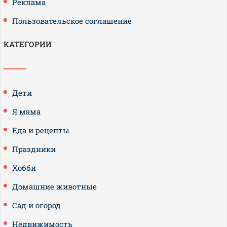
Реклама
Пользовательское соглашение
КАТЕГОРИИ
Дети
Я мама
Еда и рецепты
Праздники
Хобби
Домашние животные
Сад и огород
Недвижимость