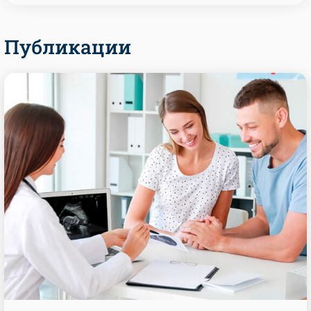
Публикации