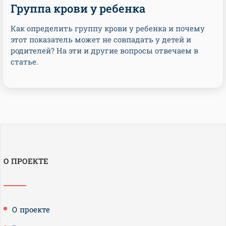
Группа крови у ребенка
Как определить группу крови у ребенка и почему
этот показатель может не совпадать у детей и
родителей? На эти и другие вопросы отвечаем в
статье.
О ПРОЕКТЕ
О проекте