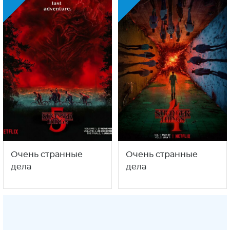
Очень странные
Очень странные
дела
дела