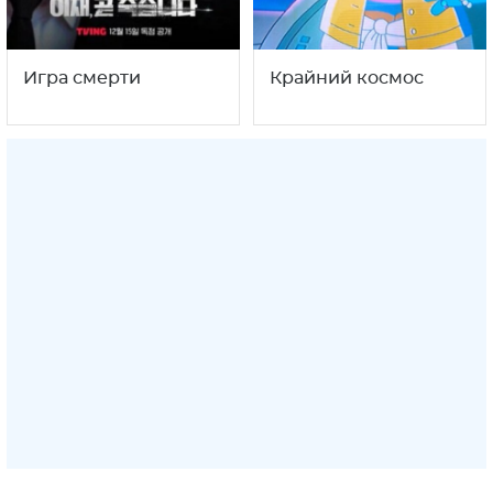
Игра смерти
Крайний космос