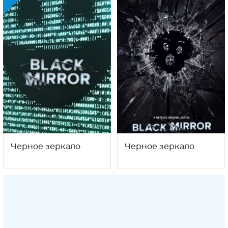
Черное зеркало
Черное зеркало