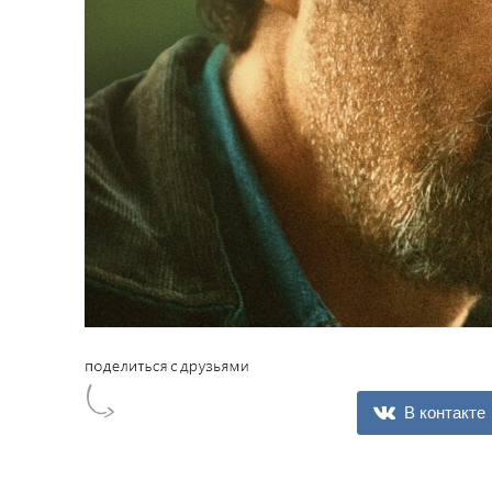
В контакте