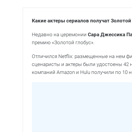
Какие актеры сериалов получат Золотой
Недавно на церемонии
Сара Джессика П
премию «Золотой глобус».
Отличился Netflix: размещенные на нем 
сценаристы и актеры были удостоены 42 
компаний Amazon и Hulu получили по 10 