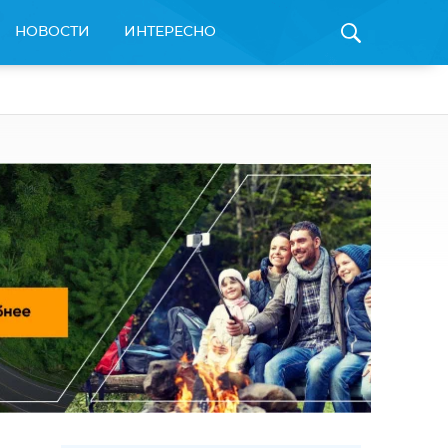
НОВОСТИ
ИНТЕРЕСНО