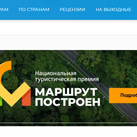
РАМ
ПО СТРАНАМ
РЕЦЕНЗИИ
НА ВЫХОДНЫЕ