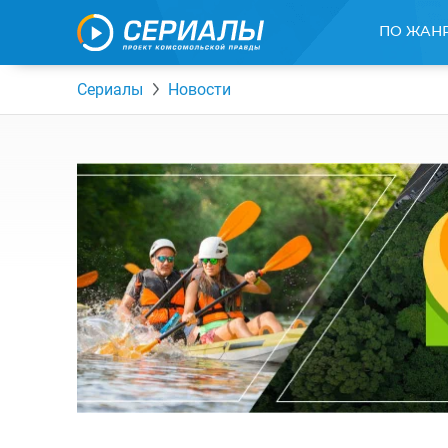
ПО ЖАН
Сериалы
Новости