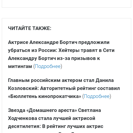
ЧИТАЙТЕ ТАКЖЕ:
Актрисе Александре Бортич предложили
убраться из России: Хейтеры травят в Сети
Александру Бортич из-за призывов к
митингам
(
Подробнее
)
Главным российским актером стал Данила
Козловский: Авторитетный рейтинг составил
«Бюллетень кинопрокатчика»
(
Подробнее
)
Звезда «Домашнего ареста» Светлана
Ходченкова стала лучшей актрисой
десятилетия: В рейтинг лучших актрис