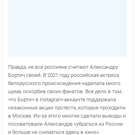
Правда, не все россияне считают Александру
Бортич своей. В 2021 году российская актриса
белорусского происхождения наделала много
шума, оскорбив своих фанатов. Все дело в том,
что Бортич в Instagram-аккаунте поддержала
незаконные акции протеста, которые проходили
в Москве. Из-за этого многие сделали выводы и
посоветовали Александре «убраться из России
и больше не сниматься здесь в кино».