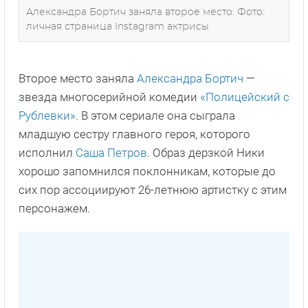
Александра Бортич заняла второе место. Фото:
личная страница Instagram актрисы
Второе место заняла
Александра Бортич
—
звезда многосерийной комедии
«Полицейский с
Рублевки»
. В этом сериале она сыграла
младшую сестру главного героя, которого
исполнил
Саша Петров
. Образ дерзкой Ники
хорошо запомнился поклонникам, которые до
сих пор ассоциируют 26-летнюю артистку с этим
персонажем.