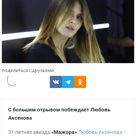
С большим отрывом побеждает Любовь
Аксенова
31-летняя звезда
«Мажора»
Любовь Аксенова