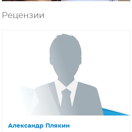
Рецензии