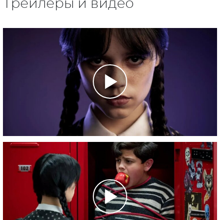
Трейлеры и видео