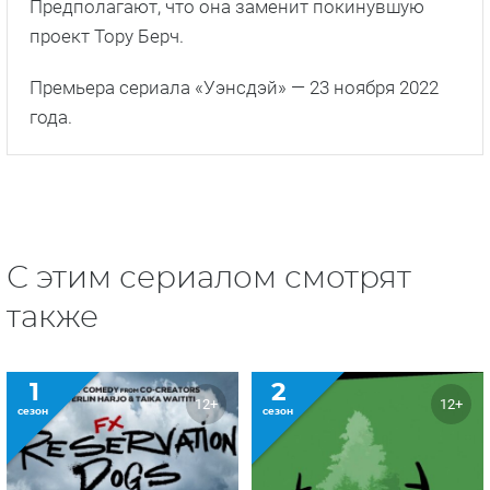
Предполагают, что она заменит покинувшую
проект Тору Берч.
Премьера сериала «Уэнсдэй» — 23 ноября 2022
года.