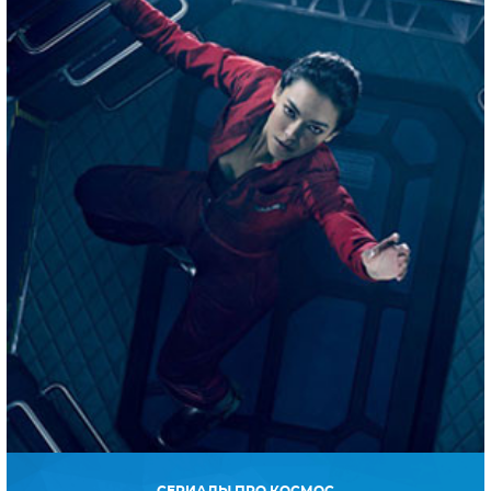
Аддамс.
19 ФЕВРАЛЯ 2021 В 02:52