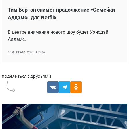
Тим Бертон снимет продолжение «Семейки
Аддамс» для Netflix
В центре внимания нового шоу будет Уэнсдэй