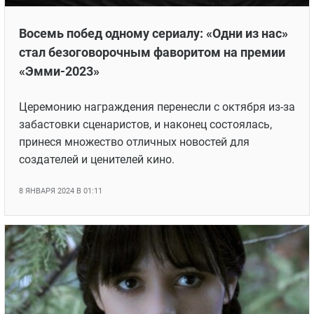
Восемь побед одному сериалу: «Одни из нас»
стал безоговорочным фаворитом на премии
«Эмми-2023»