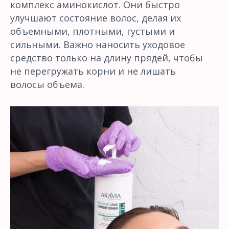
комплекс аминокислот. Они быстро
улучшают состояние волос, делая их
объемными, плотными, густыми и
сильными. Важно наносить уходовое
средство только на длину прядей, чтобы
не перегружать корни и не лишать
волосы объема.