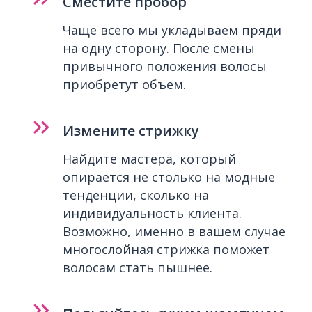
Сместите пробор
Чаще всего мы укладываем пряди
на одну сторону. После смены
привычного положения волосы
приобретут объем.
Измените стрижку
Найдите мастера, который
опирается не столько на модные
тенденции, сколько на
индивидуальность клиента.
Возможно, именно в вашем случае
многослойная стрижка поможет
волосам стать пышнее.