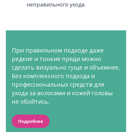
неправильного ухода.
При правильном подходе даже
редкие и тонкие пряди можно
сделать визуально гуще и объемнее.
Без комплексного подхода и
профессиональных средств для
ухода за волосами и кожей головы
не обойтись.
Подробнее