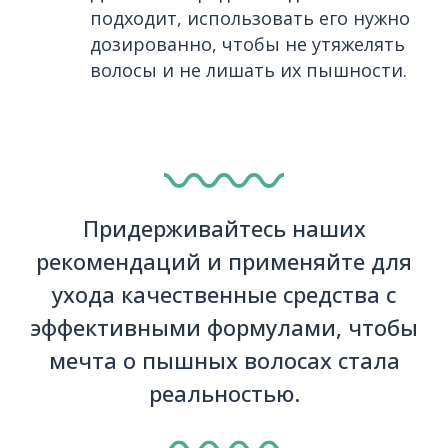
подходит, использовать его нужно
дозированно, чтобы не утяжелять
волосы и не лишать их пышности.
Придерживайтесь наших
рекомендаций и применяйте для
ухода качественные средства с
эффективными формулами, чтобы
мечта о пышных волосах стала
реальностью.