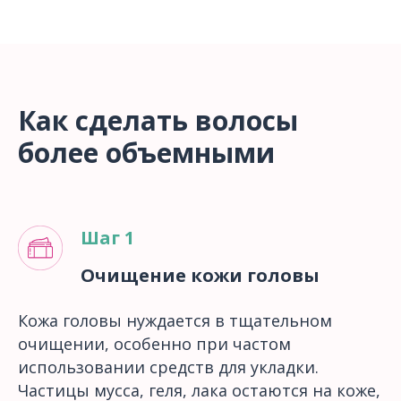
Как сделать волосы
более объемными
Шаг 1
Очищение кожи головы
Кожа головы нуждается в тщательном
очищении, особенно при частом
использовании средств для укладки.
Частицы мусса, геля, лака остаются на коже,