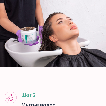
Шаг 2
Мытье волос