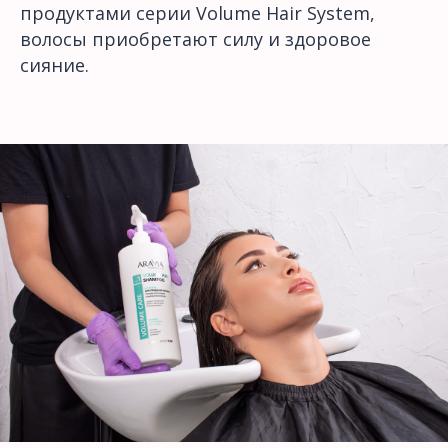
продуктами серии Volume Hair System,
волосы приобретают силу и здоровое
сияние.