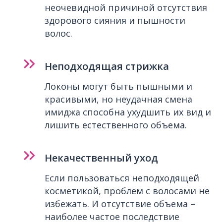
неочевидной причиной отсутствия
здорового сияния и пышности
волос.
Неподходящая стрижка
Локоны могут быть пышными и
красивыми, но неудачная смена
имиджа способна ухудшить их вид и
лишить естественного объема.
Некачественный уход
Если пользоваться неподходящей
косметикой, проблем с волосами не
избежать. И отсутствие объема –
наиболее частое последствие