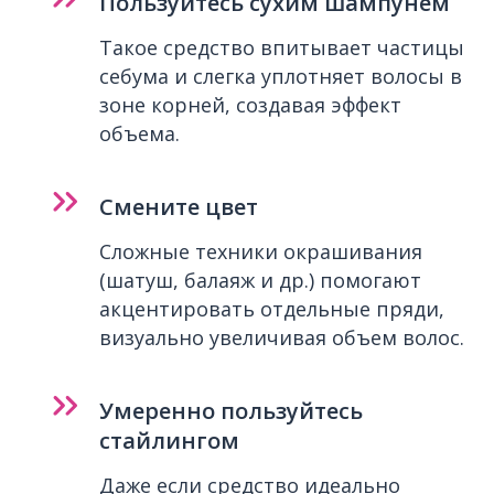
Пользуйтесь сухим шампунем
Такое средство впитывает частицы
себума и слегка уплотняет волосы в
зоне корней, создавая эффект
объема.
Смените цвет
Сложные техники окрашивания
(шатуш, балаяж и др.) помогают
акцентировать отдельные пряди,
визуально увеличивая объем волос.
Умеренно пользуйтесь
стайлингом
Даже если средство идеально