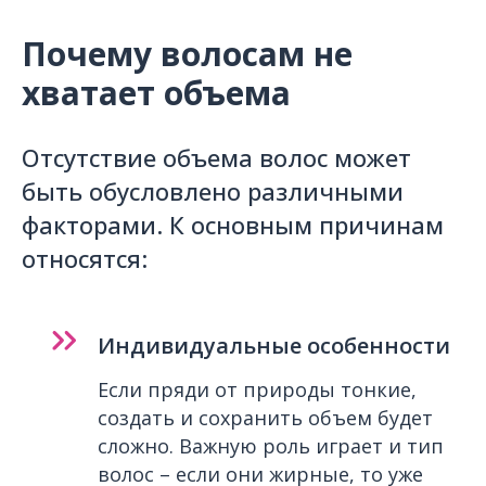
Почему волосам не
хватает объема
Отсутствие объема волос может
быть обусловлено различными
факторами. К основным причинам
относятся:
Индивидуальные особенности
Если пряди от природы тонкие,
создать и сохранить объем будет
сложно. Важную роль играет и тип
волос – если они жирные, то уже