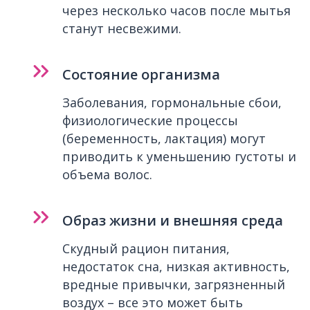
через несколько часов после мытья
станут несвежими.
Состояние организма
Заболевания, гормональные сбои,
физиологические процессы
(беременность, лактация) могут
приводить к уменьшению густоты и
объема волос.
Образ жизни и внешняя среда
Скудный рацион питания,
недостаток сна, низкая активность,
вредные привычки, загрязненный
воздух – все это может быть