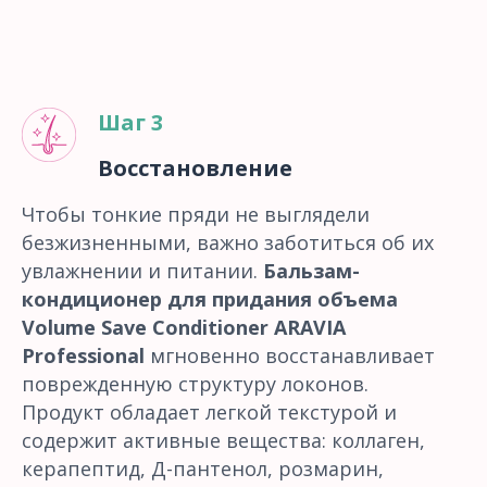
Шаг 3
Восстановление
Чтобы тонкие пряди не выглядели
безжизненными, важно заботиться об их
увлажнении и питании.
Бальзам-
кондиционер для придания объема
Volume Save Conditioner ARAVIA
Professional
мгновенно восстанавливает
поврежденную структуру локонов.
Продукт обладает легкой текстурой и
содержит активные вещества: коллаген,
керапептид, Д-пантенол, розмарин,