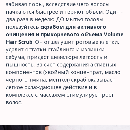
забивая поры, вследствие чего волосы
пачкаются быстрее и теряют объем. Один -
два раза в неделю ДО мытья головы
пользуйтесь
скрабом для активного
очищения и прикорневого объема Volume
Hair Scrub
. Он отшелушит роговые клетки,
удалит остатки стайлинга и излишки
себума, придаст шевелюре легкость и
пышность. За счет содержания активных
компонентов (хвойный концентрат, масло
черного тмина, ментол) скраб оказывает
легкое охлаждающее действие и в
комплексе с массажем стимулирует рост
волос.