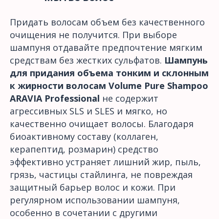
Придать волосам объем без качественного
очищения не получится. При выборе
шампуня отдавайте предпочтение мягким
средствам без жестких сульфатов.
Шампунь
для придания объема тонким и склонным
к жирности волосам Volume Pure Shampoo
ARAVIA Professional
не содержит
агрессивных SLS и SLES и мягко, но
качественно очищает волосы. Благодаря
биоактивному составу (коллаген,
керапептид, розмарин) средство
эффективно устраняет лишний жир, пыль,
грязь, частицы стайлинга, не повреждая
защитный барьер волос и кожи. При
регулярном использовании шампуня,
особенно в сочетании с другими