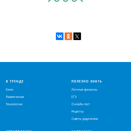
В ТРЕНДЕ
ПОЛЕЗНО ЗНАТЬ
Кино
Личные финансы
Развлечения
ЕГЭ
Технологии
Онлайн-тест
Рецепты
Советы родителям