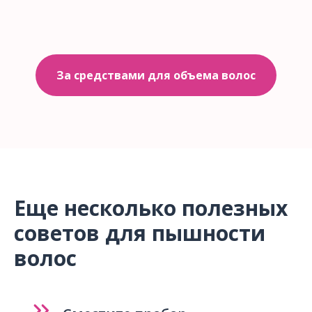
За средствами для объема волос
Еще несколько полезных
советов для пышности
волос