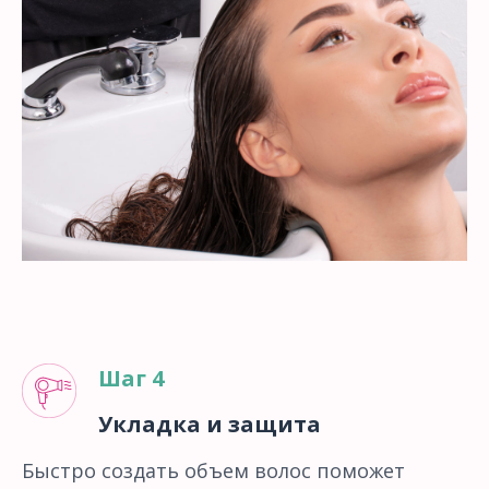
Шаг 4
Укладка и защита
Быстро создать объем волос поможет