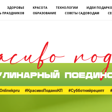
ЗДОРОВЬЕ
КРАСОТА
ТЕХНОЛОГИИ
ИДЕИ ПОДАРК
Ь ПРАЗДНИКОВ
ОБРАЗОВАНИЕ
СОВЕТЫ САДОВОДАМ
C