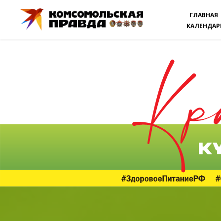
ГЛАВНАЯ
КАЛЕНДАР