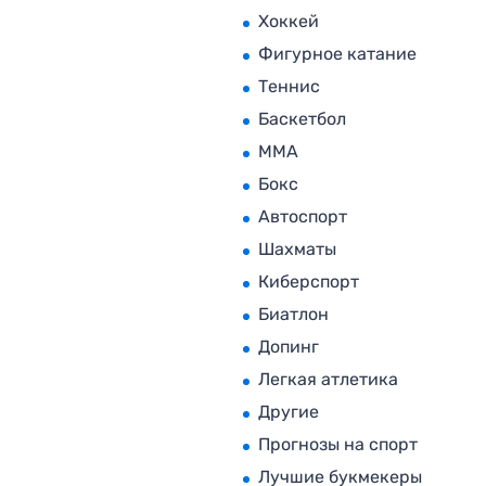
Хоккей
Фигурное катание
Теннис
Баскетбол
MMA
Бокс
Автоспорт
Шахматы
Киберспорт
Биатлон
Допинг
Легкая атлетика
Другие
Прогнозы на спорт
Лучшие букмекеры