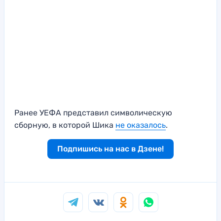
Ранее УЕФА представил символическую
сборную, в которой Шика
не оказалось
.
Подпишись на нас в Дзене!