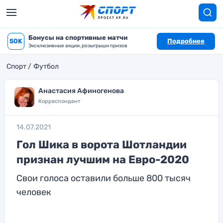
Бонусы на спортивные матчи
50K
Подробнее
Эксклюзивные акции, розыгрыши призов
Спорт
Футбол
Анастасия Афиногенова
Корреспондент
14.07.2021
Гол Шика в ворота Шотландии
признан лучшим на Евро-2020
Свои голоса оставили больше 800 тысяч
человек