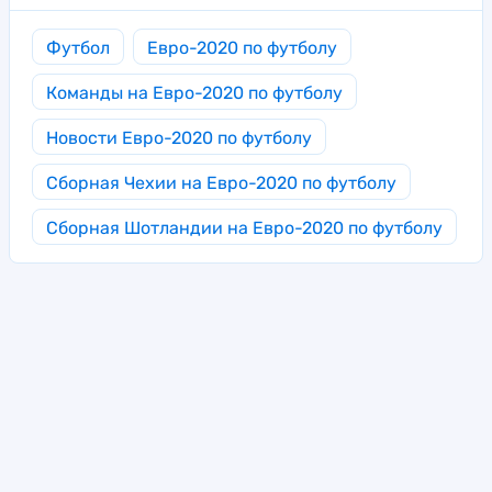
Футбол
Евро-2020 по футболу
Команды на Евро-2020 по футболу
Новости Евро-2020 по футболу
Сборная Чехии на Евро-2020 по футболу
Сборная Шотландии на Евро-2020 по футболу