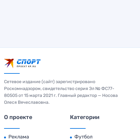
Сетевое издание (сайт) зарегистрировано
Роскомнадзором, свидетельство серия Эл № ФС77-
80505 от 15 марта 2021 г. Главный редактор — Носова
Олеся Вячеславовна.
О проекте
Категории
Реклама
Футбол