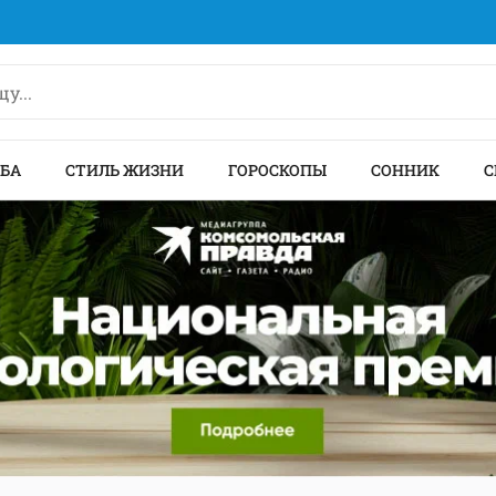
БА
СТИЛЬ ЖИЗНИ
ГОРОСКОПЫ
СОННИК
С