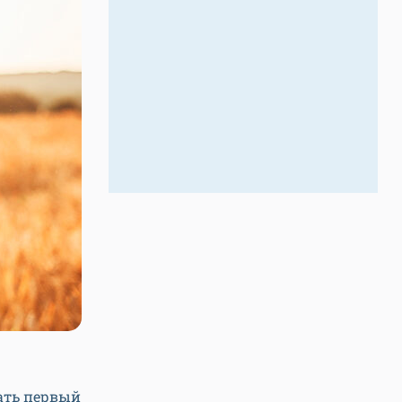
лать первый