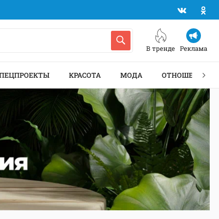
В тренде
Реклама
ПЕЦПРОЕКТЫ
КРАСОТА
МОДА
ОТНОШЕНИЯ