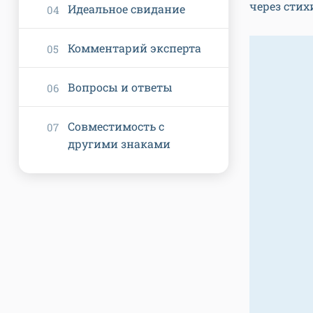
через стих
Идеальное свидание
Комментарий эксперта
Вопросы и ответы
Совместимость с
другими знаками