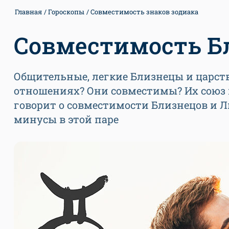
Главная
Гороскопы
Совместимость знаков зодиака
Совместимость Б
Общительные, легкие Близнецы и царств
отношениях? Они совместимы? Их союз 
говорит о совместимости Близнецов и Л
минусы в этой паре