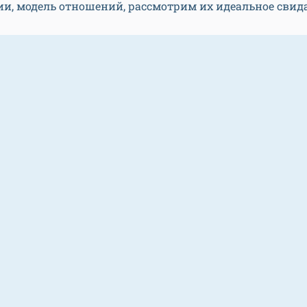
ии, модель отношений, рассмотрим их идеальное свид