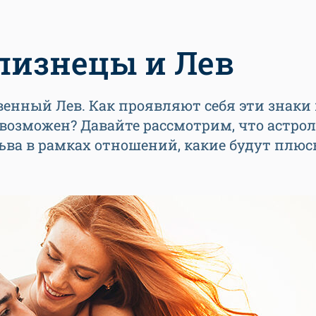
лизнецы и Лев
енный Лев. Как проявляют себя эти знаки 
возможен? Давайте рассмотрим, что астро
ьва в рамках отношений, какие будут плюс