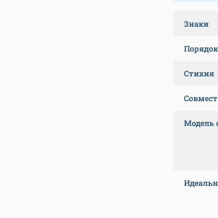
Знаки
Порядок
Стихия
Совмес
Модель
Идеальн