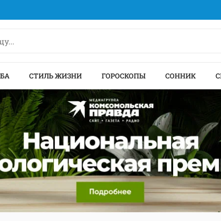
БА
СТИЛЬ ЖИЗНИ
ГОРОСКОПЫ
СОННИК
С