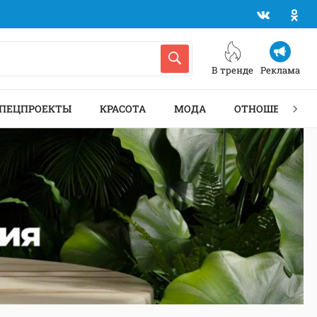
В тренде
Реклама
ПЕЦПРОЕКТЫ
КРАСОТА
МОДА
ОТНОШЕНИЯ