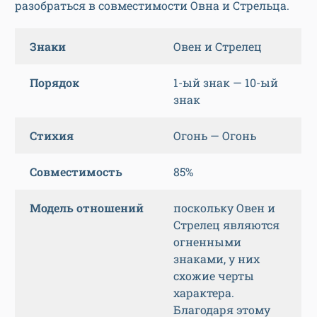
разобраться в совместимости Овна и Стрельца.
Знаки
Овен и Стрелец
Порядок
1-ый знак — 10-ый
знак
Стихия
Огонь — Огонь
Совместимость
85%
Модель отношений
поскольку Овен и
Стрелец являются
огненными
знаками, у них
схожие черты
характера.
Благодаря этому