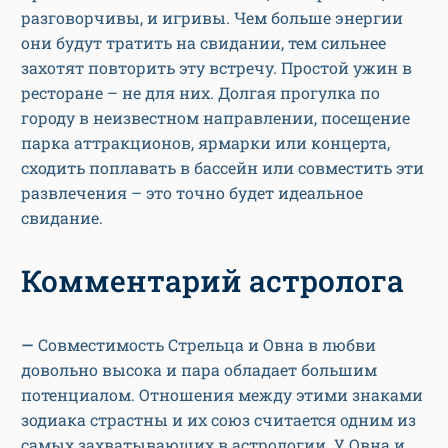
разговорчивы, и игривы. Чем больше энергии
они будут тратить на свидании, тем сильнее
захотят повторить эту встречу. Простой ужин в
ресторане – не для них. Долгая прогулка по
городу в неизвестном направлении, посещение
парка аттракционов, ярмарки или концерта,
сходить поплавать в бассейн или совместить эти
развлечения – это точно будет идеальное
свидание.
Комментарий астролога
—
Совместимость Стрельца и Овна в любви
довольно высока и пара обладает большим
потенциалом. Отношения между этими знаками
зодиака страстны и их союз считается одним из
самых захватывающих в астрологии. У Овна и