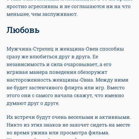
яростно агрессивны и не соглашаются ни на что
меньшее, чем заслуживают.
Любовь
Мужчина-Стрелец и женщина-Овен способны
сразу же влюбиться друг в друга. Ее
независимость и сила очаровывает, а его
игривая манера поведения обезоружит
настороженность женщины-Овна. Между ними
не будет застенчивого флирта или игр. Вместо
этого они с самого начала скажут, что именно
думают друг о друге.
Их встречи будут очень веселыми и активными.
Никто из этих знаков не захочет сидеть на месте
во время ужина или просмотра фильма.