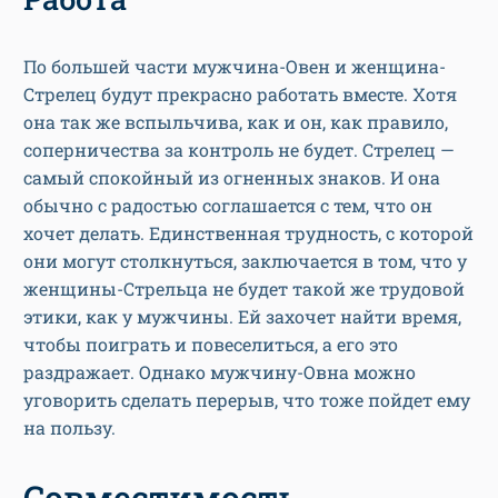
По большей части мужчина-Овен и женщина-
Стрелец будут прекрасно работать вместе. Хотя
она так же вспыльчива, как и он, как правило,
соперничества за контроль не будет. Стрелец —
самый спокойный из огненных знаков. И она
обычно с радостью соглашается с тем, что он
хочет делать. Единственная трудность, с которой
они могут столкнуться, заключается в том, что у
женщины-Стрельца не будет такой же трудовой
этики, как у мужчины. Ей захочет найти время,
чтобы поиграть и повеселиться, а его это
раздражает. Однако мужчину-Овна можно
уговорить сделать перерыв, что тоже пойдет ему
на пользу.
Совместимость