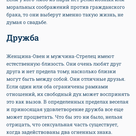
моральных соображений против гражданского
брака, то они выберут именно такую жизнь, не
думая о свадьбе.
Дружба
Женщина-Овен и мужчина-Стрелец имеют
естественную близость. Они очень любят друг
друга и нет предела тому, насколько близки
могут быть между собой. Они отличные друзья.
Если один или оба ограничены рамками
отношений, их свободный дух может воспринять
это как вызов. В определенных пределах веселая
и приносящая удовлетворение дружба все еще
может процветать. Что бы это ни было, нельзя
отрицать, что сексуальная часть существует,
когда задействованы два огненных знака.