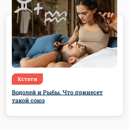
Кстати
Водолей и Рыбы. Что принесет
такой союз