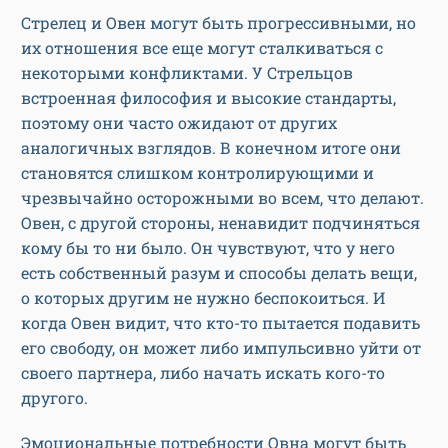
Стрелец и Овен могут быть прогрессивными, но
их отношения все еще могут сталкиваться с
некоторыми конфликтами. У Стрельцов
встроенная философия и высокие стандарты,
поэтому они часто ожидают от других
аналогичных взглядов. В конечном итоге они
становятся слишком контролирующими и
чрезвычайно осторожными во всем, что делают.
Овен, с другой стороны, ненавидит подчиняться
кому бы то ни было. Он чувствуют, что у него
есть собственный разум и способы делать вещи,
о которых другим не нужно беспокоиться. И
когда Овен видит, что кто-то пытается подавить
его свободу, он может либо импульсивно уйти от
своего партнера, либо начать искать кого-то
другого.
Эмоциональные потребности Овна могут быть