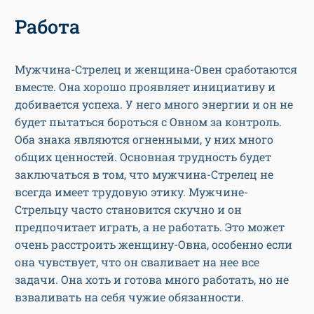
Работа
Мужчина-Стрелец и женщина-Овен сработаются
вместе. Она хорошо проявляет инициативу и
добивается успеха. У него много энергии и он не
будет пытаться бороться с Овном за контроль.
Оба знака являются огненными, у них много
общих ценностей. Основная трудность будет
заключаться в том, что мужчина-Стрелец не
всегда имеет трудовую этику. Мужчине-
Стрельцу часто становится скучно и он
предпочитает играть, а не работать. Это может
очень расстроить женщину-Овна, особенно если
она чувствует, что он сваливает на нее все
задачи. Она хоть и готова много работать, но не
взваливать на себя чужие обязанности.