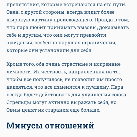
препятствия, которые встречаются на его пути.
Овен, с другой стороны, всегда видит более
широкую картину происходящего. Правда в том,
что пара любит принимать вызовы, доказывать
себе и другим, что они могут превзойти
ожидания, особенно нарушая ограничения,
которые они установили для себя.
Кроме того, оба очень страстные и искренние
личности. Их честность, направленная на то,
чтобы все получилось, не позволит им просто
надеяться, что все изменится к лучшему. Пара
всегда будет действовать для улучшения союза.
Стрельцы могут активно выражать себя, но
Овны ценят их старания еще больше.
Минусы отношений