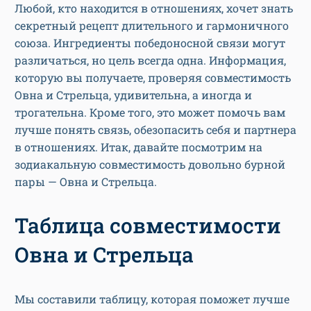
Любой, кто находится в отношениях, хочет знать
секретный рецепт длительного и гармоничного
союза. Ингредиенты победоносной связи могут
различаться, но цель всегда одна. Информация,
которую вы получаете, проверяя совместимость
Овна и Стрельца, удивительна, а иногда и
трогательна. Кроме того, это может помочь вам
лучше понять связь, обезопасить себя и партнера
в отношениях. Итак, давайте посмотрим на
зодиакальную совместимость довольно бурной
пары — Овна и Стрельца.
Таблица совместимости
Овна и Стрельца
Мы составили таблицу, которая поможет лучше