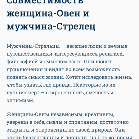
женщина-Овен и
мужчина-Стрелец
Мужчины-Стрельцы — веселые люди и вечные
путешественники, интересующиеся религией,
философией и смыслом всего. Они любят
приключения и видят во всем возможность
познать смысл жизни. Хотят исследовать жизнь,
чтобы узнать, где правда. Некоторые из их
лучших черт — откровенность, смелость и
оптимизм.
Женщины-Овны независимы, креативны,
уверены в себе, смелы и спонтанны, достаточно
открыты и откровенны по своей природе. Они
очень благосклонны и лояльны, но в то же время