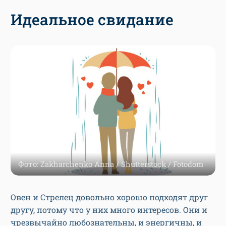
Идеальное свидание
Фото: Zakharchenko Anna / Shutterstock / Fotodom
Овен и Стрелец довольно хорошо подходят друг
другу, потому что у них много интересов. Они и
чрезвычайно любознательны, и энергичны, и