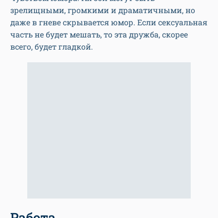
зрелищными, громкими и драматичными, но
даже в гневе скрывается юмор. Если сексуальная
часть не будет мешать, то эта дружба, скорее
всего, будет гладкой.
Работа