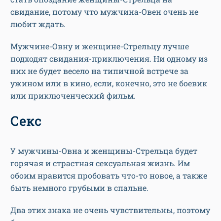
свидание, потому что мужчина-Овен очень не
любит ждать.
Мужчине-Овну и женщине-Стрельцу лучше
подходят свидания-приключения. Ни одному из
них не будет весело на типичной встрече за
ужином или в кино, если, конечно, это не боевик
или приключенческий фильм.
Секс
У мужчины-Овна и женщины-Стрельца будет
горячая и страстная сексуальная жизнь. Им
обоим нравится пробовать что-то новое, а также
быть немного грубыми в спальне.
Два этих знака не очень чувствительны, поэтому