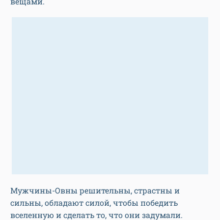
вещами.
Мужчины-Овны решительны, страстны и
сильны, обладают силой, чтобы победить
вселенную и сделать то, что они задумали.