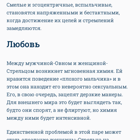
Смелые и эгоцентричные, вспыльчивые,
становятся напряженными и бестактными,
когда достижение их целей и стремлений
замедляются.
Любовь
Между мужчиной-Овном и женщиной-
Стрельцом возникнет мгновенная химия. Ей
нравится поведение «плохого мальчика» и в
этом она находит его невероятно сексуальным.
Его, в свою очередь, зацепят дерзкие манеры.
Для внешнего мира это будет выглядеть так,
будто они спорят, а не флиртуют, но химия
между ними будет интенсивной.
Единственной проблемой в этой паре может
стать опоздание женщины-Стрельца на