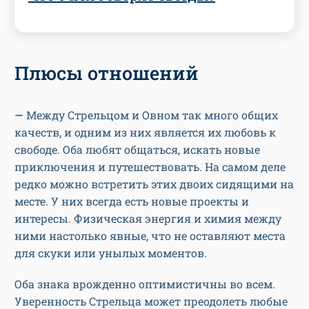
Плюсы отношений
—
Между Стрельцом и Овном так много общих
качеств, и одним из них является их любовь к
свободе. Оба любят общаться, искать новые
приключения и путешествовать. На самом деле
редко можно встретить этих двоих сидящими на
месте. У них всегда есть новые проекты и
интересы. Физическая энергия и химия между
ними настолько явные, что не оставляют места
для скуки или унылых моментов.
Оба знака врожденно оптимистичны во всем.
Уверенность Стрельца может преодолеть любые