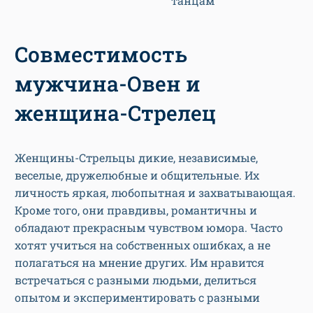
танцам
Совместимость
мужчина-Овен и
женщина-Стрелец
Женщины-Стрельцы дикие, независимые,
веселые, дружелюбные и общительные. Их
личность яркая, любопытная и захватывающая.
Кроме того, они правдивы, романтичны и
обладают прекрасным чувством юмора. Часто
хотят учиться на собственных ошибках, а не
полагаться на мнение других. Им нравится
встречаться с разными людьми, делиться
опытом и экспериментировать с разными