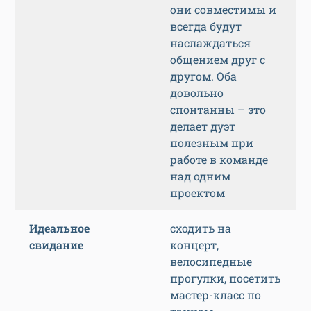
они совместимы и
всегда будут
наслаждаться
общением друг с
другом. Оба
довольно
спонтанны – это
делает дуэт
полезным при
работе в команде
над одним
проектом
Идеальное
сходить на
свидание
концерт,
велосипедные
прогулки, посетить
мастер-класс по