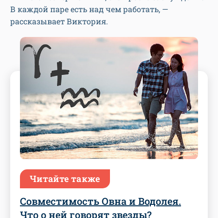
В каждой паре есть над чем работать, —
рассказывает Виктория.
Читайте также
Совместимость Овна и Водолея.
Что о ней говорят звезды?