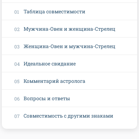
Таблица совместимости
Мужчина-Овен и женщина-Стрелец
Женщина-Овен и мужчина-Стрелец
Идеальное свидание
Комментарий астролога
Вопросы и ответы
Совместимость с другими знаками