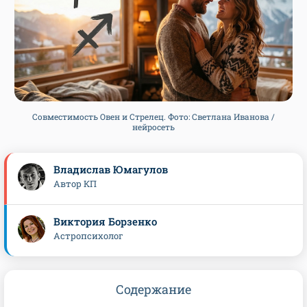
Совместимость Овен и Стрелец. Фото: Светлана Иванова /
нейросеть
Владислав Юмагулов
Автор КП
Виктория Борзенко
Астропсихолог
Содержание