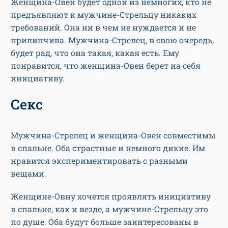
Женщина-Овен будет одной из немногих, кто не
предъявляют к мужчине-Стрельцу никаких
требований. Она ни в чем не нуждается и не
прилипчива. Мужчина-Стрелец, в свою очередь,
будет рад, что она такая, какая есть. Ему
понравится, что женщина-Овен берет на себя
инициативу.
Секс
Мужчина-Стрелец и женщина-Овен совместимы
в спальне. Оба страстные и немного дикие. Им
нравится экспериментировать с разными
вещами.
Женщине-Овну хочется проявлять инициативу
в спальне, как и везде, а мужчине-Стрельцу это
по душе. Оба будут больше заинтересованы в