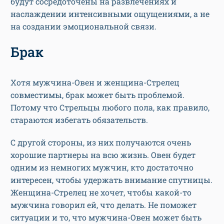
будут сосредоточены на развлечениях и
наслаждении интенсивными ощущениями, а не
на создании эмоциональной связи.
Брак
Хотя мужчина-Овен и женщина-Стрелец
совместимы, брак может быть проблемой.
Потому что Стрельцы любого пола, как правило,
стараются избегать обязательств.
С другой стороны, из них получаются очень
хорошие партнеры на всю жизнь. Овен будет
одним из немногих мужчин, кто достаточно
интересен, чтобы удержать внимание спутницы.
Женщина-Стрелец не хочет, чтобы какой-то
мужчина говорил ей, что делать. Не поможет
ситуации и то, что мужчина-Овен может быть