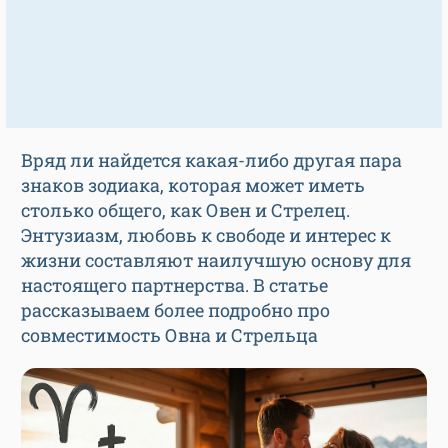
Вряд ли найдется какая-либо другая пара
знаков зодиака, которая может иметь
столько общего, как Овен и Стрелец.
Энтузиазм, любовь к свободе и интерес к
жизни составляют наилучшую основу для
настоящего партнерства. В статье
рассказываем более подробно про
совместимость Овна и Стрельца