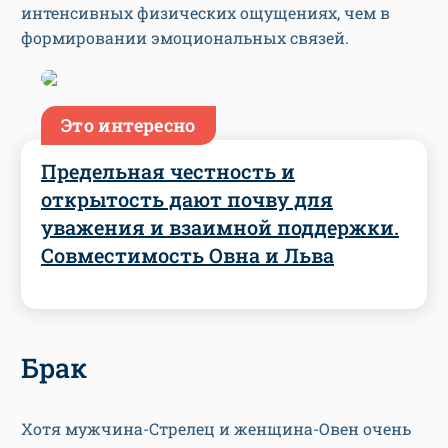
интенсивных физических ощущениях, чем в
формировании эмоциональных связей.
Это интересно
Предельная честность и
открытость дают почву для
уважения и взаимной поддержки.
Совместимость Овна и Льва
Брак
Хотя мужчина-Стрелец и женщина-Овен очень