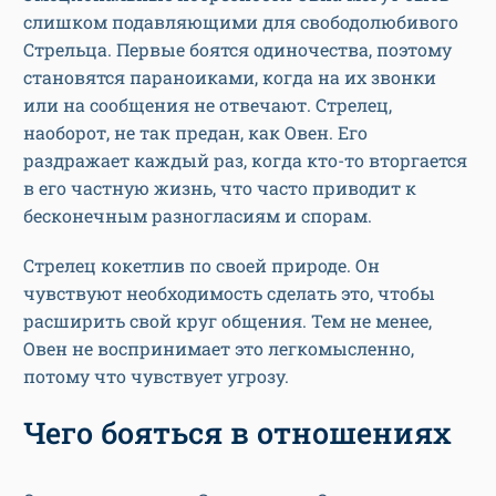
слишком подавляющими для свободолюбивого
Стрельца. Первые боятся одиночества, поэтому
становятся параноиками, когда на их звонки
или на сообщения не отвечают. Стрелец,
наоборот, не так предан, как Овен. Его
раздражает каждый раз, когда кто-то вторгается
в его частную жизнь, что часто приводит к
бесконечным разногласиям и спорам.
Стрелец кокетлив по своей природе. Он
чувствуют необходимость сделать это, чтобы
расширить свой круг общения. Тем не менее,
Овен не воспринимает это легкомысленно,
потому что чувствует угрозу.
Чего бояться в отношениях