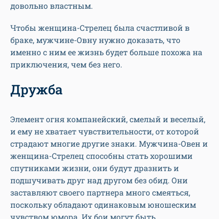
довольно властным.
Чтобы женщина-Стрелец была счастливой в
браке, мужчине-Овну нужно доказать, что
именно с ним ее жизнь будет больше похожа на
приключения, чем без него.
Дружба
Элемент огня компанейский, смелый и веселый,
и ему не хватает чувствительности, от которой
страдают многие другие знаки. Мужчина-Овен и
женщина-Стрелец способны стать хорошими
спутниками жизни, они будут дразнить и
подшучивать друг над другом без обид. Они
заставляют своего партнера много смеяться,
поскольку обладают одинаковым юношеским
чувством юмора. Их бои могут быть