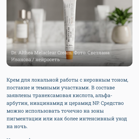
Dr. Althea Melaclear Cream. Фото: Светлана
Иванова / нейросеть
Крем для локальной работы с неровным тоном,
постакне и темными участками. В составе
заявлены транексамовая кислота, альфа-
арбутин, ниацинамид и церамид NP. Средство
можно использовать точечно на зоны
пигментации или как более интенсивный уход
на ночь.