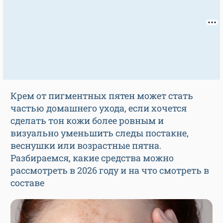
Крем от пигментных пятен может стать
частью домашнего ухода, если хочется
сделать тон кожи более ровным и
визуально уменьшить следы постакне,
веснушки или возрастные пятна.
Разбираемся, какие средства можно
рассмотреть в 2026 году и на что смотреть в
составе