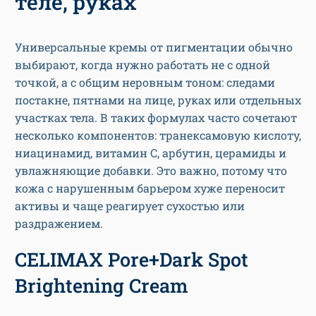
теле, руках
Универсальные кремы от пигментации обычно
выбирают, когда нужно работать не с одной
точкой, а с общим неровным тоном: следами
постакне, пятнами на лице, руках или отдельных
участках тела. В таких формулах часто сочетают
несколько компонентов: транексамовую кислоту,
ниацинамид, витамин C, арбутин, церамиды и
увлажняющие добавки. Это важно, потому что
кожа с нарушенным барьером хуже переносит
активы и чаще реагирует сухостью или
раздражением.
CELIMAX Pore+Dark Spot
Brightening Cream