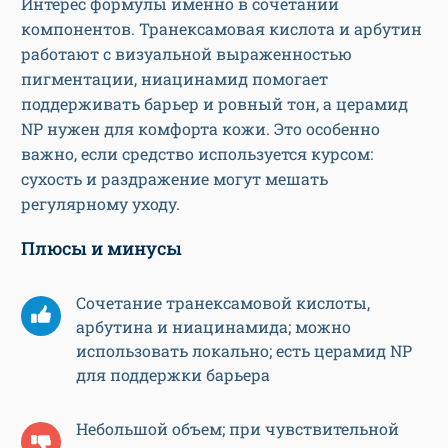
Интерес формулы именно в сочетании
компонентов. Транексамовая кислота и арбутин
работают с визуальной выраженностью
пигментации, ниацинамид помогает
поддерживать барьер и ровный тон, а церамид
NP нужен для комфорта кожи. Это особенно
важно, если средство используется курсом:
сухость и раздражение могут мешать
регулярному уходу.
Плюсы и минусы
Сочетание транексамовой кислоты,
арбутина и ниацинамида; можно
использовать локально; есть церамид NP
для поддержки барьера
Небольшой объем; при чувствительной