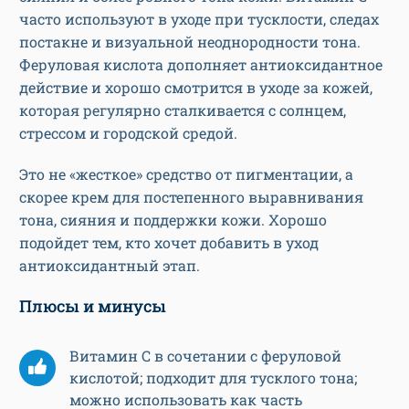
часто используют в уходе при тусклости, следах
постакне и визуальной неоднородности тона.
Феруловая кислота дополняет антиоксидантное
действие и хорошо смотрится в уходе за кожей,
которая регулярно сталкивается с солнцем,
стрессом и городской средой.
Это не «жесткое» средство от пигментации, а
скорее крем для постепенного выравнивания
тона, сияния и поддержки кожи. Хорошо
подойдет тем, кто хочет добавить в уход
антиоксидантный этап.
Плюсы и минусы
Витамин C в сочетании с феруловой
кислотой; подходит для тусклого тона;
можно использовать как часть