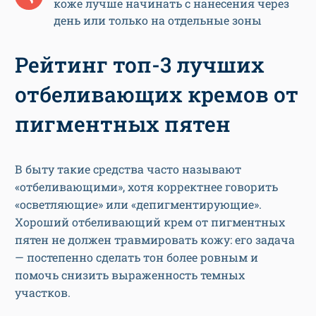
коже лучше начинать с нанесения через
день или только на отдельные зоны
Рейтинг топ-3 лучших
отбеливающих кремов от
пигментных пятен
В быту такие средства часто называют
«отбеливающими», хотя корректнее говорить
«осветляющие» или «депигментирующие».
Хороший отбеливающий крем от пигментных
пятен не должен травмировать кожу: его задача
— постепенно сделать тон более ровным и
помочь снизить выраженность темных
участков.