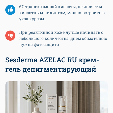
6% транексамовой кислоты; не является
кислотным пилингом; можно встроить в
уход курсом
При реактивной коже лучше начинать с
небольшого количества; днем обязательно
нужна фотозащита
Sesderma AZELAC RU крем-
гель депигментирующий