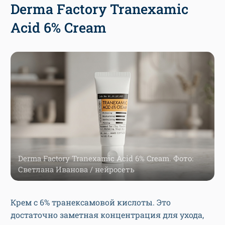
Derma Factory Tranexamic
Acid 6% Cream
Derma Factory Tranexamic Acid 6% Cream. Фото:
Светлана Иванова / нейросеть
Крем с 6% транексамовой кислоты. Это
достаточно заметная концентрация для ухода,