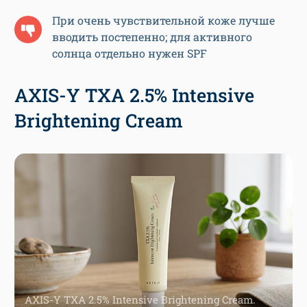
При очень чувствительной коже лучше
вводить постепенно; для активного
солнца отдельно нужен SPF
AXIS-Y TXA 2.5% Intensive
Brightening Cream
AXIS-Y TXA 2.5% Intensive Brightening Cream.