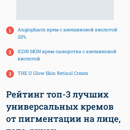
Angiopharm крем с азелаиновой кислотой
20%
ICON SKIN крем-сыворотка с азелаиновой
кислотой
THE U Glow Skin Retinol Cream
Рейтинг топ-3 лучших
универсальных кремов
от пигментации на лице,