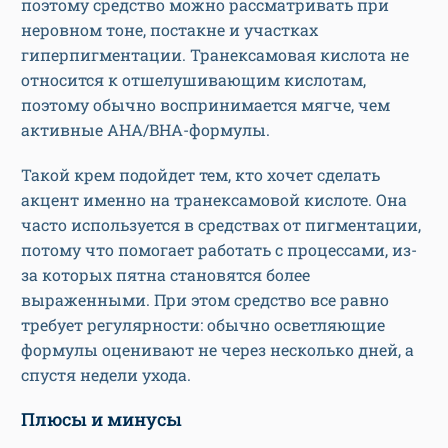
поэтому средство можно рассматривать при
неровном тоне, постакне и участках
гиперпигментации. Транексамовая кислота не
относится к отшелушивающим кислотам,
поэтому обычно воспринимается мягче, чем
активные AHA/BHA-формулы.
Такой крем подойдет тем, кто хочет сделать
акцент именно на транексамовой кислоте. Она
часто используется в средствах от пигментации,
потому что помогает работать с процессами, из-
за которых пятна становятся более
выраженными. При этом средство все равно
требует регулярности: обычно осветляющие
формулы оценивают не через несколько дней, а
спустя недели ухода.
Плюсы и минусы