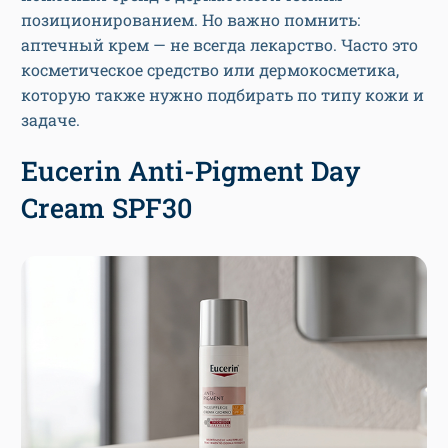
позиционированием. Но важно помнить:
аптечный крем — не всегда лекарство. Часто это
косметическое средство или дермокосметика,
которую также нужно подбирать по типу кожи и
задаче.
Eucerin Anti-Pigment Day
Cream SPF30