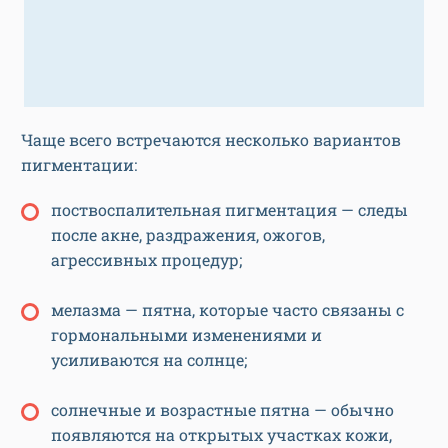
Чаще всего встречаются несколько вариантов
пигментации:
поствоспалительная пигментация — следы
после акне, раздражения, ожогов,
агрессивных процедур;
мелазма — пятна, которые часто связаны с
гормональными изменениями и
усиливаются на солнце;
солнечные и возрастные пятна — обычно
появляются на открытых участках кожи,