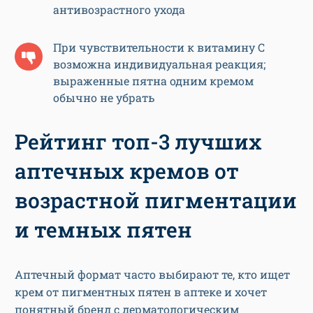
антивозрастного ухода
При чувствительности к витамину C
возможна индивидуальная реакция;
выраженные пятна одним кремом
обычно не убрать
Рейтинг топ-3 лучших
аптечных кремов от
возрастной пигментации
и темных пятен
Аптечный формат часто выбирают те, кто ищет
крем от пигментных пятен в аптеке и хочет
понятный бренд с дерматологическим