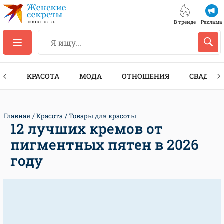
В тренде
Реклама
ТЫ
КРАСОТА
МОДА
ОТНОШЕНИЯ
СВАДЬБА
Главная
Красота
Товары для красоты
12 лучших кремов от
пигментных пятен в 2026
году