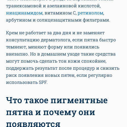
транексамовой и азелаиновой кислотой,
ниацинамидом
, витамином C,
ретинолом
,
арбутином и солнцезащитными фильтрами.
Крем не работает за два дня и не заменяет
консультацию дерматолога, если пятна быстро
темнеют, меняют форму или появились
внезапно. Но в домашнем уходе такие средства
могут помочь сделать тон кожи спокойнее,
поддержать результат после процедур и снизить
риск появления новых пятен, если регулярно
использовать SPF.
Что такое пигментные
пятна и почему они
появляются