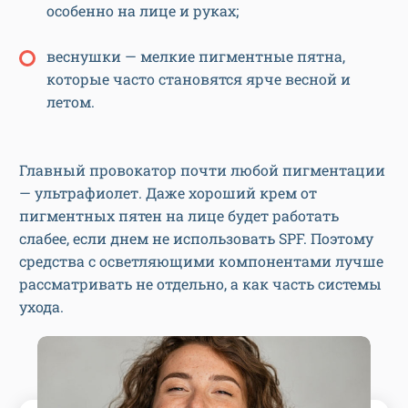
особенно на лице и руках;
веснушки — мелкие пигментные пятна,
которые часто становятся ярче весной и
летом.
Главный провокатор почти любой пигментации
— ультрафиолет. Даже хороший крем от
пигментных пятен на лице будет работать
слабее, если днем не использовать SPF. Поэтому
средства с осветляющими компонентами лучше
рассматривать не отдельно, а как часть системы
ухода.