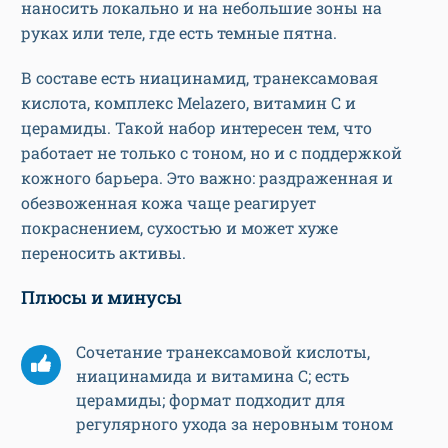
наносить локально и на небольшие зоны на
руках или теле, где есть темные пятна.
В составе есть ниацинамид, транексамовая
кислота, комплекс Melazero, витамин C и
церамиды. Такой набор интересен тем, что
работает не только с тоном, но и с поддержкой
кожного барьера. Это важно: раздраженная и
обезвоженная кожа чаще реагирует
покраснением, сухостью и может хуже
переносить активы.
Плюсы и минусы
Сочетание транексамовой кислоты,
ниацинамида и витамина C; есть
церамиды; формат подходит для
регулярного ухода за неровным тоном