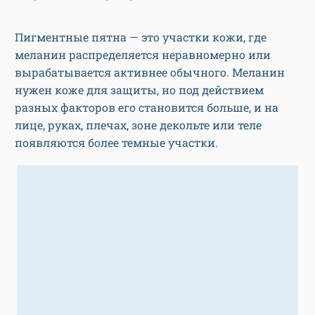
Пигментные пятна — это участки кожи, где
меланин распределяется неравномерно или
вырабатывается активнее обычного. Меланин
нужен коже для защиты, но под действием
разных факторов его становится больше, и на
лице, руках, плечах, зоне декольте или теле
появляются более темные участки.