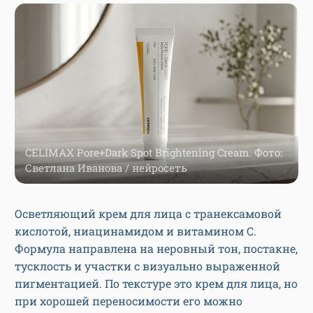
CELIMAX Pore+Dark Spot Brightening Cream. Фото:
Светлана Иванова / нейросеть
Осветляющий крем для лица с транексамовой
кислотой, ниацинамидом и витамином C.
Формула направлена на неровный тон, постакне,
тусклость и участки с визуально выраженной
пигментацией. По текстуре это крем для лица, но
при хорошей переносимости его можно