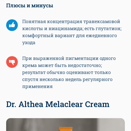
Плюсы и минусы
Понятная концентрация транексамовой
кислоты и ниацинамида; есть глутатион;
комфортный вариант для ежедневного
ухода
При выраженной пигментации одного
крема может быть недостаточно;
результат обычно оценивают только
спустя несколько недель регулярного
применения
Dr. Althea Melaclear Cream