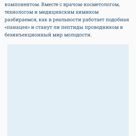
компонентом. Вместе с врачом-косметологом,
технологом и медицинским химиком
разбираемся, как в реальности работает подобная
«панацея» и станут ли пептиды проводником в
безинъекционный мир молодости.