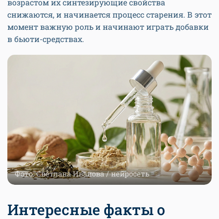
возрастом их синтезирующие свойства
снижаются, и начинается процесс старения. В этот
момент важную роль и начинают играть добавки
в бьюти-средствах.
Фото: Светлана Иванова / нейросеть
Интересные факты о