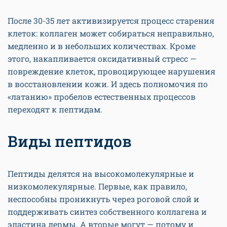
После 30-35 лет активизируется процесс старения
клеток: коллаген может собираться неправильно,
медленно и в небольших количествах. Кроме
этого, накапливается оксидативный стресс —
повреждение клеток, провоцирующее нарушения
в восстановлении кожи. И здесь полномочия по
«латанию» пробелов естественных процессов
переходят к пептидам.
Виды пептидов
Пептиды делятся на высокомолекулярные и
низкомолекулярные. Первые, как правило,
неспособны проникнуть через роговой слой и
поддерживать синтез собственного коллагена и
эластина дермы. А вторые могут — потому и