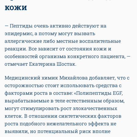
кожи
— Пептиды очень активно действуют на
эпидермис, а потому могут вызвать
аллергические либо местные воспалительные
реакции. Все зависит от состояния кожи и
особенностей организма конкретного пациента, —
отмечает Екатерина Шостак.
Медицинский химик Михайлова добавляет, что с
осторожностью стоит использовать средства с
факторами роста в составе: «Полипептиды EGF,
вырабатываемые в теле естественным образом,
могут стимулировать рост злокачественных
клеток. В отношении синтетических факторов
роста подобного нежелательного эффекта не
выявили, но потенциальный риск вполне