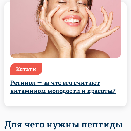
Кстати
Ретинол — за что его считают
витамином молодости и красоты?
Для чего нужны пептиды