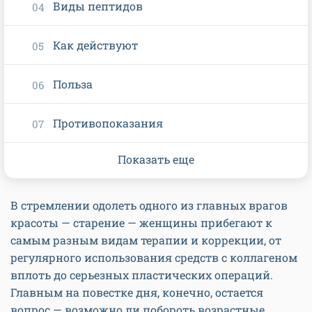
Виды пептидов
Как действуют
Польза
Противопоказания
Показать еще
В стремлении одолеть одного из главных врагов
красоты — старение — женщины прибегают к
самым разным видам терапии и коррекции, от
регулярного использования средств с коллагеном
вплоть до серьезных пластических операций.
Главным на повестке дня, конечно, остается
вопрос — возможно ли побороть возрастные