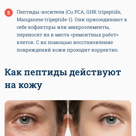
Пептиды-носители (Сu PCA, GHK tripeptide,
Manganese tripeptide-1). Они присоединяют к
себе кофакторы или микроэлементы,
переносят их в места «ремонтных работ»
клеток. С их помощью восстановление
повреждений кожи проходит корректно.
Как пептиды действуют
на кожу