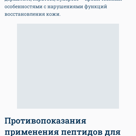
особенностями с нарушениями функций
восстановления кожи.
Противопоказания
применения пептидов для