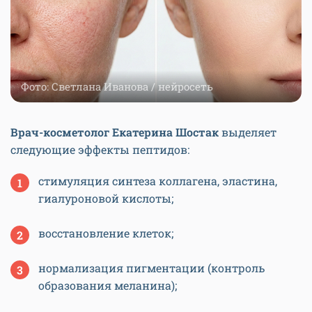
Фото: Светлана Иванова / нейросеть
Врач-косметолог Екатерина Шостак
выделяет
следующие эффекты пептидов:
стимуляция синтеза коллагена, эластина,
гиалуроновой кислоты;
восстановление клеток;
нормализация пигментации (контроль
образования меланина);