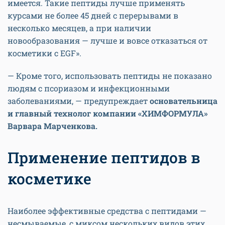
имеется. Такие пептиды лучше применять
курсами не более 45 дней с перерывами в
несколько месяцев, а при наличии
новообразования — лучше и вовсе отказаться от
косметики с EGF».
— Кроме того, использовать пептиды не показано
людям с псориазом и инфекционными
заболеваниями, — предупреждает
основательница
и главный технолог компании «ХИМФОРМУЛА»
Варвара Марченкова.
Применение пептидов в
косметике
Наиболее эффективные средства с пептидами —
несмываемые, с миксом нескольких видов этих