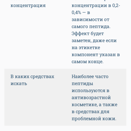
концентрация
концентрации в 0,2-
0,4% — в
зависимости от
самого пептида.
Эффект будет
заметен, даже если
на этикетке
компонент указан в
самом конце.
В каких средствах
Наиболее часто
искать
пептиды
используются в
антивозрастной
косметике, а также
в средствах для
проблемной кожи.