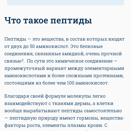
Что такое пептиды
Пептиды — это вещества, в состав которых входят
от двух до 50 аминокислот. Это белковые
соединения, связанные амидной, очень прочной
связью
²
. По сути это химическое соединение —
промежуточный вариант между элементарными
аминокислотами и более сложными протеинами,
состоящими из более чем 100 аминокислот.
Благодаря своей формуле молекулы легко
взаимодействуют с тканями дермы, а клетки
вообще вырабатывают пептиды самостоятельно
— пептидную природу имеют гормоны, вещества-
факторы роста, элементы плазмы крови. С