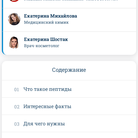
Екатерина Михайлова
Медицинский химик
Екатерина Шостак
Врач-косметолог
Содержание
Что такое пептиды
Интересные факты
Для чего нужны