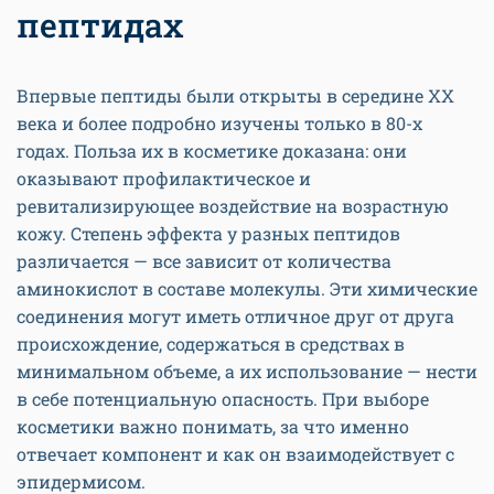
пептидах
Впервые пептиды были открыты в середине XX
века и более подробно изучены только в 80-x
годах. Польза их в косметике доказана: они
оказывают профилактическое и
ревитализирующее воздействие на возрастную
кожу. Степень эффекта у разных пептидов
различается — все зависит от количества
аминокислот в составе молекулы. Эти химические
соединения могут иметь отличное друг от друга
происхождение, содержаться в средствах в
минимальном объеме, а их использование — нести
в себе потенциальную опасность. При выборе
косметики важно понимать, за что именно
отвечает компонент и как он взаимодействует с
эпидермисом.