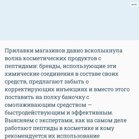
Прилавки магазинов давно всколыхнула
волна косметических продуктов с
пептидами: бренды, использующие эти
химические соединения в составе своих
средств, предлагают забыть о
корректирующих инъекциях и вместо этого
поставить на полку баночку с
омолаживающим средством —
быстродействующим и эффективным.
Выясняем с экспертами, как на самом деле
работают пептиды в косметике и кому
рекомендуется их использование