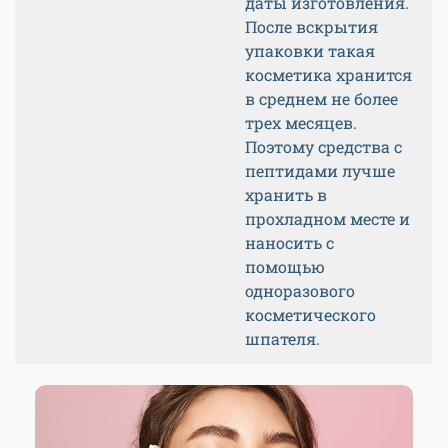
даты изготовления.
После вскрытия
упаковки такая
косметика хранится
в среднем не более
трех месяцев.
Поэтому средства с
пептидами лучше
хранить в
прохладном месте и
наносить с
помощью
одноразового
косметического
шпателя.