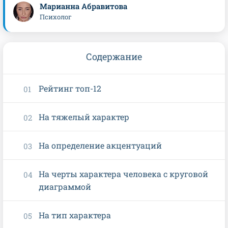
Марианна Абравитова
Психолог
Содержание
Рейтинг топ-12
На тяжелый характер
На определение акцентуаций
На черты характера человека с круговой
диаграммой
На тип характера