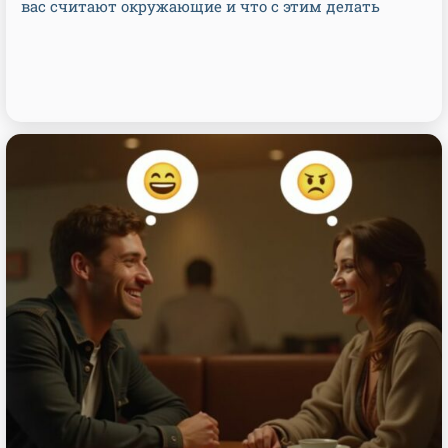
вас считают окружающие и что с этим делать