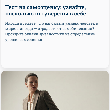
Тест на самооценку: узнайте,
насколько вы уверены в себе
Иногда думаете, что вы самый умный человек в
мире, а иногда — страдаете от самобичевания?
Пройдите онлайн-диагностику на определение
уровня самооценки