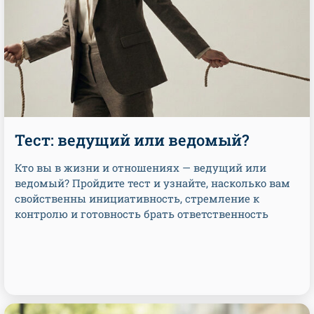
Тест: ведущий или ведомый?
Кто вы в жизни и отношениях — ведущий или
ведомый? Пройдите тест и узнайте, насколько вам
свойственны инициативность, стремление к
контролю и готовность брать ответственность