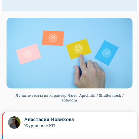
Лучшие тесты на характер. Фото: Apichatn / Shutterstock /
Fotodom
Анастасия Новикова
Журналист КП