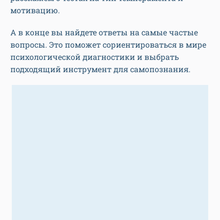
мотивацию.
А в конце вы найдете ответы на самые частые
вопросы. Это поможет сориентироваться в мире
психологической диагностики и выбрать
подходящий инструмент для самопознания.