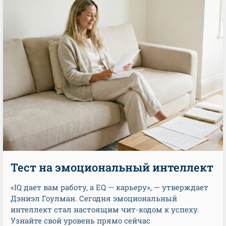
Тест на эмоциональный интеллект
«IQ дает вам работу, а EQ — карьеру», — утверждает
Дэниэл Гоулман. Сегодня эмоциональный
интеллект стал настоящим чит-кодом к успеху.
Узнайте свой уровень прямо сейчас