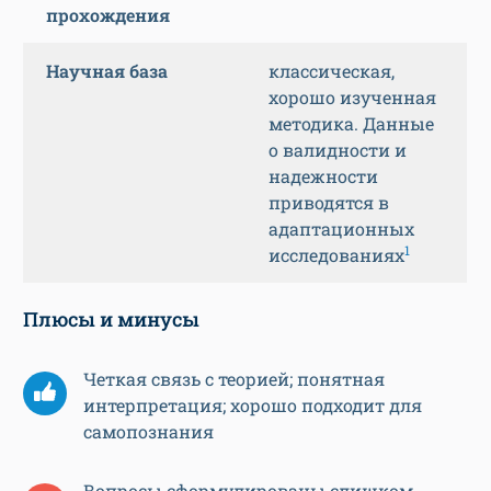
прохождения
Научная база
классическая,
хорошо изученная
методика. Данные
о валидности и
надежности
приводятся в
адаптационных
1
исследованиях
Плюсы и минусы
Четкая связь с теорией; понятная
интерпретация; хорошо подходит для
самопознания
Вопросы сформулированы слишком