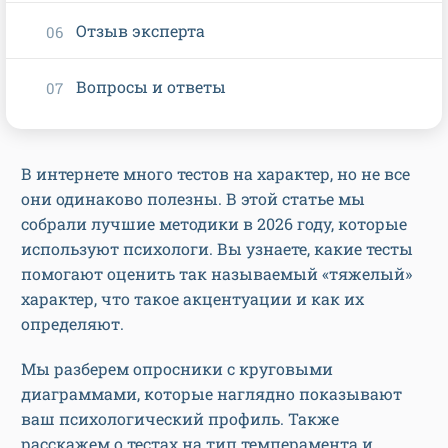
Отзыв эксперта
Вопросы и ответы
В интернете много тестов на характер, но не все
они одинаково полезны. В этой статье мы
собрали лучшие методики в 2026 году, которые
используют психологи. Вы узнаете, какие тесты
помогают оценить так называемый «тяжелый»
характер, что такое акцентуации и как их
определяют.
Мы разберем опросники с круговыми
диаграммами, которые наглядно показывают
ваш психологический профиль. Также
расскажем о тестах на тип темперамента и