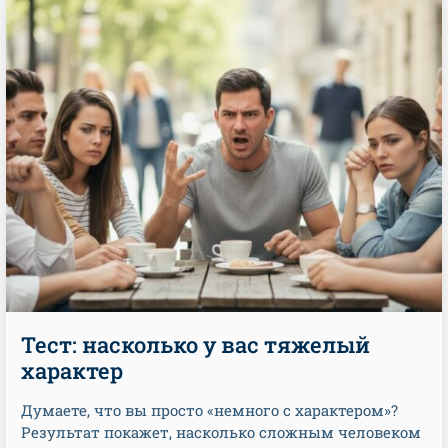
Тест: насколько у вас тяжелый
характер
Думаете, что вы просто «немного с характером»?
Результат покажет, насколько сложным человеком