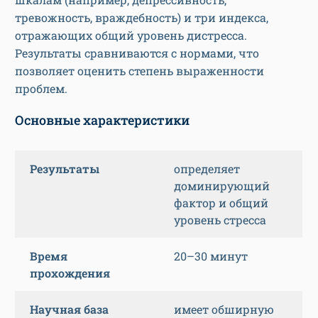
тревожность, враждебность) и три индекса,
отражающих общий уровень дистресса.
Результаты сравниваются с нормами, что
позволяет оценить степень выраженности
проблем.
Основные характеристики
Результаты
определяет
доминирующий
фактор и общий
уровень стресса
Время
20–30 минут
прохождения
Научная база
имеет обширную