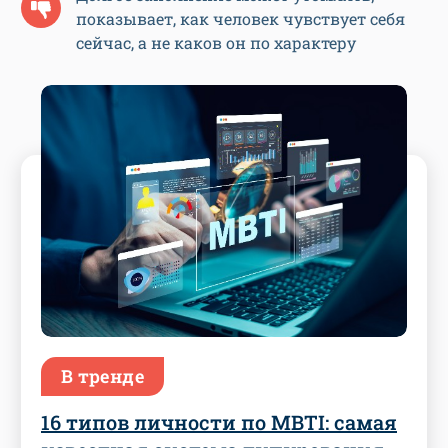
показывает, как человек чувствует себя
сейчас, а не каков он по характеру
В тренде
16 типов личности по MBTI: самая