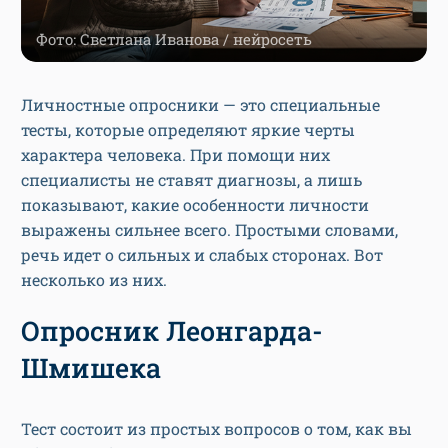
Фото: Светлана Иванова / нейросеть
Личностные опросники — это специальные
тесты, которые определяют яркие черты
характера человека. При помощи них
специалисты не ставят диагнозы, а лишь
показывают, какие особенности личности
выражены сильнее всего. Простыми словами,
речь идет о сильных и слабых сторонах. Вот
несколько из них.
Опросник Леонгарда-
Шмишека
Тест состоит из простых вопросов о том, как вы