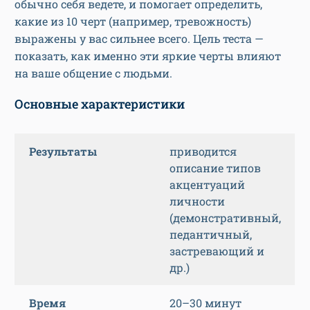
обычно себя ведете, и помогает определить,
какие из 10 черт (например, тревожность)
выражены у вас сильнее всего. Цель теста —
показать, как именно эти яркие черты влияют
на ваше общение с людьми.
Основные характеристики
Результаты
приводится
описание типов
акцентуаций
личности
(демонстративный,
педантичный,
застревающий и
др.)
Время
20–30 минут