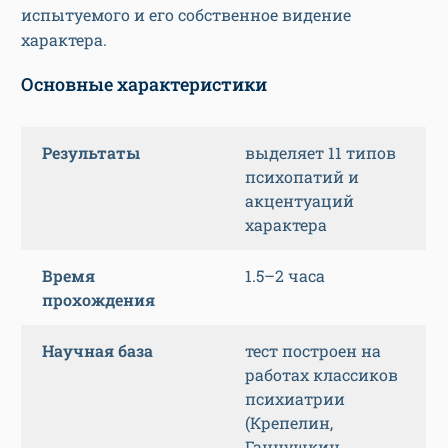
испытуемого и его собственное видение
характера.
Основные характеристики
Результаты
выделяет 11 типов
психопатий и
акцентуаций
характера
Время
1.5–2 часа
прохождения
Научная база
тест построен на
работах классиков
психиатрии
(Крепелин,
Ганнушкин,