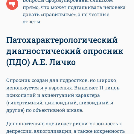
прямо, что может подталкивать человека
давать «правильные», а не честные
ответы
Патохарактерологический
диагностический опросник
(ПДО) А.Е. Личко
Опросник создан для подростков, но широко
используется и у взрослых. Выделяет 11 типов
психопатий и акцентуаций характера
(гипертимный, циклоидный, шизоидный и
другие) по объективной шкале.
Дополнительно оценивает риски: склонность к
депрессии, алкоголизации, а также искренность