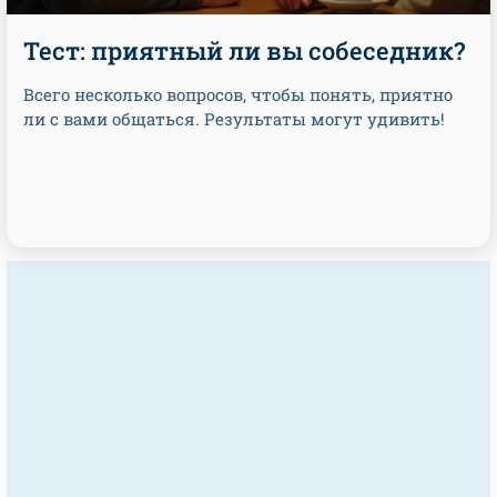
Тест: приятный ли вы собеседник?
Всего несколько вопросов, чтобы понять, приятно
ли с вами общаться. Результаты могут удивить!