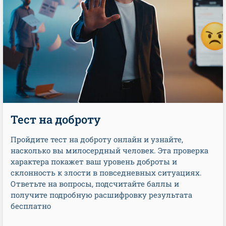
Тест на доброту
Пройдите тест на доброту онлайн и узнайте,
насколько вы милосердный человек. Эта проверка
характера покажет ваш уровень доброты и
склонность к злости в повседневных ситуациях.
Ответьте на вопросы, подсчитайте баллы и
получите подробную расшифровку результата
бесплатно