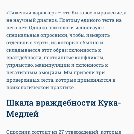
«Тяжелый характер» — это бытовое выражение, а
не научный диагноз. Поэтому единого теста на
него нет. Однако психологи используют
специальные опросники, чтобы измерить
отдельные черты, из которых обычно и
складывается этот образ: склонность к
враждебности, постоянные конфликты,
упрямство, манипуляции и склонность к
негативным эмоциям. Мы привели три
проверенных теста, которые применяются в
психологической практике.
Шкала враждебности Кука-
Медлей
Опросник состоит из 27 утверждений, которые