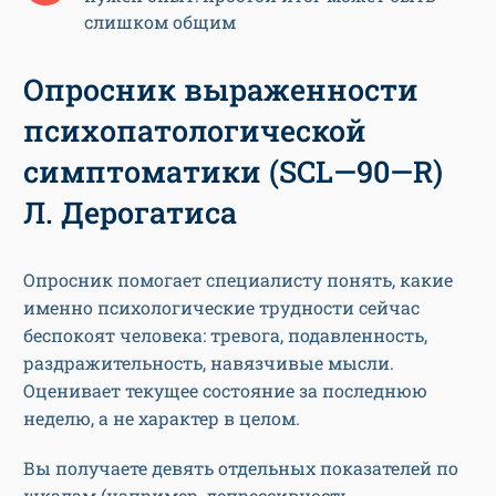
слишком общим
Опросник выраженности
психопатологической
симптоматики (SCL—90—R)
Л. Дерогатиса
Опросник помогает специалисту понять, какие
именно психологические трудности сейчас
беспокоят человека: тревога, подавленность,
раздражительность, навязчивые мысли.
Оценивает текущее состояние за последнюю
неделю, а не характер в целом.
Вы получаете девять отдельных показателей по
шкалам (например, депрессивность,