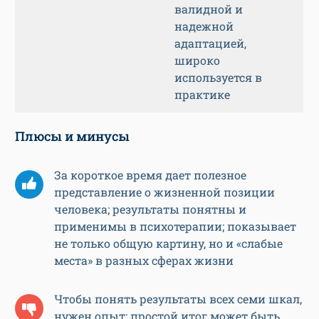
валидной и
надежной
адаптацией,
широко
используется в
практике
Плюсы и минусы
За короткое время дает полезное
представление о жизненной позиции
человека; результаты понятны и
применимы в психотерапии; показывает
не только общую картину, но и «слабые
места» в разных сферах жизни
Чтобы понять результаты всех семи шкал,
нужен опыт: простой итог может быть