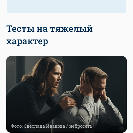
Тесты на тяжелый
характер
Фото: Светлана Иванова / нейросеть