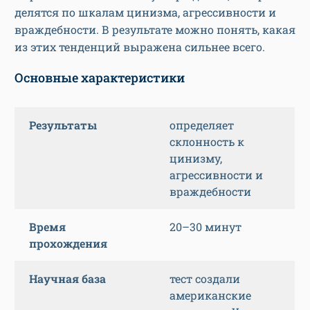
делятся по шкалам цинизма, агрессивности и
враждебности. В результате можно понять, какая
из этих тенденций выражена сильнее всего.
Основные характеристики
Результаты
определяет
склонность к
цинизму,
агрессивности и
враждебности
Время
20–30 минут
прохождения
Научная база
тест создали
американские