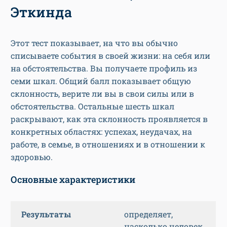
Эткинда
Этот тест показывает, на что вы обычно
списываете события в своей жизни: на себя или
на обстоятельства. Вы получаете профиль из
семи шкал. Общий балл показывает общую
склонность, верите ли вы в свои силы или в
обстоятельства. Остальные шесть шкал
раскрывают, как эта склонность проявляется в
конкретных областях: успехах, неудачах, на
работе, в семье, в отношениях и в отношении к
здоровью.
Основные характеристики
Результаты
определяет,
насколько человек