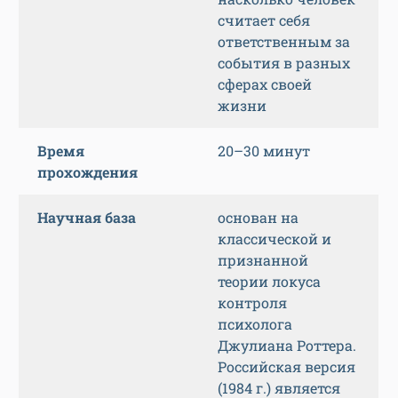
считает себя
ответственным за
события в разных
сферах своей
жизни
Время
20–30 минут
прохождения
Научная база
основан на
классической и
признанной
теории локуса
контроля
психолога
Джулиана Роттера.
Российская версия
(1984 г.) является