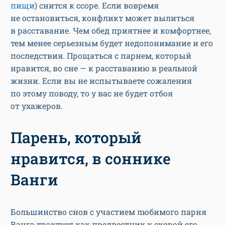
пищи
) снится к ссоре. Если вовремя
не остановиться, конфликт может вылиться
в расставание. Чем обед приятнее и комфортнее,
тем менее серьезным будет недопонимание и его
последствия. Прощаться с парнем, который
нравится, во сне — к расставанию в реальной
жизни. Если вы не испытываете сожаления
по этому поводу, то у вас не будет отбоя
от ухажеров.
Парень, который
нравится, в соннике
Ванги
Большинство снов с участием любимого парня
Ванга трактует как предвестник к скорой его