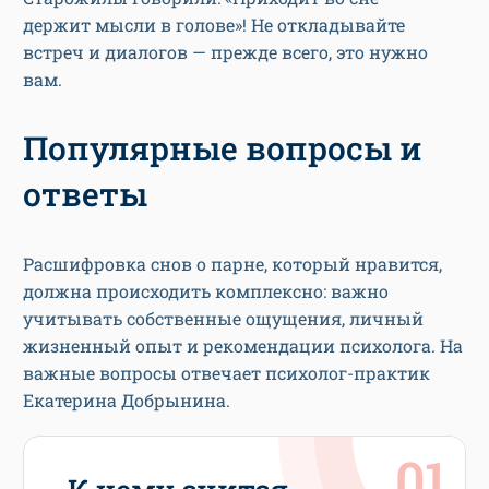
держит мысли в голове»! Не откладывайте
встреч и диалогов — прежде всего, это нужно
вам.
Популярные вопросы и
ответы
Расшифровка снов о парне, который нравится,
должна происходить комплексно: важно
учитывать собственные ощущения, личный
жизненный опыт и рекомендации психолога. На
важные вопросы отвечает психолог-практик
Екатерина Добрынина.