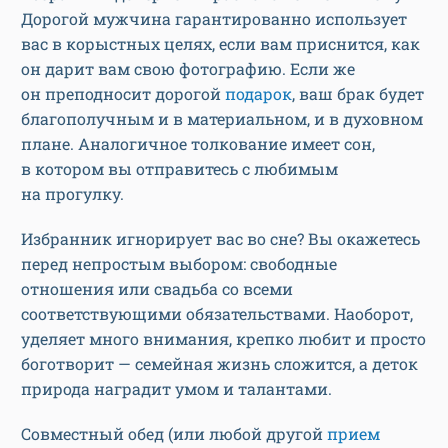
Дорогой мужчина гарантированно использует
вас в корыстных целях, если вам приснится, как
он дарит вам свою фотографию. Если же
он преподносит дорогой
подарок
, ваш брак будет
благополучным и в материальном, и в духовном
плане. Аналогичное толкование имеет сон,
в котором вы отправитесь с любимым
на прогулку.
Избранник игнорирует вас во сне? Вы окажетесь
перед непростым выбором: свободные
отношения или свадьба со всеми
соответствующими обязательствами. Наоборот,
уделяет много внимания, крепко любит и просто
боготворит — семейная жизнь сложится, а деток
природа наградит умом и талантами.
Совместный обед (или любой другой
прием