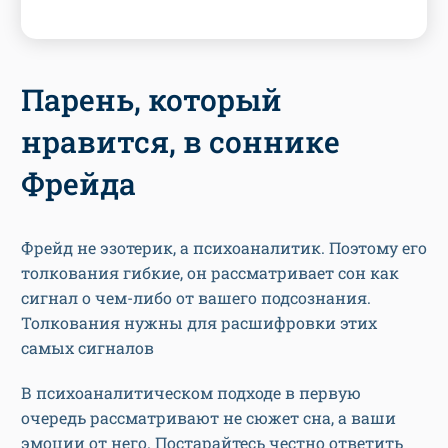
Парень, который
нравится, в соннике
Фрейда
Фрейд не эзотерик, а психоаналитик. Поэтому его
толкования гибкие, он рассматривает сон как
сигнал о чем-либо от вашего подсознания.
Толкования нужны для расшифровки этих
самых сигналов
В психоаналитическом подходе в первую
очередь рассматривают не сюжет сна, а ваши
эмоции от него. Постарайтесь честно ответить