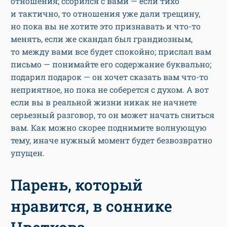
отношения; ссорился с вами — если тихо
и тактично, то отношения уже дали трещину,
но пока вы не хотите это признавать и что-то
менять, если же скандал был грандиозным,
то между вами все будет спокойно; прислал вам
письмо — понимайте его содержание буквально;
подарил подарок — он хочет сказать вам что-то
неприятное, но пока не соберется с духом. А вот
если вы в реальной жизни никак не начнете
серьезный разговор, то он может начать сниться
вам. Как можно скорее поднимите волнующую
тему, иначе нужный момент будет безвозвратно
упущен.
Парень, который
нравится, в соннике