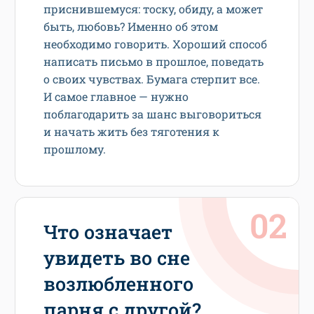
приснившемуся: тоску, обиду, а может
быть, любовь? Именно об этом
необходимо говорить. Хороший способ
написать письмо в прошлое, поведать
о своих чувствах. Бумага стерпит все.
И самое главное — нужно
поблагодарить за шанс выговориться
и начать жить без тяготения к
прошлому.
Что означает
увидеть во сне
возлюбленного
парня с другой?