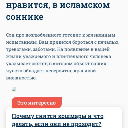
нравится, в исламском
соннике
Сон про возлюбленного готовит к жизненным
испытаниям. Вам придется бороться с печалью,
тревогами, заботами. На появление в вашей
жизни уважаемого и влиятельного человека
указывает сюжет, в котором объект ваших
чувств обладает невероятно красивой
внешностью.
Это интересно
Почему снятся кошмары и что
делать, если они не проходят?