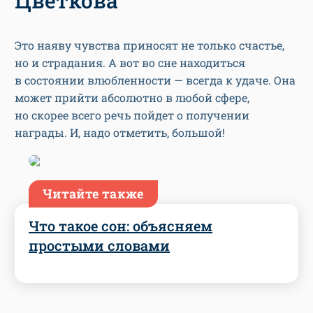
Цветкова
Это наяву чувства приносят не только счастье,
но и страдания. А вот во сне находиться
в состоянии влюбленности — всегда к удаче. Она
может прийти абсолютно в любой сфере,
но скорее всего речь пойдет о получении
награды. И, надо отметить, большой!
Читайте также
Что такое сон: объясняем
простыми словами