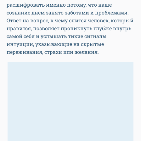
расшифровать именно потому, что наше
сознание днем занято заботами и проблемами.
Ответ на вопрос, к чему снится человек, который
нравится, позволяет проникнуть глубже внутрь
самой себя и услышать тихие сигналы
интуиции, указывающие на скрытые
переживания, страхи или желания.