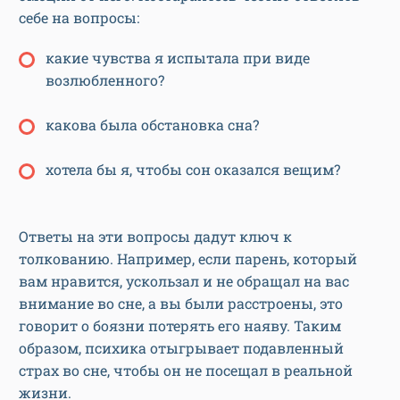
себе на вопросы:
какие чувства я испытала при виде
возлюбленного?
какова была обстановка сна?
хотела бы я, чтобы сон оказался вещим?
Ответы на эти вопросы дадут ключ к
толкованию. Например, если парень, который
вам нравится, ускользал и не обращал на вас
внимание во сне, а вы были расстроены, это
говорит о боязни потерять его наяву. Таким
образом, психика отыгрывает подавленный
страх во сне, чтобы он не посещал в реальной
жизни.