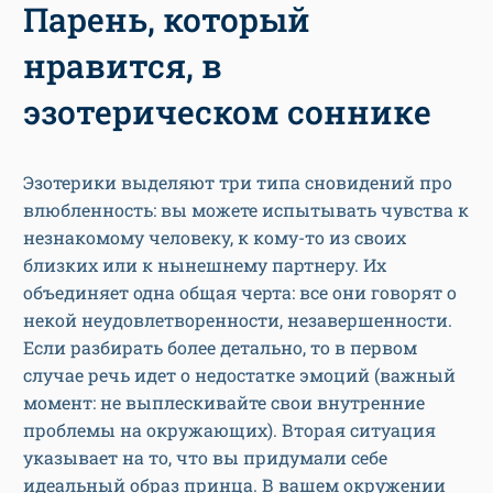
Парень, который
нравится, в
эзотерическом соннике
Эзотерики выделяют три типа сновидений про
влюбленность: вы можете испытывать чувства к
незнакомому человеку, к кому-то из своих
близких или к нынешнему партнеру. Их
объединяет одна общая черта: все они говорят о
некой неудовлетворенности, незавершенности.
Если разбирать более детально, то в первом
случае речь идет о недостатке эмоций (важный
момент: не выплескивайте свои внутренние
проблемы на окружающих). Вторая ситуация
указывает на то, что вы придумали себе
идеальный образ принца. В вашем окружении