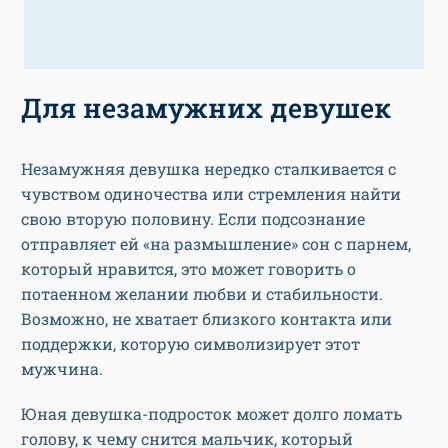
Для незамужних девушек
Незамужняя девушка нередко сталкивается с
чувством одиночества или стремления найти
свою вторую половину. Если подсознание
отправляет ей «на размышление» сон с парнем,
который нравится, это может говорить о
потаенном желании любви и стабильности.
Возможно, не хватает близкого контакта или
поддержки, которую символизирует этот
мужчина.
Юная девушка-подросток может долго ломать
голову, к чему снится мальчик, который