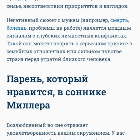
семье, несоответствии приоритетов и взглядов.
Негативный сюжет с мужем (например,
смерть
,
болезнь
, проблемы на работе) является мощным
сигналом о глубоких личностных конфликтах.
Такой сон может говорить о серьезном кризисе в
семейных отношениях или сильном чувстве
страха перед утратой близкого человека.
Парень, который
нравится, в соннике
Миллера
Возлюбленный во сне отражает
удовлетворенность вашим окружением. У вас