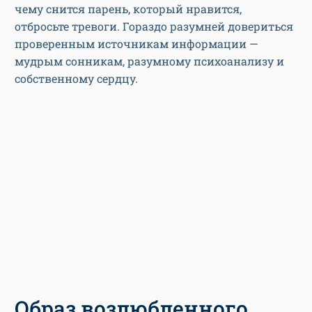
чему снится парень, который нравится,
отбросьте тревоги. Гораздо разумней довериться
проверенным источникам информации —
мудрым сонникам, разумному психоанализу и
собственному сердцу.
Образ возлюбленного