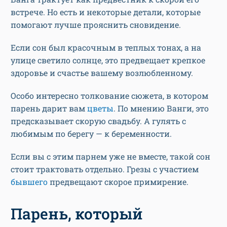
встрече. Но есть и некоторые детали, которые
помогают лучше прояснить сновидение.
Если сон был красочным в теплых тонах, а на
улице светило солнце, это предвещает крепкое
здоровье и счастье вашему возлюбленному.
Особо интересно толкование сюжета, в котором
парень дарит вам
цветы
. По мнению Ванги, это
предсказывает скорую свадьбу. А гулять с
любимым по берегу — к беременности.
Если вы с этим парнем уже не вместе, такой сон
стоит трактовать отдельно. Грезы с участием
бывшего
предвещают скорое примирение.
Парень, который