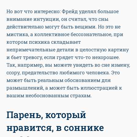
Но вот что интересно: Фрейд уделял большое
внимание интуиции, он считал, что сны
действительно могут быть вещими. Но это не
мистика, а коллективное бессознательное, при
котором психика складывает
непримечательные детали в целостную картину
и бьет тревогу, если грядет что-то нехорошее.
Так, например, вы можете увидеть во сне измену,
ссору, предательство любимого человека. Это
может быть реальным обоснованием для
размышлений, а может быть иллюстрацией к
вашим необоснованным страхам.
Парень, который
нравится, в соннике