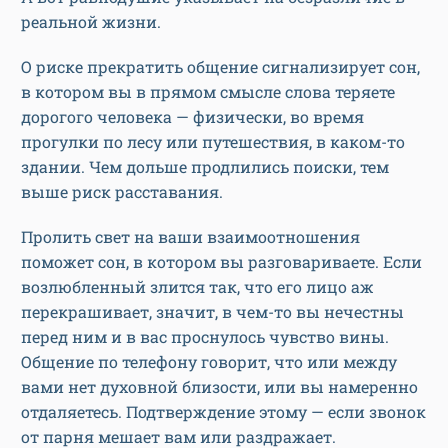
реальной жизни.
О риске прекратить общение сигнализирует сон,
в котором вы в прямом смысле слова теряете
дорогого человека — физически, во время
прогулки по лесу или путешествия, в каком-то
здании. Чем дольше продлились поиски, тем
выше риск расставания.
Пролить свет на ваши взаимоотношения
поможет сон, в котором вы разговариваете. Если
возлюбленный злится так, что его лицо аж
перекрашивает, значит, в чем-то вы нечестны
перед ним и в вас проснулось чувство вины.
Общение по телефону говорит, что или между
вами нет духовной близости, или вы намеренно
отдаляетесь. Подтверждение этому — если звонок
от парня мешает вам или раздражает.