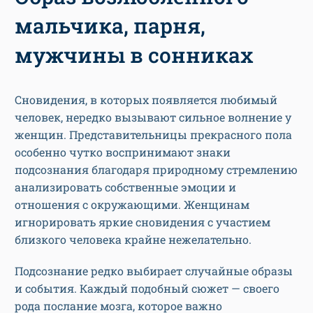
мальчика, парня,
мужчины в сонниках
Сновидения, в которых появляется любимый
человек, нередко вызывают сильное волнение у
женщин. Представительницы прекрасного пола
особенно чутко воспринимают знаки
подсознания благодаря природному стремлению
анализировать собственные эмоции и
отношения с окружающими. Женщинам
игнорировать яркие сновидения с участием
близкого человека крайне нежелательно.
Подсознание редко выбирает случайные образы
и события. Каждый подобный сюжет — своего
рода послание мозга, которое важно