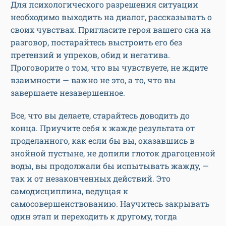
Для психологического разрешения ситуации
необходимо выходить на диалог, рассказывать о
своих чувствах. Пригласите героя вашего сна на
разговор, постарайтесь выстроить его без
претензий и упреков, обид и негатива.
Проговорите о том, что вы чувствуете, не ждите
взаимности — важно не это, а то, что вы
завершаете незавершенное.
Все, что вы делаете, старайтесь доводить до
конца. Приучите себя к жажде результата от
проделанного, как если бы вы, оказавшись в
знойной пустыне, не допили глоток драгоценной
воды, вы продолжали бы испытывать жажду, —
так и от незаконченных действий. Это
самодисциплина, ведущая к
самосовершенствованию. Научитесь закрывать
один этап и переходить к другому, тогда