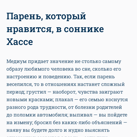
Парень, который
нравится, в соннике
Хассе
Медиум придает значение не столько самому
образу любимого человека во сне, сколько его
настроению и поведению. Так, если парень
веселился, то в отношениях настанет сложный
период; грустил — наоборот, чувства заиграют
новыми красками; плакал — его семью коснутся
разного рода трудности, от болезни родителей
до поломки автомобиля; выпивал — вы пойдете
на измену; бросил без каких-либо объяснений —
наяву вы будете долго и нудно выяснять