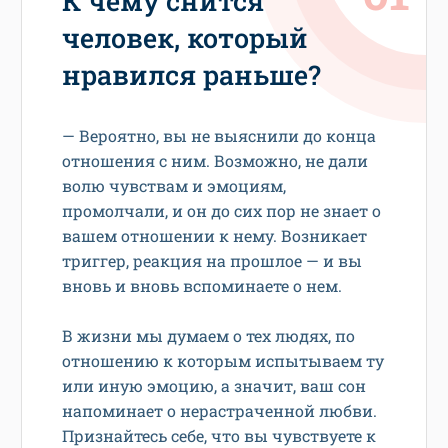
К чему снится
человек, который
нравился раньше?
— Вероятно, вы не выяснили до конца
отношения с ним. Возможно, не дали
волю чувствам и эмоциям,
промолчали, и он до сих пор не знает о
вашем отношении к нему. Возникает
триггер, реакция на прошлое — и вы
вновь и вновь вспоминаете о нем.
В жизни мы думаем о тех людях, по
отношению к которым испытываем ту
или иную эмоцию, а значит, ваш сон
напоминает о нерастраченной любви.
Признайтесь себе, что вы чувствуете к