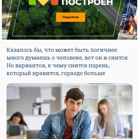
Казалось бы, что может быть логичнее:
много думаешь о человеке, вот он и снится.
Но вариантов, к чему снится парень,
который нравится, гораздо больше