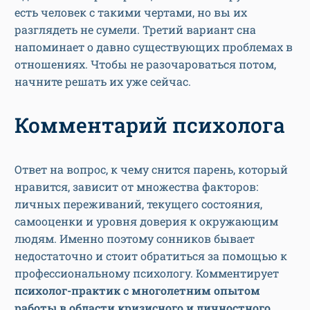
есть человек с такими чертами, но вы их
разглядеть не сумели. Третий вариант сна
напоминает о давно существующих проблемах в
отношениях. Чтобы не разочароваться потом,
начните решать их уже сейчас.
Комментарий психолога
Ответ на вопрос, к чему снится парень, который
нравится,
зависит от множества факторов:
личных переживаний, текущего состояния,
самооценки и уровня доверия к окружающим
людям. Именно поэтому сонников бывает
недостаточно и стоит обратиться за помощью к
профессиональному психологу. Комментирует
психолог-практик с многолетним опытом
работы в области кризисного и личностного