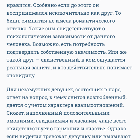
нравится. Особенно если до этого он
воспринимался исключительно как друг. То
бишь симпатия не имела романтического
оттенка. Такие сны свидетельствуют о
психологической зависимости от данного
человека. Возможно, есть потребность
подтвердить собственную значимость. Или же
такой друг — единственный, в ком ощущается
реальная защита, и кто действительно понимает
сновидицу.
Для незамужних девушек, состоящих в паре,
ответ на вопрос, к чему снится возлюбленный,
дается с учетом характера взаимоотношений.
Сюжет, наполненный положительными
эмоциями, свиданиями и ласками, чаще всего
свидетельствует о гармонии и счастье. Однако
если видения тревожат девушку или вызывают