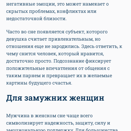
негативные эмоции, это может намекает о
скрытых проблемах, конфликтах или
недостаточной близости.
Часто во сне появляется субъект, которого
девушка считает привлекательным, но
отношения еще не зародились. Здесь ответить, к
чему снится человек, который нравится,
достаточно просто. Подсознание фиксирует
положительные впечатления от общения с
таким парнем и превращает их в желаемые
картины будущего счастья.
Для замужних женщин
Мужчина в женском сне чаще всего
символизирует надежность, защиту, силу и
эмоциональную поддержку. Для большинства