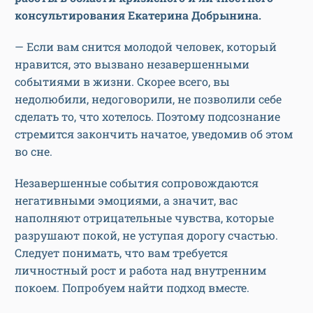
консультирования Екатерина Добрынина.
— Если вам снится молодой человек, который
нравится, это вызвано незавершенными
событиями в жизни. Скорее всего, вы
недолюбили, недоговорили, не позволили себе
сделать то, что хотелось. Поэтому подсознание
стремится закончить начатое, уведомив об этом
во сне.
Незавершенные события сопровождаются
негативными эмоциями, а значит, вас
наполняют отрицательные чувства, которые
разрушают покой, не уступая дорогу счастью.
Следует понимать, что вам требуется
личностный рост и работа над внутренним
покоем. Попробуем найти подход вместе.