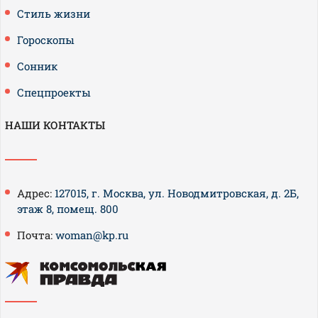
Стиль жизни
Гороскопы
Сонник
Спецпроекты
НАШИ КОНТАКТЫ
Адрес:
127015, г. Москва, ул. Новодмитровская, д. 2Б,
этаж 8, помещ. 800
Почта:
woman@kp.ru