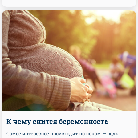
К чему снится беременность
Самое интересное происходит по ночам — ведь