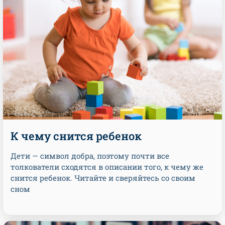
К чему снится ребенок
Дети — символ добра, поэтому почти все
толкователи сходятся в описании того, к чему же
снится ребенок. Читайте и сверяйтесь со своим
сном