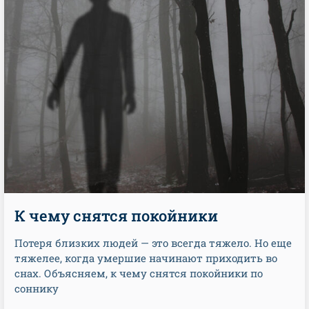
К чему снятся покойники
Потеря близких людей — это всегда тяжело. Но еще
тяжелее, когда умершие начинают приходить во
снах. Объясняем, к чему снятся покойники по
соннику