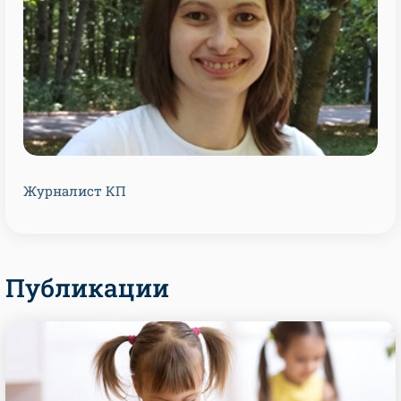
Журналист КП
Публикации