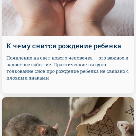
К чему снится рождение ребенка
Появление на свет нового человечка — это важное и
радостное событие. Практические ни одно
толкование снов про рождение ребенка не связано с
плохими знаками