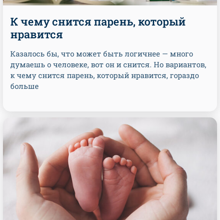
К чему снится парень, который
нравится
Казалось бы, что может быть логичнее — много
думаешь о человеке, вот он и снится. Но вариантов,
к чему снится парень, который нравится, гораздо
больше