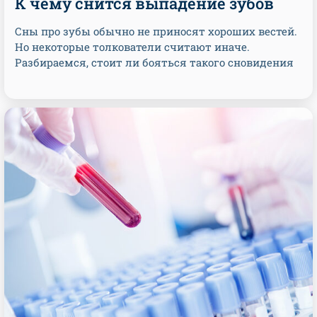
К чему снится выпадение зубов
Сны про зубы обычно не приносят хороших вестей.
Но некоторые толкователи считают иначе.
Разбираемся, стоит ли бояться такого сновидения