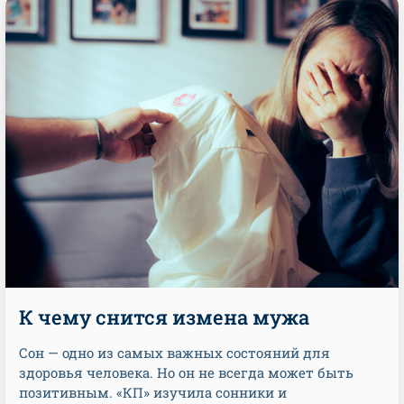
К чему снится измена мужа
Сон — одно из самых важных состояний для
здоровья человека. Но он не всегда может быть
позитивным. «КП» изучила сонники и