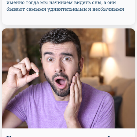
именно тогда мы начинаем видеть сны, а они
бывают самыми удивительными и необычными