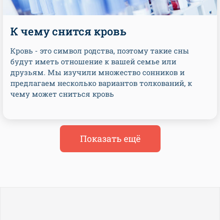
К чему снится кровь
Кровь - это символ родства, поэтому такие сны
будут иметь отношение к вашей семье или
друзьям. Мы изучили множество сонников и
предлагаем несколько вариантов толкований, к
чему может сниться кровь
Показать ещё