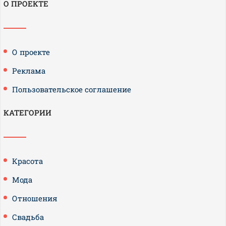
О ПРОЕКТЕ
О проекте
Реклама
Пользовательское соглашение
КАТЕГОРИИ
Красота
Мода
Отношения
Свадьба