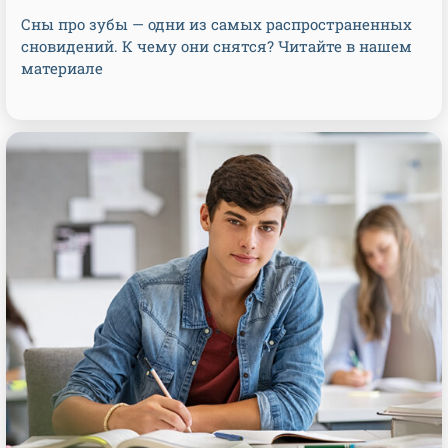
Сны про зубы — одни из самых распространенных
сновидений. К чему они снятся? Читайте в нашем
материале