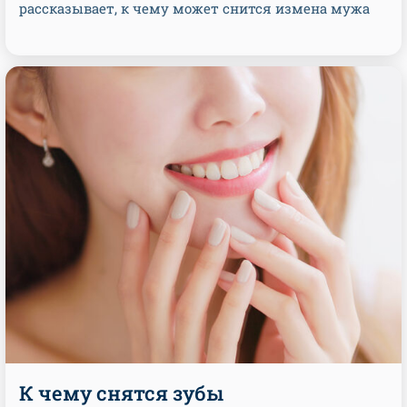
рассказывает, к чему может снится измена мужа
К чему снятся зубы