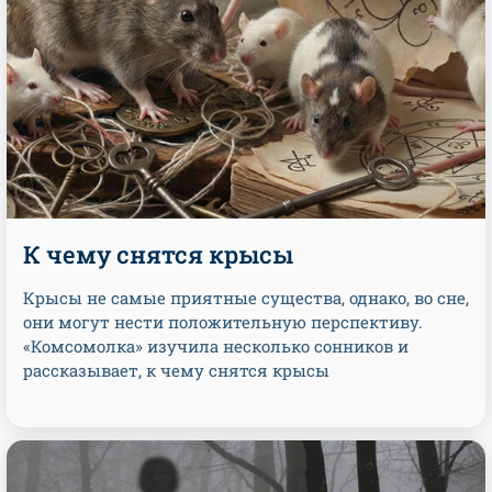
К чему снятся крысы
Крысы не самые приятные существа, однако, во сне,
они могут нести положительную перспективу.
«Комсомолка» изучила несколько сонников и
рассказывает, к чему снятся крысы