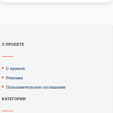
О ПРОЕКТЕ
О проекте
Реклама
Пользовательское соглашение
КАТЕГОРИИ