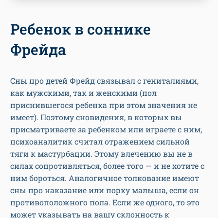
Ребенок в соннике
Фрейда
Сны про детей Фрейд связывал с гениталиями,
как мужскими, так и женскими (пол
приснившегося ребенка при этом значения не
имеет). Поэтому сновидения, в которых вы
присматриваете за ребенком или играете с ним,
психоаналитик считал отражением сильной
тяги к мастурбации. Этому влечению вы не в
силах сопротивляться, более того — и не хотите с
ним бороться. Аналогичное толкование имеют
сны про наказание или порку малыша, если он
противоположного пола. Если же одного, то это
может указывать на вашу склонность к