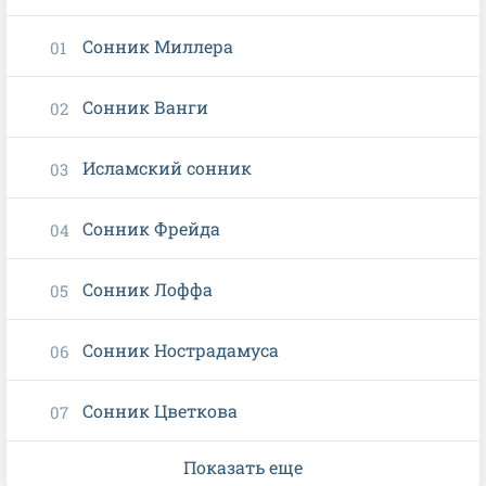
Сонник Миллера
Сонник Ванги
Исламский сонник
Сонник Фрейда
Сонник Лоффа
Сонник Нострадамуса
Сонник Цветкова
Показать еще