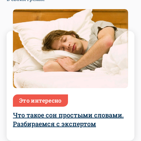
Это интересно
Что такое сон простыми словами.
Разбираемся с экспертом