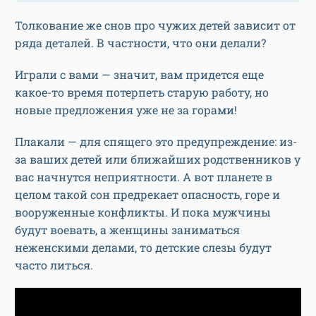
Толкование же снов про чужих детей зависит от
ряда деталей. В частности, что они делали?
Играли с вами — значит, вам придется еще
какое-то время потерпеть старую работу, но
новые предложения уже не за горами!
Плакали — для спящего это предупреждение: из-
за ваших детей или ближайших родственников у
вас начнутся неприятности. А вот планете в
целом такой сон предрекает опасность, горе и
вооруженные конфликты. И пока мужчины
будут воевать, а женщины заниматься
неженскими делами, то детские слезы будут
часто литься.