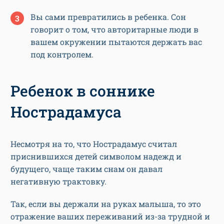
Вы сами превратились в ребенка. Сон
говорит о том, что авторитарные люди в
вашем окружении пытаются держать вас
под контролем.
Ребенок в соннике
Нострадамуса
Несмотря на то, что Нострадамус считал
приснившихся детей символом надежд и
будущего, чаще таким снам он давал
негативную трактовку.
Так, если вы держали на руках малыша, то это
отражение ваших переживаний из-за трудной и