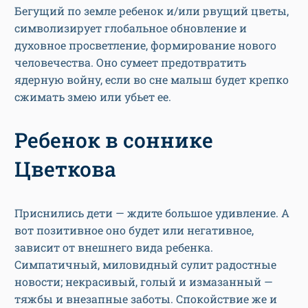
Бегущий по земле ребенок и/или рвущий цветы,
символизирует глобальное обновление и
духовное просветление, формирование нового
человечества. Оно сумеет предотвратить
ядерную войну, если во сне малыш будет крепко
сжимать змею или убьет ее.
Ребенок в соннике
Цветкова
Приснились дети — ждите большое удивление. А
вот позитивное оно будет или негативное,
зависит от внешнего вида ребенка.
Симпатичный, миловидный сулит радостные
новости; некрасивый, голый и измазанный —
тяжбы и внезапные заботы. Спокойствие же и