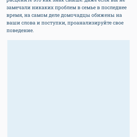
замечали никаких проблем в семье в последнее
время, на самом деле домочадцы обижены на
ваши слова и поступки, проанализируйте свое
поведение.