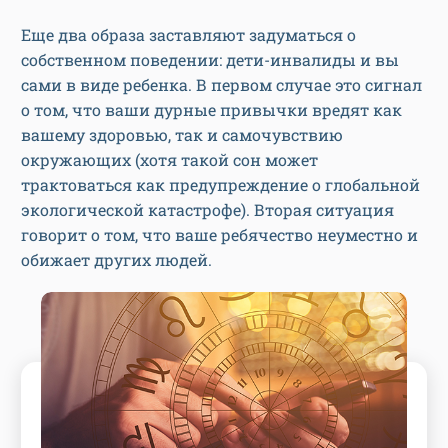
Еще два образа заставляют задуматься о
собственном поведении: дети-инвалиды и вы
сами в виде ребенка. В первом случае это сигнал
о том, что ваши дурные привычки вредят как
вашему здоровью, так и самочувствию
окружающих (хотя такой сон может
трактоваться как предупреждение о глобальной
экологической катастрофе). Вторая ситуация
говорит о том, что ваше ребячество неуместно и
обижает других людей.