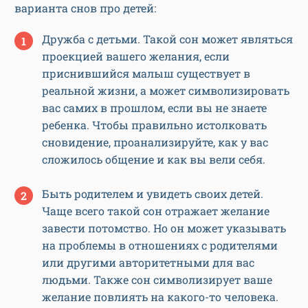
варианта снов про детей:
Дружба с детьми. Такой сон может являться
проекцией вашего желания, если
приснившийся малыш существует в
реальной жизни, а может символизировать
вас самих в прошлом, если вы не знаете
ребенка. Чтобы правильно истолковать
сновидение, проанализируйте, как у вас
сложилось общение и как вы вели себя.
Быть родителем и увидеть своих детей.
Чаще всего такой сон отражает желание
завести потомство. Но он может указывать
на проблемы в отношениях с родителями
или другими авторитетными для вас
людьми. Также сон символизирует ваше
желание повлиять на какого-то человека.