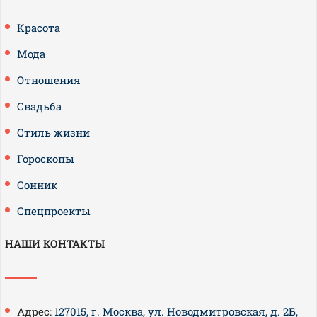
Красота
Мода
Отношения
Свадьба
Стиль жизни
Гороскопы
Сонник
Спецпроекты
НАШИ КОНТАКТЫ
Адрес:
127015, г. Москва, ул. Новодмитровская, д. 2Б,