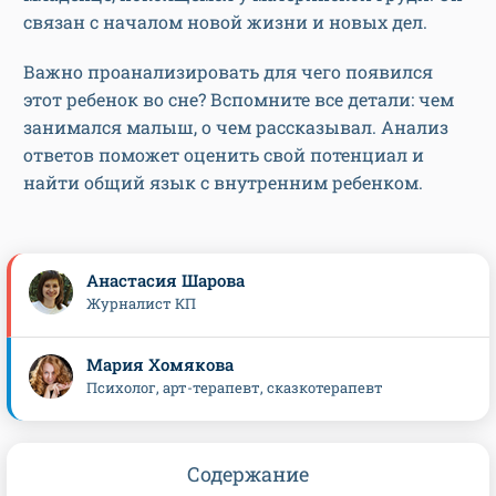
связан с началом новой жизни и новых дел.
Важно проанализировать для чего появился
этот ребенок во сне? Вспомните все детали: чем
занимался малыш, о чем рассказывал. Анализ
ответов поможет оценить свой потенциал и
найти общий язык с внутренним ребенком.
Анастасия Шарова
Журналист КП
Мария Хомякова
Психолог, арт-терапевт, сказкотерапевт
Содержание