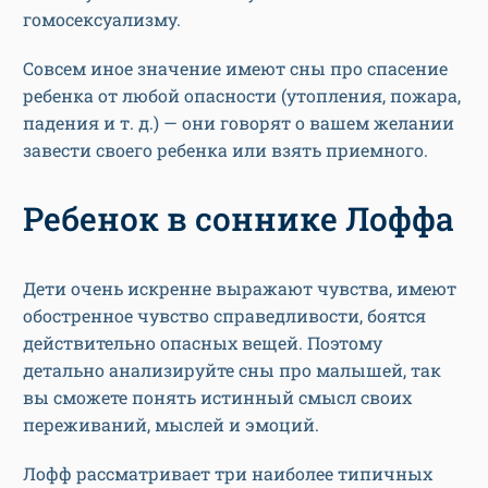
гомосексуализму.
Совсем иное значение имеют сны про спасение
ребенка от любой опасности (утопления, пожара,
падения и т. д.) — они говорят о вашем желании
завести своего ребенка или взять приемного.
Ребенок в соннике Лоффа
Дети очень искренне выражают чувства, имеют
обостренное чувство справедливости, боятся
действительно опасных вещей. Поэтому
детально анализируйте сны про малышей, так
вы сможете понять истинный смысл своих
переживаний, мыслей и эмоций.
Лофф рассматривает три наиболее типичных