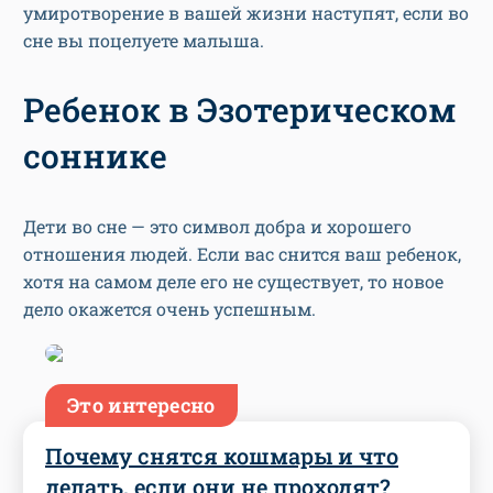
умиротворение в вашей жизни наступят, если во
сне вы поцелуете малыша.
Ребенок в Эзотерическом
соннике
Дети во сне — это символ добра и хорошего
отношения людей. Если вас снится ваш ребенок,
хотя на самом деле его не существует, то новое
дело окажется очень успешным.
Это интересно
Почему снятся кошмары и что
делать, если они не проходят?