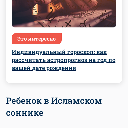
Это интересно
Индивидуальный гороскоп: как
рассчитать астропрогноз на год по
вашей дате рождения
Ребенок в Исламском
соннике