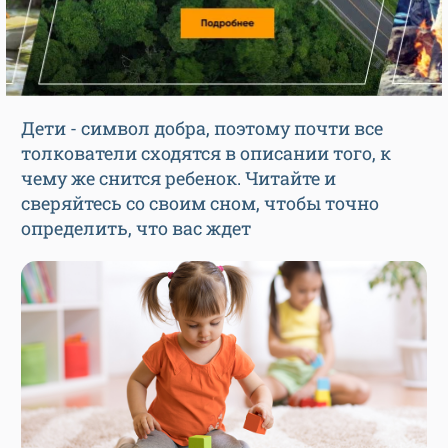
Дети - символ добра, поэтому почти все
толкователи сходятся в описании того, к
чему же снится ребенок. Читайте и
сверяйтесь со своим сном, чтобы точно
определить, что вас ждет