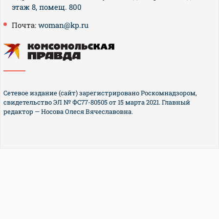
этаж 8, помещ. 800
Почта:
woman@kp.ru
Сетевое издание (сайт) зарегистрировано Роскомнадзором,
свидетельство ЭЛ № ФС77-80505 от 15 марта 2021. Главный
редактор — Носова Олеся Вячеславовна.