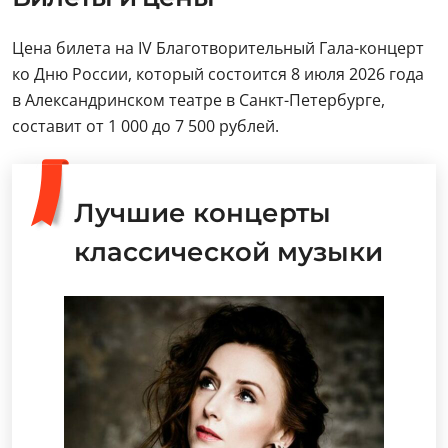
Цена билета на IV Благотворительный Гала-концерт
ко Дню России, который состоится 8 июля 2026 года
в Александринском театре в Санкт-Петербурге,
составит от 1 000 до 7 500 рублей.
Лучшие концерты
классической музыки