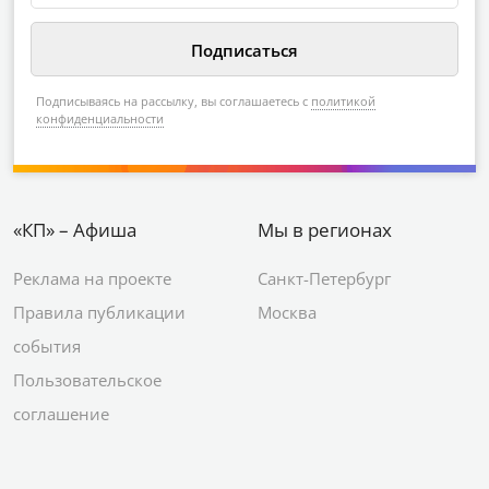
Подписываясь на рассылку, вы соглашаетесь с
политикой
конфиденциальности
«КП» – Афиша
Мы в регионах
Реклама на проекте
Санкт-Петербург
Правила публикации
Москва
события
Пользовательское
соглашение