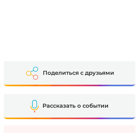
Поделиться с друзьями
Рассказать о событии