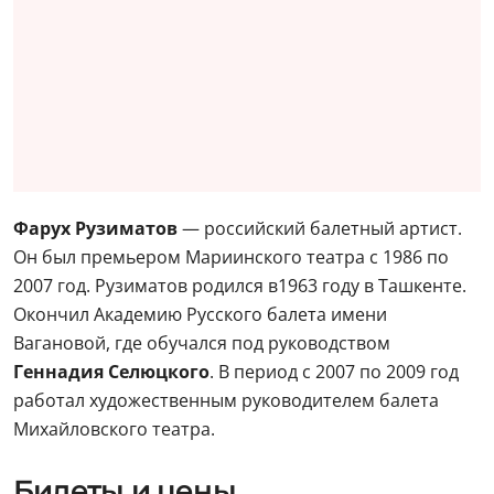
Фарух Рузиматов
— российский балетный артист.
Он был премьером Мариинского театра с 1986 по
2007 год. Рузиматов родился в1963 году в Ташкенте.
Окончил Академию Русского балета имени
Вагановой, где обучался под руководством
Геннадия Селюцкого
. В период с 2007 по 2009 год
работал художественным руководителем балета
Михайловского театра.
Билеты и цены