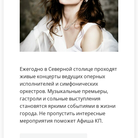
Ежегодно в Северной столице проходят
живые концерты ведущих оперных
исполнителей и симфонических
оркестров. Музыкальные премьеры,
гастроли и сольные выступления
становятся яркими событиями в жизни
города. Не пропустить интересные
мероприятия поможет Афиша КП.