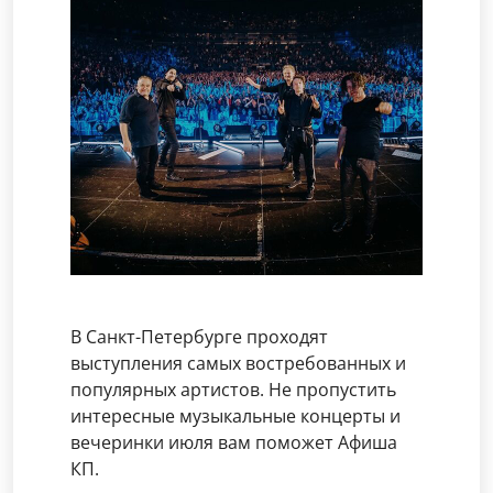
В Санкт-Петербурге проходят
выступления самых востребованных и
популярных артистов. Не пропустить
интересные музыкальные концерты и
вечеринки июля вам поможет Афиша
КП.