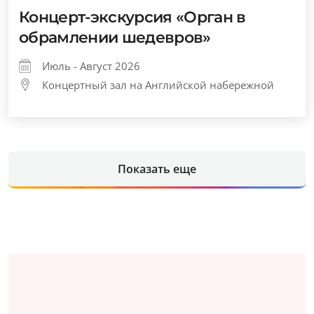
Концерт-экскурсия «Орган в
обрамлении шедевров»
Июль - Август 2026
Концертный зал на Английской набережной
Показать еще