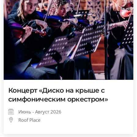
Концерт «Диско на крыше с
симфоническим оркестром»
Июнь - Август 2026
Roof Place