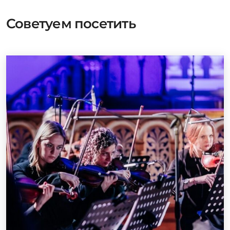
Советуем посетить