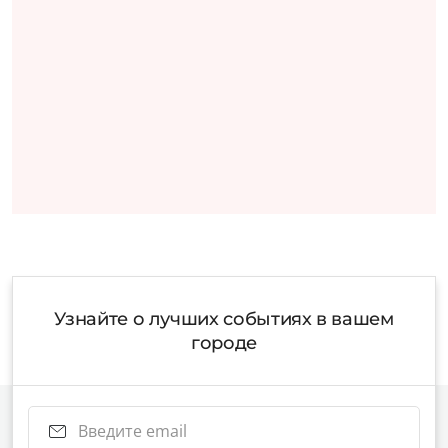
Узнайте о лучших событиях в вашем
городе