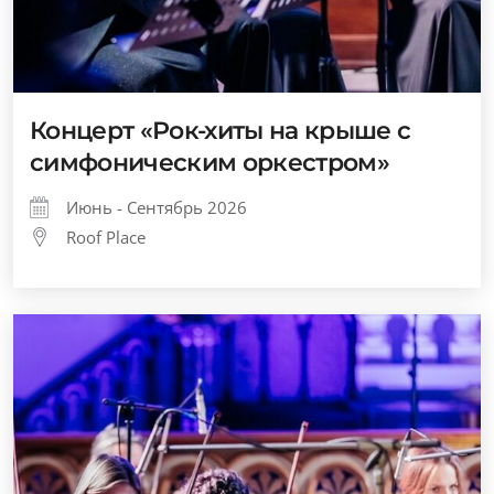
Концерт «Рок-хиты на крыше с
симфоническим оркестром»
Июнь - Сентябрь 2026
Roof Place