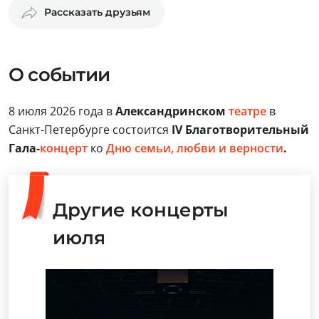
Рассказать друзьям
О событии
8 июля 2026 года в
Александринском
театре
в
Санкт-Петербурге состоится
IV Благотворительный
Гала-
концерт
ко
Дню семьи, любви и верности
.
Другие концерты
июля