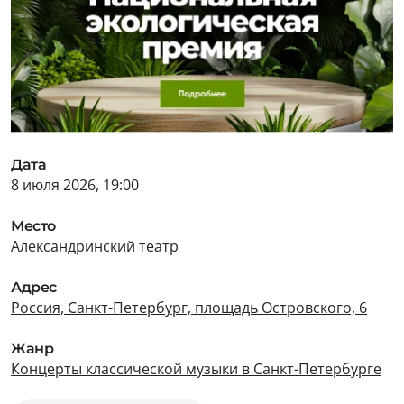
Дата
8 июля 2026, 19:00
Место
Александринский театр
Адрес
Россия, Санкт-Петербург, площадь Островского, 6
Жанр
Концерты классической музыки в Санкт-Петербурге