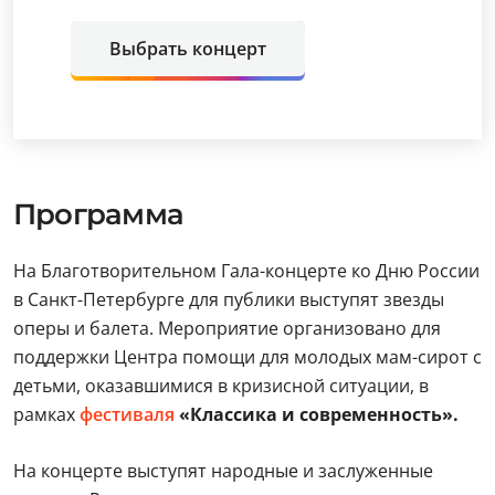
Выбрать концерт
Программа
На Благотворительном Гала-концерте ко Дню России
в Санкт-Петербурге для публики выступят звезды
оперы и балета. Мероприятие организовано для
поддержки Центра помощи для молодых мам-сирот с
детьми, оказавшимися в кризисной ситуации, в
рамках
фестиваля
«Классика и современность».
На концерте выступят народные и заслуженные