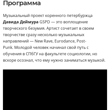
Программа
Музыкальный проект коренного петербуржца
Давида Деймура
GSPD — это воплощение
творческого безумия. Артист сочетает в своем
творчестве сразу несколько музыкальных
направлений — New Rave, Eurodance, Post-
Punk. Молодой человек начинал свой путь с
обучения в СПбГУ на факультете социологии, но
вскоре осознал, что ему нужно заниматься музыкой.