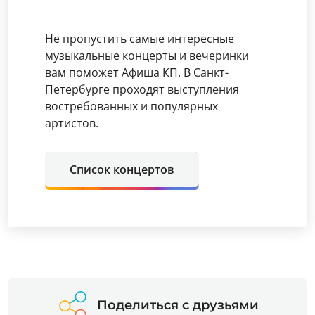
Не пропустить самые интересные
музыкальные концерты и вечеринки
вам поможет Афиша КП. В Санкт-
Петербурге проходят выступления
востребованных и популярных
артистов.
Список концертов
Поделиться с друзьями