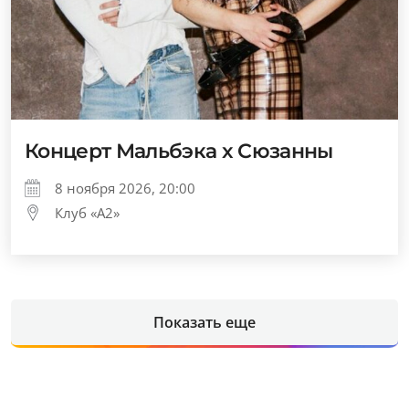
Концерт Мальбэка x Сюзанны
8 ноября 2026, 20:00
Клуб «А2»
Показать еще