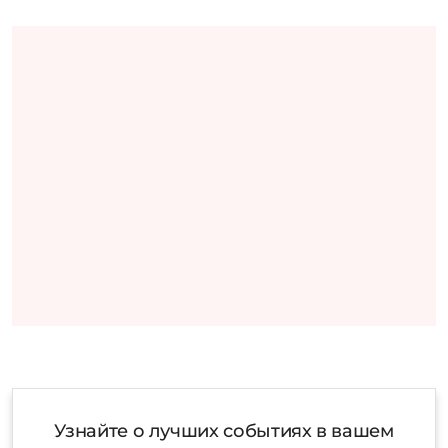
Узнайте о лучших событиях в вашем