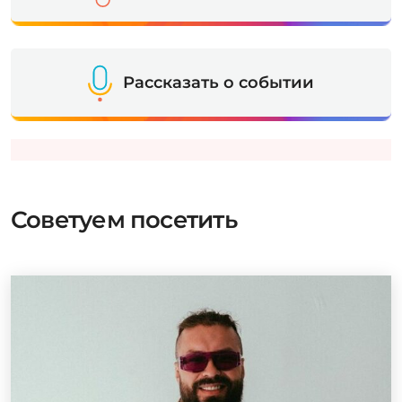
Рассказать о событии
Советуем посетить