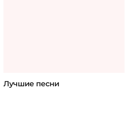
Лучшие песни