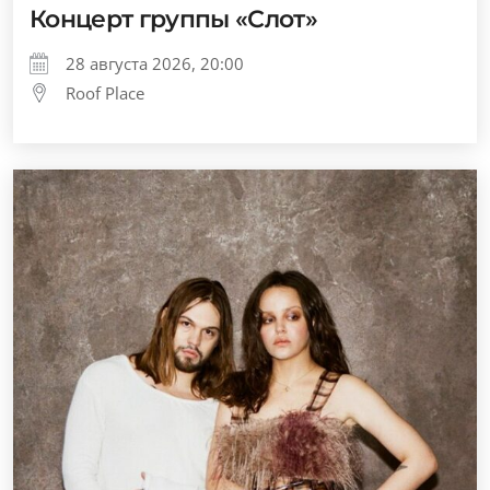
Концерт группы «Слот»
28 августа 2026, 20:00
Roof Place