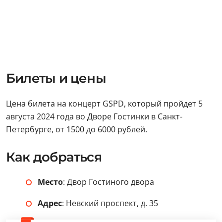
Билеты и цены
Цена билета на концерт GSPD, который пройдет 5
августа 2024 года во Дворе Гостинки в Санкт-
Петербурге, от 1500 до 6000 рублей.
Как добраться
Место
: Двор Гостиного двора
Адрес
: Невский проспект, д. 35