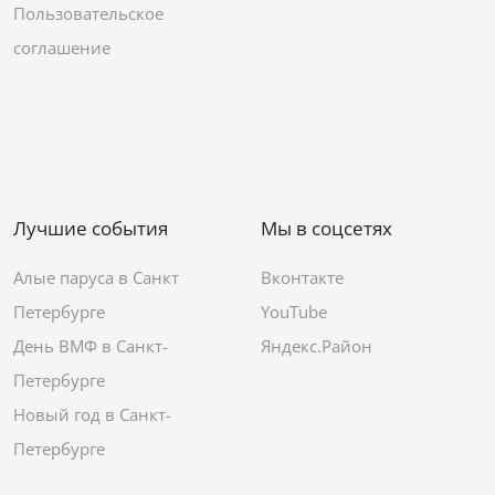
Пользовательское
соглашение
Лучшие события
Мы в соцсетях
Алые паруса в Санкт
Вконтакте
Петербурге
YouTube
День ВМФ в Санкт-
Яндекс.Район
Петербурге
Новый год в Санкт-
Петербурге