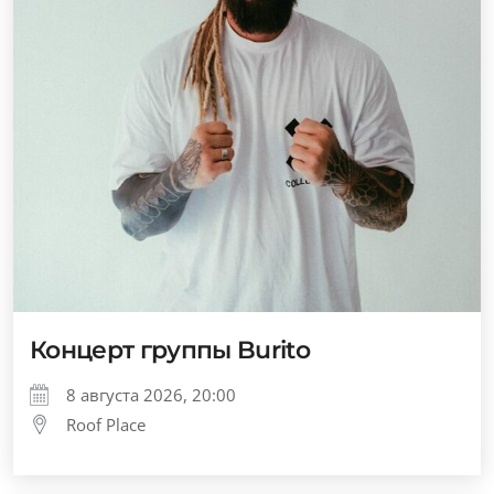
Концерт группы Burito
8 августа 2026, 20:00
Roof Place