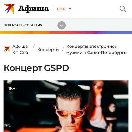
СПБ
ПОКАЗАТЬ СОБЫТИЯ
Афиша
Концерты электронной
Концерты
КП Спб
музыки в Санкт-Петербурге
Концерт GSPD
16+