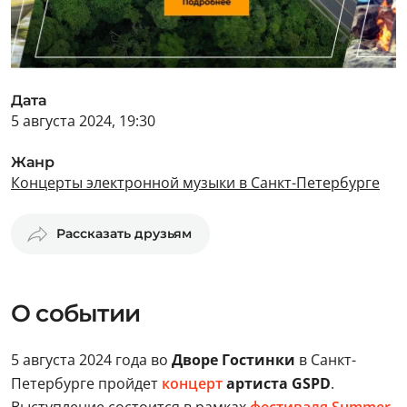
Дата
5 августа 2024, 19:30
Жанр
Концерты электронной музыки в Санкт-Петербурге
Рассказать друзьям
О событии
5 августа 2024 года во
Дворе Гостинки
в Санкт-
Петербурге пройдет
концерт
артиста GSPD
.