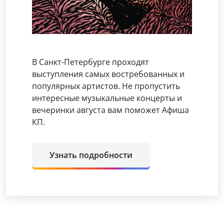
В Санкт-Петербурге проходят
выступления самых востребованных и
популярных артистов. Не пропустить
интересные музыкальные концерты и
вечеринки августа вам поможет Афиша
КП.
Узнать подробности