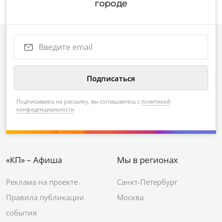
городе
Подписываясь на рассылку, вы соглашаетесь с
политикой
конфиденциальности
«КП» – Афиша
Мы в регионах
Реклама на проекте
Санкт-Петербург
Правила публикации
Москва
события