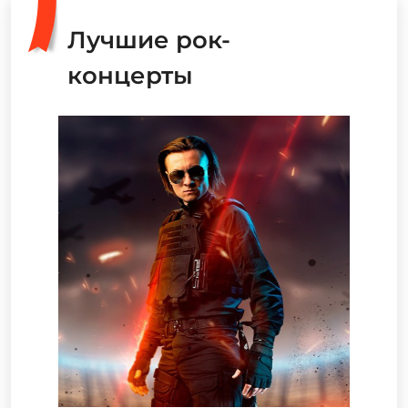
Лучшие рок-
концерты