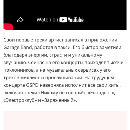
Свои первые треки артист записал в приложении
Garage Band, работая в такси. Его быстро заметили
благодаря энергии, страсти и уникальному
звучанию. Сейчас на его концерты приходят тысячи
поклонников, а на музыкальных сервисах у его
треков миллионы прослушиваний. На грудущем
концерте GSPD наверняка исполнит все свои хиты,
включая треки «Никому не говори!», «Евроденс»,
«Электроклуб» и «Заряженный».