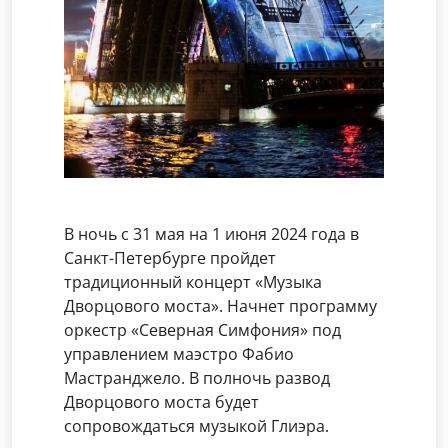
В ночь с 31 мая на 1 июня 2024 года в
Санкт-Петербурге пройдет
традиционный концерт «Музыка
Дворцового моста». Начнет программу
оркестр «Северная Симфония» под
управлением маэстро Фабио
Мастранджело. В полночь развод
Дворцового моста будет
сопровождаться музыкой Глиэра.