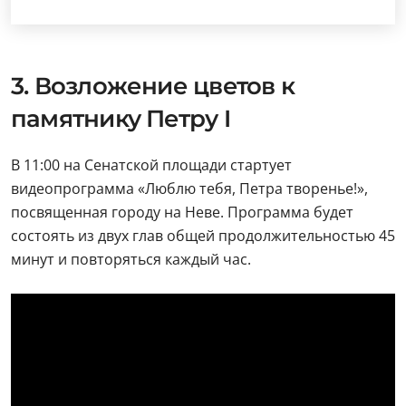
3. Возложение цветов к
памятнику Петру I
В 11:00 на Сенатской площади стартует
видеопрограмма «Люблю тебя, Петра творенье!»,
посвященная городу на Неве. Программа будет
состоять из двух глав общей продолжительностью 45
минут и повторяться каждый час.