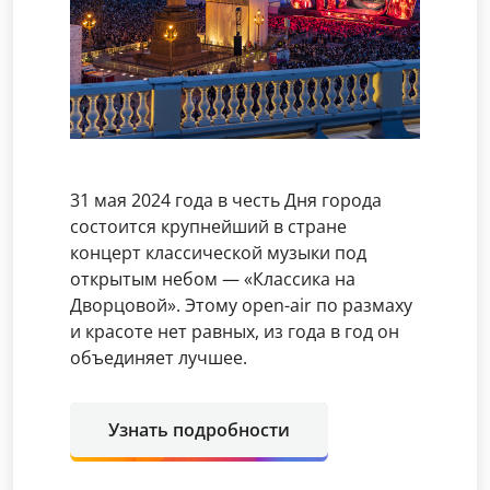
31 мая 2024 года в честь Дня города
состоится крупнейший в стране
концерт классической музыки под
открытым небом — «Классика на
Дворцовой». Этому open-air по размаху
и красоте нет равных, из года в год он
объединяет лучшее.
Узнать подробности