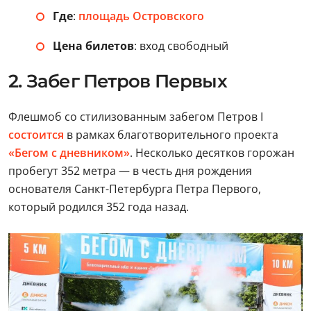
Где
:
площадь Островского
Цена билетов
: вход свободный
2. Забег Петров Первых
Флешмоб со стилизованным забегом Петров I
состоится
в рамках благотворительного проекта
«Бегом с дневником»
. Несколько десятков горожан
пробегут 352 метра — в честь дня рождения
основателя Санкт-Петербурга Петра Первого,
который родился 352 года назад.