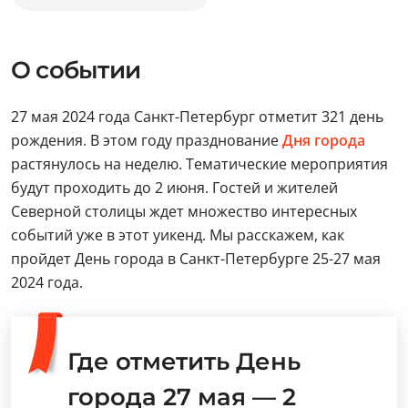
О событии
27 мая 2024 года Санкт-Петербург отметит 321 день
рождения. В этом году празднование
Дня города
растянулось на неделю. Тематические мероприятия
будут проходить до 2 июня. Гостей и жителей
Северной столицы ждет множество интересных
событий уже в этот уикенд. Мы расскажем, как
пройдет День города в Санкт-Петербурге 25-27 мая
2024 года.
Где отметить День
города 27 мая — 2