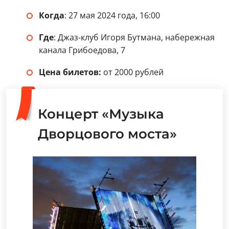
Когда
: 27 мая 2024 года, 16:00
Где
: Джаз-клуб Игоря Бутмана, набережная
канала Грибоедова, 7
Цена билетов:
от 2000 рублей
Концерт «Музыка
Дворцового моста»