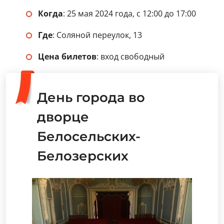
Когда
: 25 мая 2024 года, с 12:00 до 17:00
Где
: Соляной переулок, 13
Цена билетов
: вход свободный
День города во
дворце
Белосельских-
Белозерских