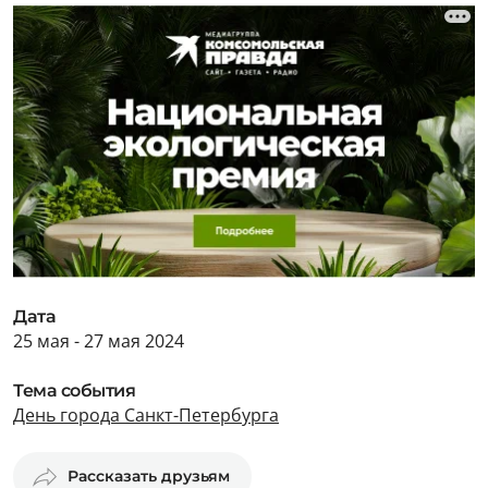
Дата
25 мая - 27 мая 2024
Тема события
День города Санкт-Петербурга
Рассказать друзьям