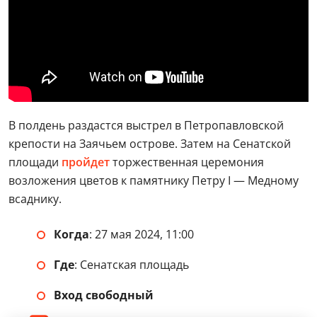
В полдень раздастся выстрел в Петропавловской
крепости на Заячьем острове. Затем на Сенатской
площади
пройдет
торжественная церемония
возложения цветов к памятнику Петру I — Медному
всаднику.
Когда
: 27 мая 2024, 11:00
Где
: Сенатская площадь
Вход свободный