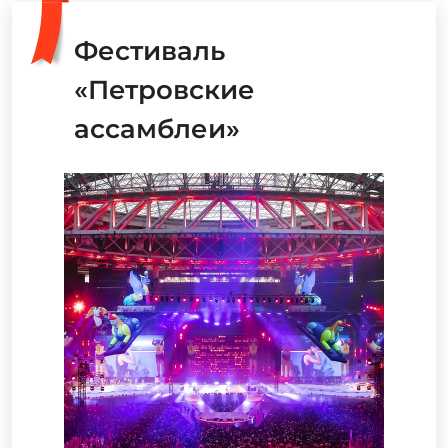
Фестиваль
«Петровские
ассамблеи»