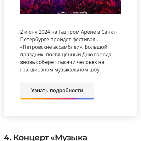
2 июня 2024 на Газпром Арене в Санкт-
Петербурге пройдет фестиваль
«Петровские ассамблеи». Большой
праздник, посвященный Дню города,
вновь соберет тысячи человек на
грандиозном музыкальном шоу.
Узнать подробности
4. Концерт «Музыка