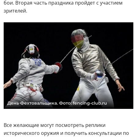
бои. Вторая часть праздника пройдет с участием
зрителей.
День Фехтовальщика. Фото: fencing-club.ru
Все желающие могут посмотреть реплики
исторического оружия и получить консультации по