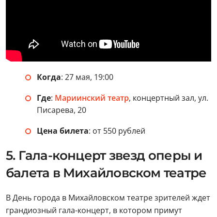
Когда
: 27 мая, 19:00
Где
:
Мариинский театр
, концертный зал, ул.
Писарева, 20
Цена билета
: от 550 рублей
5. Гала-концерт звезд оперы и
балета в Михайловском театре
В День города в Михайловском театре зрителей ждет
грандиозный гала-концерт, в котором примут