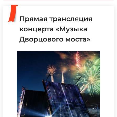
Прямая трансляция
концерта «Музыка
Дворцового моста»