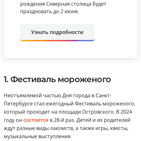
рождения Северная столица будет
праздновать до 2 июня.
Узнать подробности
1. Фестиваль мороженого
Неотъемлемой частью Дня города в Санкт-
Петербурге стал ежегодный Фестиваль мороженого,
который проходит на площади Островского. В 2024
году он
состоится
в 28-й раз. Детей и их родителей
ждут разные виды лакомств, а также игры, квесты,
музыкальные выступления.