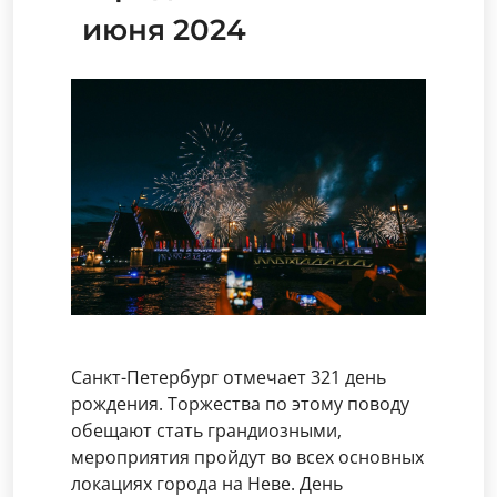
июня 2024
Санкт-Петербург отмечает 321 день
рождения. Торжества по этому поводу
обещают стать грандиозными,
мероприятия пройдут во всех основных
локациях города на Неве. День