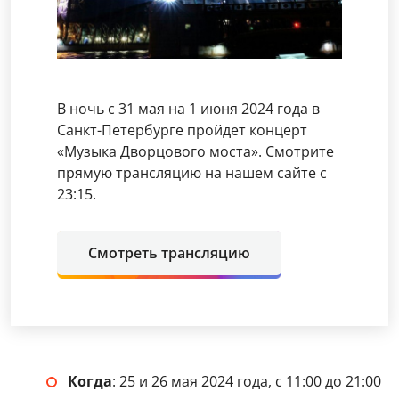
В ночь с 31 мая на 1 июня 2024 года в
Санкт-Петербурге пройдет концерт
«Музыка Дворцового моста». Смотрите
прямую трансляцию на нашем сайте с
23:15.
Смотреть трансляцию
Когда
: 25 и 26 мая 2024 года, с 11:00 до 21:00