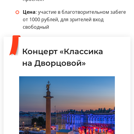
Цена
: участие в благотворительном забеге
от 1000 рублей, для зрителей вход
свободный
Концерт «Классика
на Дворцовой»