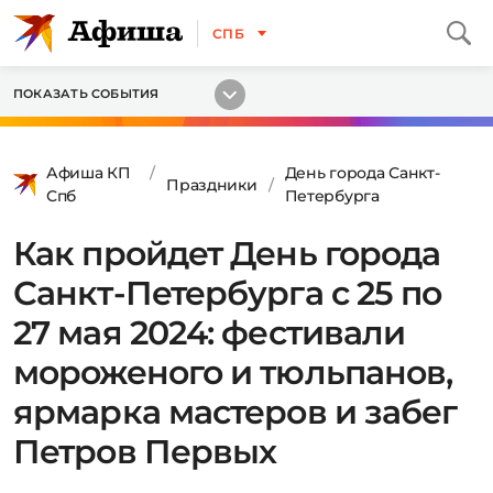
СПБ
ПОКАЗАТЬ СОБЫТИЯ
Афиша КП
День города Санкт-
Праздники
Спб
Петербурга
Как пройдет День города
Санкт-Петербурга с 25 по
27 мая 2024: фестивали
мороженого и тюльпанов,
ярмарка мастеров и забег
Петров Первых