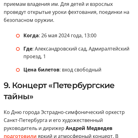
приемам владения им. Для детей и взрослых
проведут открытые уроки фехтования, поединки на
безопасном оружии.
Когда
: 26 мая 2024 года, 13:00
Где
: Александровский сад, Адмиралтейский
проезд, 1
Цена билетов
: вход свободный
9. Концерт «Петербургские
тайны»
Ко Дню города Эстрадно-симфонический оркестр
Санкт-Петербурга и его художественный
руководитель и дирижер
Андрей Медведев
подготовили
яркий и атмосферный концерт. В