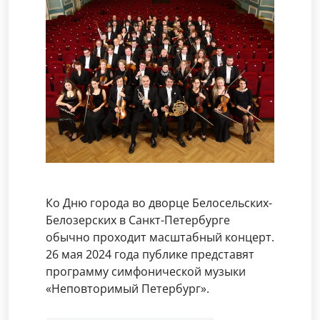
Ко Дню города во дворце Белосельских-
Белозерских в Санкт-Петербурге
обычно проходит масштабный концерт.
26 мая 2024 года публике представят
программу симфонической музыки
«Неповторимый Петербург».