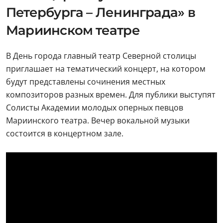
Петербурга – Ленинграда» в
Мариинском театре
В День города главный театр Северной столицы
приглашает на тематический концерт, на котором
будут представлены сочинения местных
композиторов разных времен. Для публики выступят
Солисты Академии молодых оперных певцов
Мариинского театра. Вечер вокальной музыки
состоится в концертном зале.