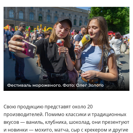
Фестиваль мороженого. Фото: Олег Золото
Свою продукцию представят около 20
производителей. Помимо классики и традиционных
вкусов — ваниль, клубника, шоколад, они презентуют
и новинки — мохито, матча, сыр с крекером и другие