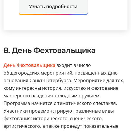
Узнать подробности
8. День Фехтовальщика
День Фехтовальщика
входит в число
общегородских мероприятий, посвященных Дню
основания Санкт-Петербурга. Мероприятие для тех,
кому интересны история, искусство и фехтование,
мастерство владения холодным оружием.
Программа начнется с тематического спектакля.
Участники продемонстрируют различные виды
фехтования: исторического, сценического,
артистического, а также проведут показательные