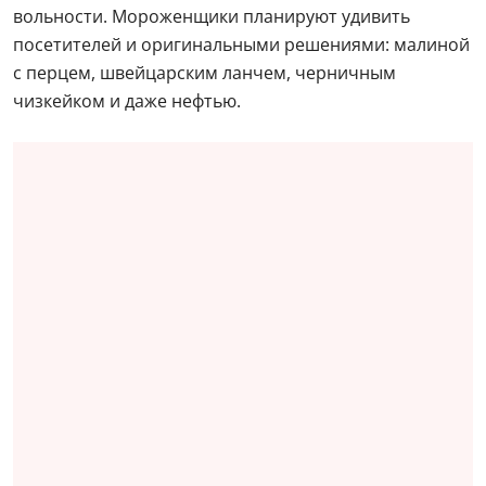
вольности. Мороженщики планируют удивить
посетителей и оригинальными решениями: малиной
с перцем, швейцарским ланчем, черничным
чизкейком и даже нефтью.