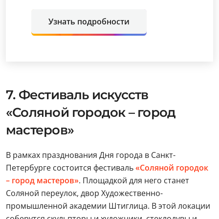
Узнать подробности
7. Фестиваль искусств
«Соляной городок – город
мастеров»
В рамках празднования Дня города в Санкт-
Петербурге состоится фестиваль
«Соляной городок
– город мастеров»
. Площадкой для него станет
Соляной переулок, двор Художественно-
промышленной академии Штиглица. В этой локации
соберутся скульпторы и художники, стеклодувы и