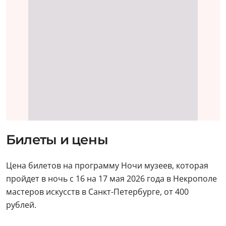
Билеты и цены
Цена билетов на программу Ночи музеев, которая
пройдет в ночь с 16 на 17 мая 2026 года в Некрополе
мастеров искусств в Санкт-Петербурге, от 400
рублей.