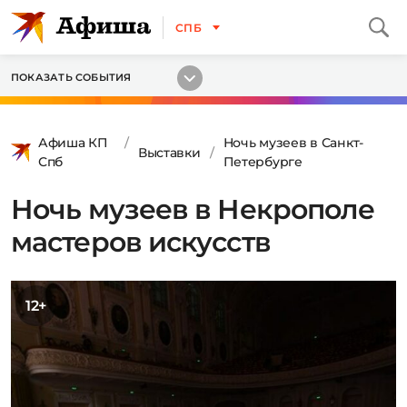
СПБ
ПОКАЗАТЬ СОБЫТИЯ
Афиша КП
Ночь музеев в Санкт-
Выставки
Спб
Петербурге
Ночь музеев в Некрополе
мастеров искусств
12+