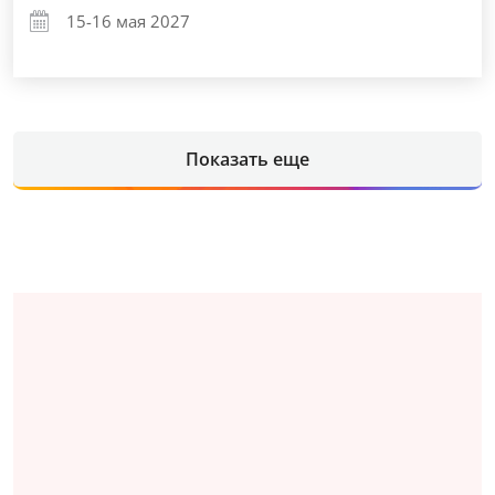
15-16 мая 2027
Показать еще