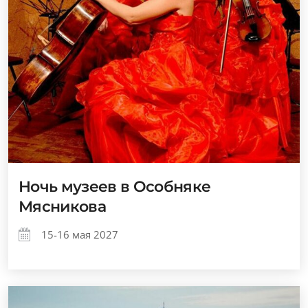
Ночь музеев в Особняке
Мясникова
15-16 мая 2027