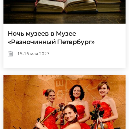
Ночь музеев в Музее
«Разночинный Петербург»
15-16 мая 2027