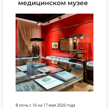
медицинском музее
В ночь с 16 на 17 мая 2026 года