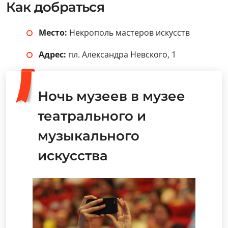
Как добраться
Место:
Некрополь мастеров искусств
Адрес:
пл. Александра Невского, 1
Ночь музеев в музее
театрального и
музыкального
искусства