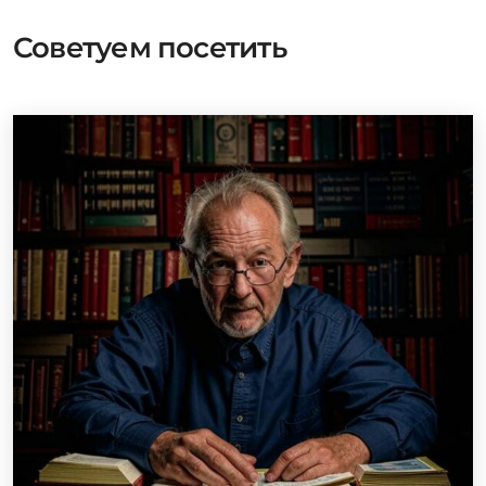
Советуем посетить