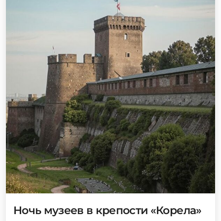
Ночь музеев в крепости «Корела»