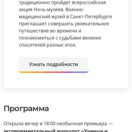
традиционно пройдет всероссийская
акция Ночь музеев. Военно-
медицинский музей в Санкт-Петербурге
приглашает совершить увлекательное
путешествие во времени и
познакомиться с судьбами великих
спасителей разных эпох.
Узнать подробности
Программа
Открыла вечер в 18:00 необычная премьера —
экспериментальный маршрут «Ученые и