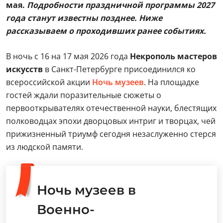
мая.
Подробности праздничной программы 2027
года станут известны позднее. Ниже
рассказываем о проходивших ранее событиях.
В ночь с 16 на 17 мая 2026 года
Некрополь мастеров
искусств
в Санкт-Петербурге присоединился ко
всероссийской акции
Ночь музеев
. На площадке
гостей ждали поразительные сюжеты о
первооткрывателях отечественной науки, блестящих
полководцах эпохи дворцовых интриг и творцах, чей
прижизненный триумф сегодня незаслуженно стерся
из людской памяти.
Ночь музеев в
Военно-