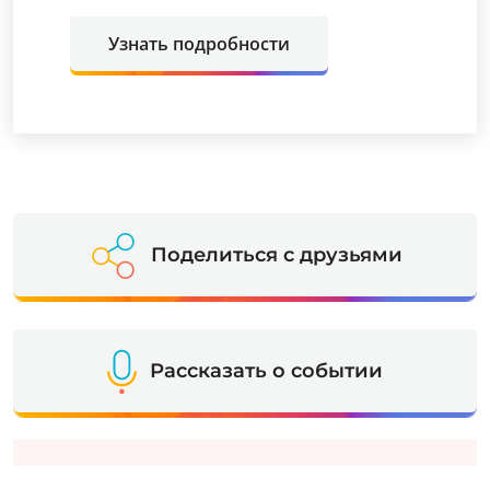
Узнать подробности
Поделиться с друзьями
Рассказать о событии