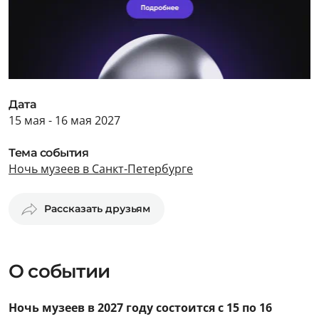
Дата
15 мая - 16 мая 2027
Тема события
Ночь музеев в Санкт-Петербурге
Рассказать друзьям
О событии
Ночь музеев в 2027 году состоится с 15 по 16