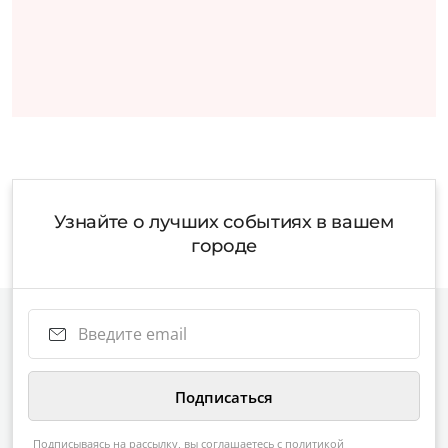
Узнайте о лучших событиях в вашем
городе
Подписываясь на рассылку, вы соглашаетесь с
политикой