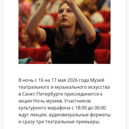
В ночь с 16 на 17 мая 2026 года Музей
театрального и музыкального искусства
в Санкт-Петербурге присоединится к
акции Ночь музеев. Участников
культурного марафона с 18:00 до 06:00
ждут лекции, аудиовизуальные форматы
и сразу три театральные премьеры.