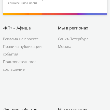
конфиденциальности
«КП» – Афиша
Мы в регионах
Реклама на проекте
Санкт-Петербург
Правила публикации
Москва
события
Пользовательское
соглашение
Лучшие события
Мы в соцсетях