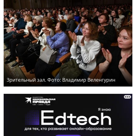
Зрительный зал. Фото: Владимир Веленгурин