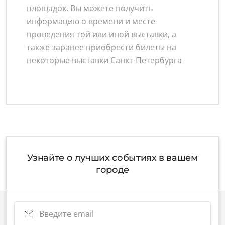
площадок. Вы можете получить
информацию о времени и месте
проведения той или иной выставки, а
также заранее приобрести билеты на
некоторые выставки Санкт-Петербурга
Узнайте о лучших событиях в вашем
городе