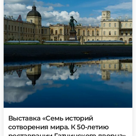
Выставка «Семь историй
сотворения мира. К 50-летию
реставрации Гатчинского дворца»