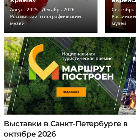
Крыма»
еврейск
Август 2025 - Декабрь 2026
Сентябрь 20
Российский этнографический
Российский
музей
музей
Выставки в Санкт-Петербурге в
октябре 2026