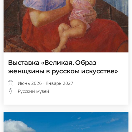
Выставка «Великая. Образ
женщзины в русском искусстве»
Июнь 2026 - Январь 2027
Русский музей