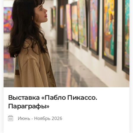
Выставка «Пабло Пикассо.
Параграфы»
Июнь - Ноябрь 2026