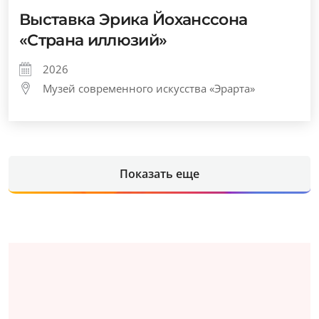
Выставка Эрика Йоханссона
«Страна иллюзий»
2026
Музей современного искусства «Эрарта»
Показать еще