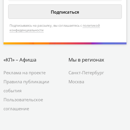
Подписываясь на рассылку, вы соглашаетесь с
политикой
конфиденциальности
«КП» – Афиша
Мы в регионах
Реклама на проекте
Санкт-Петербург
Правила публикации
Москва
события
Пользовательское
соглашение