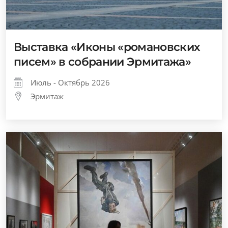
Выставка «Иконы «романовских
писем» в собрании Эрмитажа»
Июль - Октябрь 2026
Эрмитаж