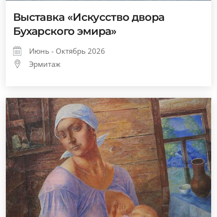
Выставка «Искусство двора
Бухарского эмира»
Июнь - Октябрь 2026
Эрмитаж