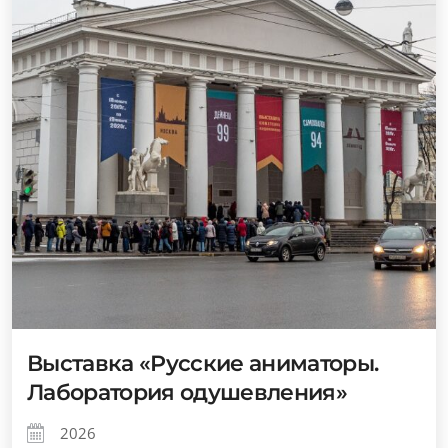
Выставка «Русские аниматоры.
Лаборатория одушевления»
2026