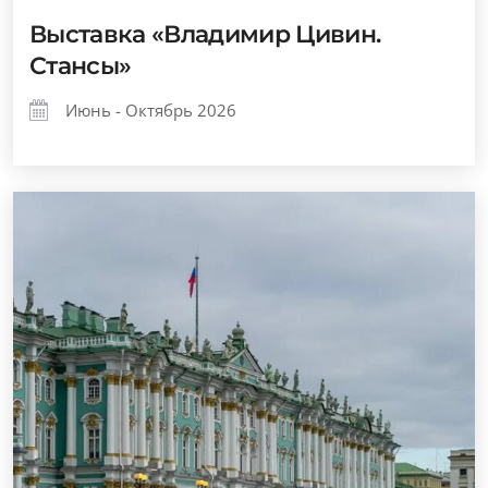
Выставка «Владимир Цивин.
Стансы»
Июнь - Октябрь 2026