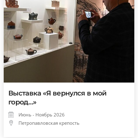
Выставка «Я вернулся в мой
город…»
Июнь - Ноябрь 2026
Петропавловская крепость