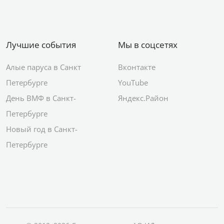
Лучшие события
Мы в соцсетях
Алые паруса в Санкт
Вконтакте
Петербурге
YouTube
День ВМФ в Санкт-
Яндекс.Район
Петербурге
Новый год в Санкт-
Петербурге