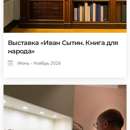
Выставка «Иван Сытин. Книга для
народа»
Июнь - Ноябрь 2026