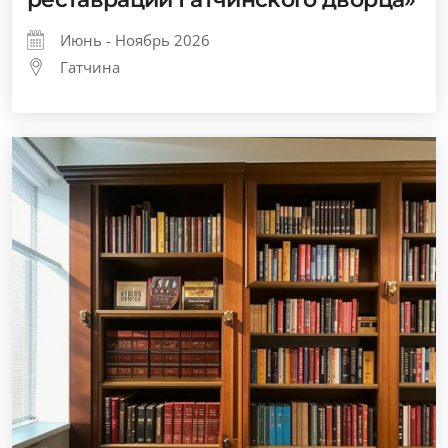
Июнь - Ноябрь 2026
Гатчина