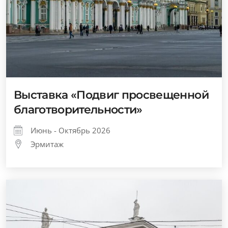
Выставка «Подвиг просвещенной
благотворительности»
Июнь - Октябрь 2026
Эрмитаж