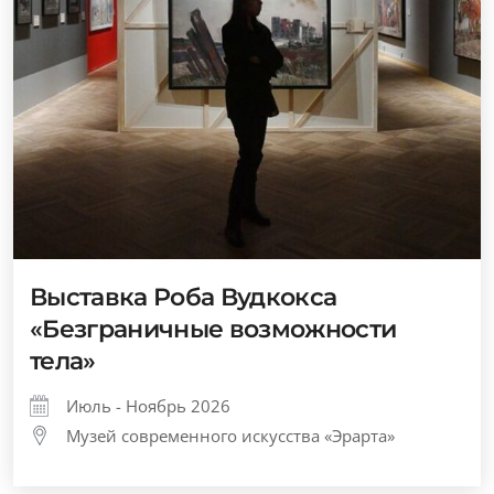
Выставка Роба Вудкокса
«Безграничные возможности
тела»
Июль - Ноябрь 2026
Музей современного искусства «Эрарта»