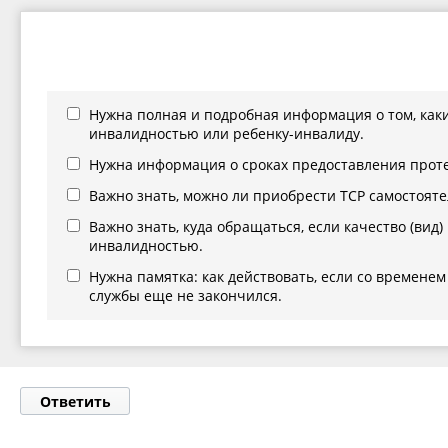
Нужна полная и подробная информация о том, каки
инвалидностью или ребенку-инвалиду.
Нужна информация о сроках предоставления протез
Важно знать, можно ли приобрести ТСР самостояте
Важно знать, куда обращаться, если качество (вид)
инвалидностью.
Нужна памятка: как действовать, если со временем
службы еще не закончился.