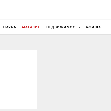
НАУКА
МАГАЗИН
НЕДВИЖИМОСТЬ
АФИША