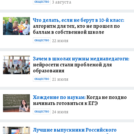
3 августа
ОБЩЕСТВО
Что делать, если не берут в 10-й класс:
алгоритм для тех, кто не прошел по
баллам в собственной школе
22 июля
ОБЩЕСТВО
Зачем в школах нужны медиапедагоги:
нейросети стали проблемой для
образования
21 июля
ОБЩЕСТВО
Хождение по наукам:
Когда не поздно
начинать готовиться к ЕГЭ
24 июля
ОБЩЕСТВО
Лучшие выпускники Российского