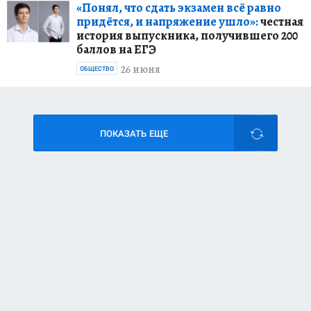
«Понял, что сдать экзамен всё равно
придётся, и напряжение ушло»:
честная
история выпускника, получившего 200
баллов на ЕГЭ
26 июня
ОБЩЕСТВО
ПОКАЗАТЬ ЕЩЕ