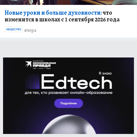
Новые уроки и больше духовности:
что
изменится в школах с 1 сентября 2026 года
вчера
ОБЩЕСТВО