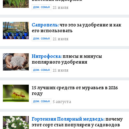
21 июля
ДОМ. СЕМЬЯ
Сапропель:
что это за удобрение и как
его использовать
21 июля
ДОМ. СЕМЬЯ
Нитрофоска:
плюсы и минусы
поплярного удобрения
21 июля
ДОМ. СЕМЬЯ
15 лучших средств от муравьев в 2026
году
5 августа
ДОМ. СЕМЬЯ
Гортензия Полярный медведь:
почему
этот сорт стал популярен у садоводов