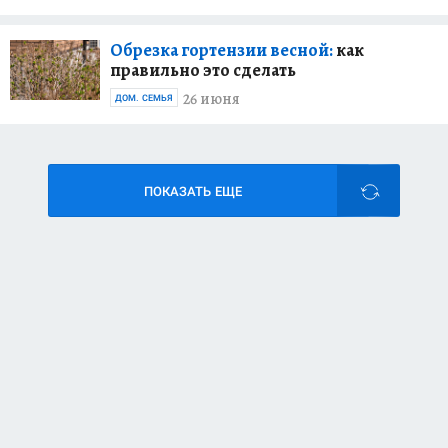
Обрезка гортензии весной:
как
правильно это сделать
26 июня
ДОМ. СЕМЬЯ
ПОКАЗАТЬ ЕЩЕ