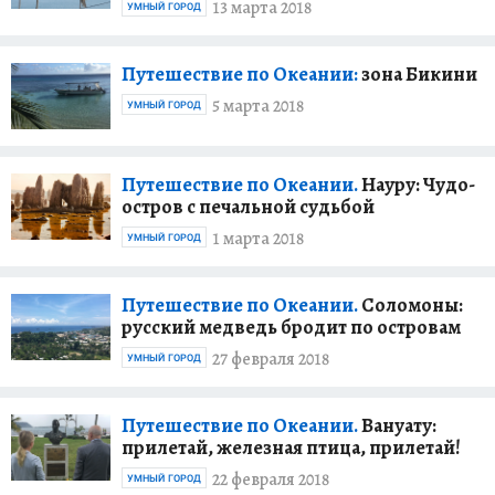
13 марта 2018
УМНЫЙ ГОРОД
Путешествие по Океании:
зона Бикини
5 марта 2018
УМНЫЙ ГОРОД
Путешествие по Океании.
Науру: Чудо-
остров с печальной судьбой
1 марта 2018
УМНЫЙ ГОРОД
Путешествие по Океании.
Соломоны:
русский медведь бродит по островам
27 февраля 2018
УМНЫЙ ГОРОД
Путешествие по Океании.
Вануату:
прилетай, железная птица, прилетай!
22 февраля 2018
УМНЫЙ ГОРОД