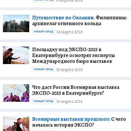
6 апреля 2018
Путешествие по Океании.
Филиппины:
архипелаг огненного кольца
16 марта 2018
УМНЫЙ ГОРОД
Площадку под ЭКСПО-2025 в
Екатеринбурге осмотрят эксперты
Международного бюро выставок
30 марта 2018
УМНЫЙ ГОРОД
Что даст России Всемирная выставка
ЭКСПО-2025 в Екатеринбурге?
30 марта 2018
УМНЫЙ ГОРОД
Всемирные выставки прошлого:
С чего
началась история ЭКСПО?