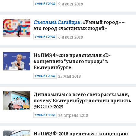
9 июня 2018
УМНЫЙ ГОРОД
Светлана Сагайдак:
«Умный город» –
это город счастливых людей»
6 июня 2018
УМНЫЙ ГОРОД
На ПМЭФ-2018 представили 3D-
концепцию "умного города" в
Екатеринбурге
25 мая 2018
УМНЫЙ ГОРОД
Дипломатам со всего света рассказали,
почему Екатеринбург достоин принять
ЭКСПО-2025
26 апреля 2018
УМНЫЙ ГОРОД
На ПМЭФ-2018 представят концепцию