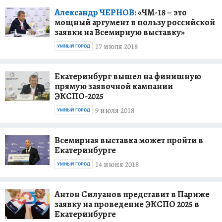
Александр ЧЕРНОВ:
«ЧМ-18 – это
мощный аргумент в пользу российской
заявки на Всемирную выставку»
17 июля 2018
УМНЫЙ ГОРОД
Екатеринбург вышел на финишную
прямую заявочной кампании
ЭКСПО-2025
9 июля 2018
УМНЫЙ ГОРОД
Всемирная выставка может пройти в
Екатеринбурге
14 июня 2018
УМНЫЙ ГОРОД
Антон Силуанов представит в Париже
заявку на проведение ЭКСПО 2025 в
Екатеринбурге