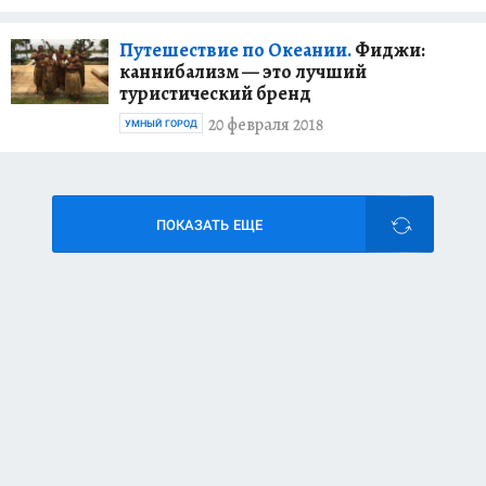
Путешествие по Океании.
Фиджи:
каннибализм — это лучший
туристический бренд
20 февраля 2018
УМНЫЙ ГОРОД
ПОКАЗАТЬ ЕЩЕ