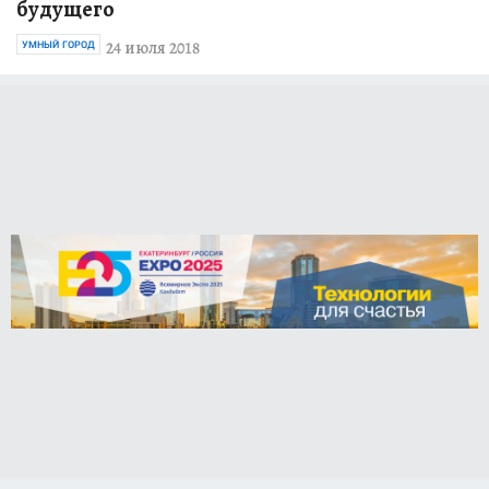
будущего
24 июля 2018
УМНЫЙ ГОРОД