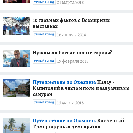
21 марта 2018
УМНЫЙ ГОРОД
10 главных фактов о Всемирных
выставках
16 апреля 2018
УМНЫЙ ГОРОД
Нужны ли России новые города?
19 февраля 2018
УМНЫЙ ГОРОД
Путешествие по Океании:
Палау -
Капитолий в чистом поле и задумчивые
самураи
13 марта 2018
УМНЫЙ ГОРОД
Путешествие по Океании.
Восточный
Тимор: хрупкая демократия