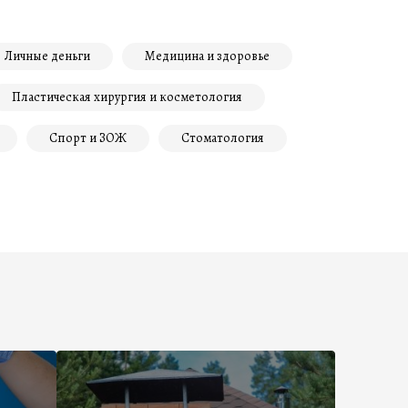
Личные деньги
Медицина и здоровье
Пластическая хирургия и косметология
Спорт и ЗОЖ
Стоматология