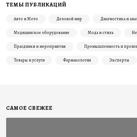
ТЕМЫ ПУБЛИКАЦИЙ
Авто и Мото
Деловой мир
Диагностика и ана
Медицинское оборудование
Мода и стиль
Не
Праздники и мероприятия
Промышленность и произ
Товары и услуги
Фармакология
Эксперты
САМОЕ СВЕЖЕЕ