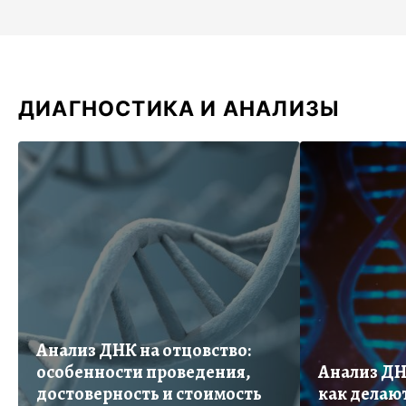
ДИАГНОСТИКА И АНАЛИЗЫ
Анализ ДНК на отцовство:
особенности проведения,
Анализ ДН
достоверность и стоимость
как делают