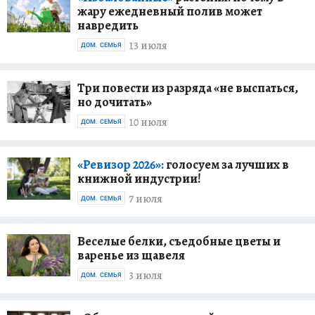
жару ежедневный полив может
навредить
13 июля
ДОМ. СЕМЬЯ
Три повести из разряда «не выспаться,
но дочитать»
10 июля
ДОМ. СЕМЬЯ
«Ревизор 2026»:
голосуем за лучших в
книжной индустрии!
7 июля
ДОМ. СЕМЬЯ
Веселые белки, съедобные цветы и
варенье из щавеля
3 июля
ДОМ. СЕМЬЯ