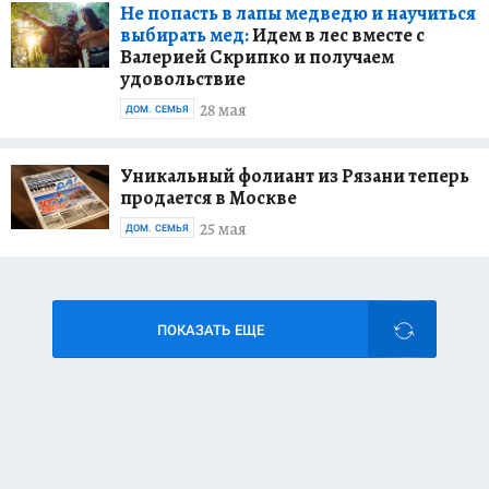
Не попасть в лапы медведю и научиться
выбирать мед:
Идем в лес вместе с
Валерией Скрипко и получаем
удовольствие
28 мая
ДОМ. СЕМЬЯ
Уникальный фолиант из Рязани теперь
продается в Москве
25 мая
ДОМ. СЕМЬЯ
ПОКАЗАТЬ ЕЩЕ